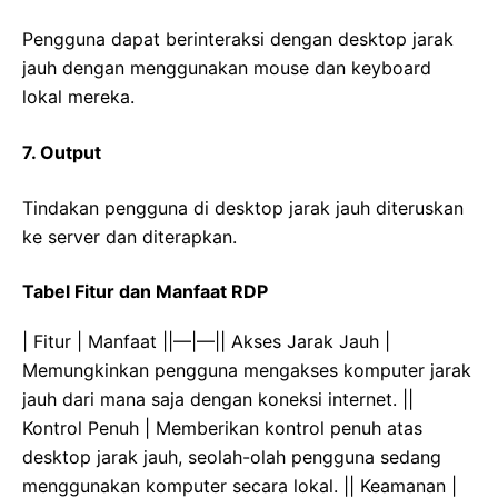
Pengguna dapat berinteraksi dengan desktop jarak
jauh dengan menggunakan mouse dan keyboard
lokal mereka.
7.
Output
Tindakan pengguna di desktop jarak jauh diteruskan
ke server dan diterapkan.
Tabel Fitur dan Manfaat RDP
| Fitur | Manfaat ||—|—|| Akses Jarak Jauh |
Memungkinkan pengguna mengakses komputer jarak
jauh dari mana saja dengan koneksi internet. ||
Kontrol Penuh | Memberikan kontrol penuh atas
desktop jarak jauh, seolah-olah pengguna sedang
menggunakan komputer secara lokal. || Keamanan |