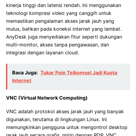
kinerja tinggi dan latensi rendah. Ini menggunakan
teknologi kompresi video yang canggih untuk
memastikan pengalaman akses jarak jauh yang
mulus, bahkan pada koneksi internet yang lambat.
AnyDesk juga menyediakan fitur seperti dukungan
multi-monitor, akses tanpa pengawasan, dan
integrasi dengan layanan cloud.
Baca Juga:
Tukar Poin Telkomsel Jadi Kuota
Internet
VNC (Virtual Network Computing)
VNC adalah protokol akses jarak jauh yang banyak
digunakan, terutama di lingkungan Linux. Ini
memungkinkan pengguna untuk mengontrol desktop
jarak jauh secara grafis, mirip dengan RDP. VNC