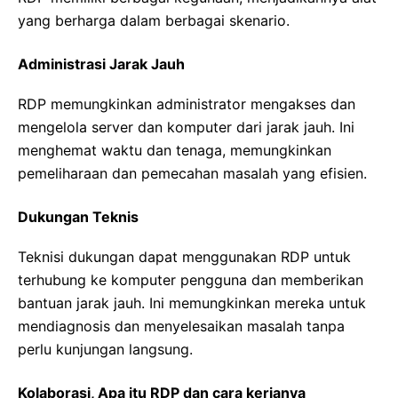
yang berharga dalam berbagai skenario.
Administrasi Jarak Jauh
RDP memungkinkan administrator mengakses dan
mengelola server dan komputer dari jarak jauh. Ini
menghemat waktu dan tenaga, memungkinkan
pemeliharaan dan pemecahan masalah yang efisien.
Dukungan Teknis
Teknisi dukungan dapat menggunakan RDP untuk
terhubung ke komputer pengguna dan memberikan
bantuan jarak jauh. Ini memungkinkan mereka untuk
mendiagnosis dan menyelesaikan masalah tanpa
perlu kunjungan langsung.
Kolaborasi, Apa itu RDP dan cara kerjanya