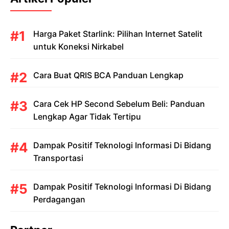
Harga Paket Starlink: Pilihan Internet Satelit
untuk Koneksi Nirkabel
Cara Buat QRIS BCA Panduan Lengkap
Cara Cek HP Second Sebelum Beli: Panduan
Lengkap Agar Tidak Tertipu
Dampak Positif Teknologi Informasi Di Bidang
Transportasi
Dampak Positif Teknologi Informasi Di Bidang
Perdagangan