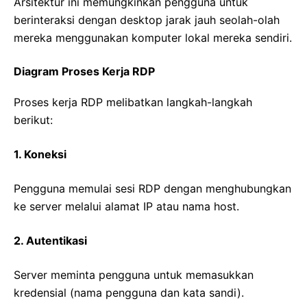
Arsitektur ini memungkinkan pengguna untuk
berinteraksi dengan desktop jarak jauh seolah-olah
mereka menggunakan komputer lokal mereka sendiri.
Diagram Proses Kerja RDP
Proses kerja RDP melibatkan langkah-langkah
berikut:
1.
Koneksi
Pengguna memulai sesi RDP dengan menghubungkan
ke server melalui alamat IP atau nama host.
2.
Autentikasi
Server meminta pengguna untuk memasukkan
kredensial (nama pengguna dan kata sandi).