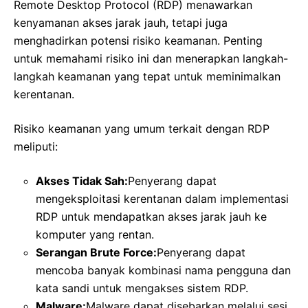
Remote Desktop Protocol (RDP) menawarkan
kenyamanan akses jarak jauh, tetapi juga
menghadirkan potensi risiko keamanan. Penting
untuk memahami risiko ini dan menerapkan langkah-
langkah keamanan yang tepat untuk meminimalkan
kerentanan.
Risiko keamanan yang umum terkait dengan RDP
meliputi:
Akses Tidak Sah:
Penyerang dapat
mengeksploitasi kerentanan dalam implementasi
RDP untuk mendapatkan akses jarak jauh ke
komputer yang rentan.
Serangan Brute Force:
Penyerang dapat
mencoba banyak kombinasi nama pengguna dan
kata sandi untuk mengakses sistem RDP.
Malware:
Malware dapat disebarkan melalui sesi