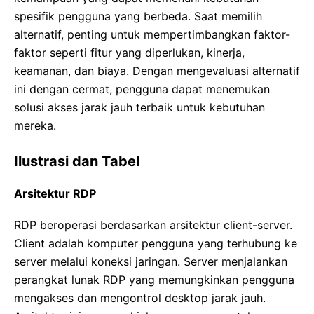
spesifik pengguna yang berbeda. Saat memilih
alternatif, penting untuk mempertimbangkan faktor-
faktor seperti fitur yang diperlukan, kinerja,
keamanan, dan biaya. Dengan mengevaluasi alternatif
ini dengan cermat, pengguna dapat menemukan
solusi akses jarak jauh terbaik untuk kebutuhan
mereka.
Ilustrasi dan Tabel
Arsitektur RDP
RDP beroperasi berdasarkan arsitektur client-server.
Client adalah komputer pengguna yang terhubung ke
server melalui koneksi jaringan. Server menjalankan
perangkat lunak RDP yang memungkinkan pengguna
mengakses dan mengontrol desktop jarak jauh.