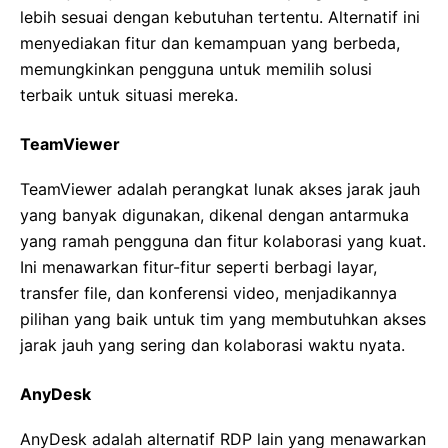
lebih sesuai dengan kebutuhan tertentu. Alternatif ini
menyediakan fitur dan kemampuan yang berbeda,
memungkinkan pengguna untuk memilih solusi
terbaik untuk situasi mereka.
TeamViewer
TeamViewer adalah perangkat lunak akses jarak jauh
yang banyak digunakan, dikenal dengan antarmuka
yang ramah pengguna dan fitur kolaborasi yang kuat.
Ini menawarkan fitur-fitur seperti berbagi layar,
transfer file, dan konferensi video, menjadikannya
pilihan yang baik untuk tim yang membutuhkan akses
jarak jauh yang sering dan kolaborasi waktu nyata.
AnyDesk
AnyDesk adalah alternatif RDP lain yang menawarkan