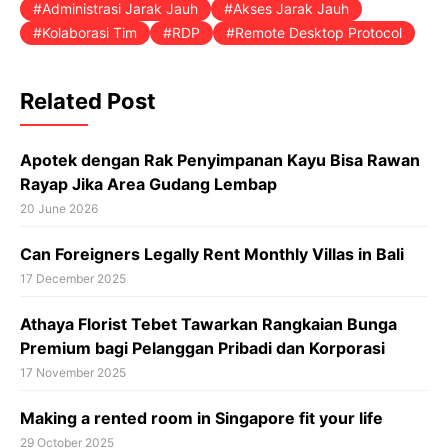
Administrasi Jarak Jauh
Akses Jarak Jauh
Kolaborasi Tim
RDP
Remote Desktop Protocol
Related Post
Apotek dengan Rak Penyimpanan Kayu Bisa Rawan
Rayap Jika Area Gudang Lembap
20 June 2026
Can Foreigners Legally Rent Monthly Villas in Bali
17 December 2025
Athaya Florist Tebet Tawarkan Rangkaian Bunga
Premium bagi Pelanggan Pribadi dan Korporasi
17 November 2025
Making a rented room in Singapore fit your life
29 October 2025