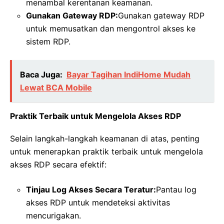
menambal kerentanan keamanan.
Gunakan Gateway RDP:
Gunakan gateway RDP
untuk memusatkan dan mengontrol akses ke
sistem RDP.
Baca Juga:
Bayar Tagihan IndiHome Mudah
Lewat BCA Mobile
Praktik Terbaik untuk Mengelola Akses RDP
Selain langkah-langkah keamanan di atas, penting
untuk menerapkan praktik terbaik untuk mengelola
akses RDP secara efektif:
Tinjau Log Akses Secara Teratur:
Pantau log
akses RDP untuk mendeteksi aktivitas
mencurigakan.