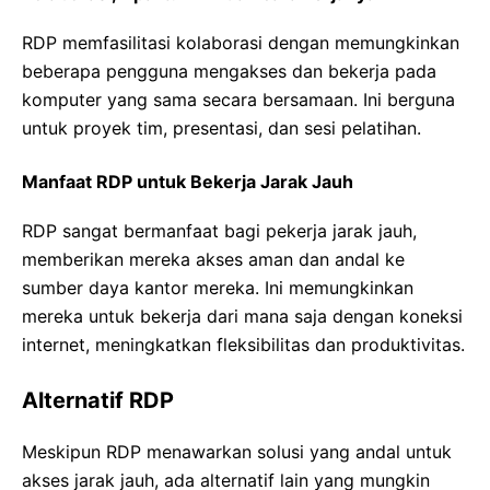
RDP memfasilitasi kolaborasi dengan memungkinkan
beberapa pengguna mengakses dan bekerja pada
komputer yang sama secara bersamaan. Ini berguna
untuk proyek tim, presentasi, dan sesi pelatihan.
Manfaat RDP untuk Bekerja Jarak Jauh
RDP sangat bermanfaat bagi pekerja jarak jauh,
memberikan mereka akses aman dan andal ke
sumber daya kantor mereka. Ini memungkinkan
mereka untuk bekerja dari mana saja dengan koneksi
internet, meningkatkan fleksibilitas dan produktivitas.
Alternatif RDP
Meskipun RDP menawarkan solusi yang andal untuk
akses jarak jauh, ada alternatif lain yang mungkin