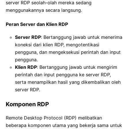
server RDP seolah-olah mereka sedang
menggunakannya secara langsung.
Peran Server dan Klien RDP
Server RDP
: Bertanggung jawab untuk menerima
koneksi dari klien RDP, mengotentikasi
pengguna, dan mengeksekusi perintah dan input
pengguna.
Klien RDP
: Bertanggung jawab untuk mengirim
perintah dan input pengguna ke server RDP,
serta menampilkan hasil yang dikembalikan oleh
server RDP.
Komponen RDP
Remote Desktop Protocol (RDP) melibatkan
beberapa komponen utama yang bekerja sama untuk