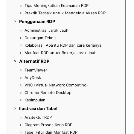
Tips Meningkatkan Keamanan RDP
Praktik Terbaik untuk Mengelola Akses RDP
Penggunaan RDP
Administrasi Jarak Jauh
Dukungan Teknis
Kolaborasi, Apa itu RDP dan cara kerjanya
Manfaat RDP untuk Bekerja Jarak Jauh
Alternatif RDP
TeamViewer
AnyDesk
VNC (Virtual Network Computing)
Chrome Remote Desktop
Kesimpulan
Ilustrasi dan Tabel
Arsitektur RDP
Diagram Proses Kerja RDP
Tabel Fitur dan Manfaat RDP