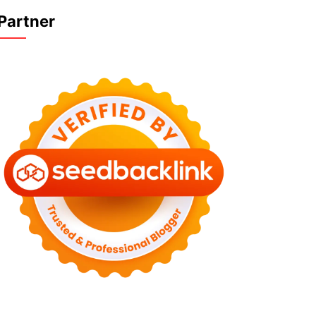
Partner