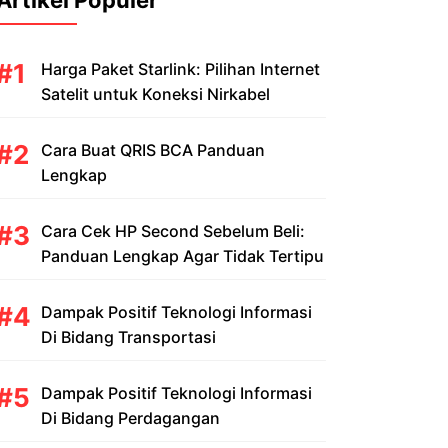
Artikel Populer
Harga Paket Starlink: Pilihan Internet
Satelit untuk Koneksi Nirkabel
Cara Buat QRIS BCA Panduan
Lengkap
Cara Cek HP Second Sebelum Beli:
Panduan Lengkap Agar Tidak Tertipu
Dampak Positif Teknologi Informasi
Di Bidang Transportasi
Dampak Positif Teknologi Informasi
Di Bidang Perdagangan