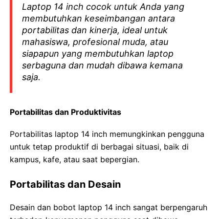
Laptop 14 inch cocok untuk Anda yang
membutuhkan keseimbangan antara
portabilitas dan kinerja, ideal untuk
mahasiswa, profesional muda, atau
siapapun yang membutuhkan laptop
serbaguna dan mudah dibawa kemana
saja.
Portabilitas dan Produktivitas
Portabilitas laptop 14 inch memungkinkan pengguna
untuk tetap produktif di berbagai situasi, baik di
kampus, kafe, atau saat bepergian.
Portabilitas dan Desain
Desain dan bobot laptop 14 inch sangat berpengaruh