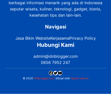
IDNBlogger.com
adalah blog yang membahas
berbagai informasi menarik yang ada di Indonesia
seputar wisata, kuliner, teknologi, gadget, bisnis,