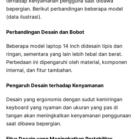
terhadap kenyamanan pengguna saat dibawa
bepergian. Berikut perbandingan beberapa model
(data ilustrasi).
Perbandingan Desain dan Bobot
Beberapa model laptop 14 inch didesain tipis dan
ringan, sementara yang lain lebih tebal dan berat.
Perbedaan ini dipengaruhi oleh material, komponen
internal, dan fitur tambahan.
Pengaruh Desain terhadap Kenyamanan
Desain yang ergonomis dengan sudut kemiringan
keyboard yang nyaman dan ukuran yang pas di
tangan akan meningkatkan kenyamanan penggunaan
saat dibawa bepergian.
Fitur Desain yang Meningkatkan Portabilitas