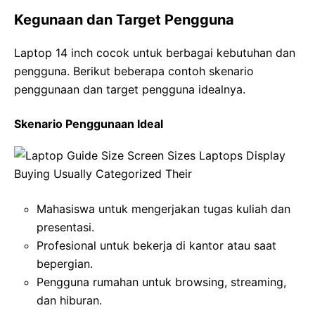
Kegunaan dan Target Pengguna
Laptop 14 inch cocok untuk berbagai kebutuhan dan
pengguna. Berikut beberapa contoh skenario
penggunaan dan target pengguna idealnya.
Skenario Penggunaan Ideal
Mahasiswa untuk mengerjakan tugas kuliah dan
presentasi.
Profesional untuk bekerja di kantor atau saat
bepergian.
Pengguna rumahan untuk browsing, streaming,
dan hiburan.