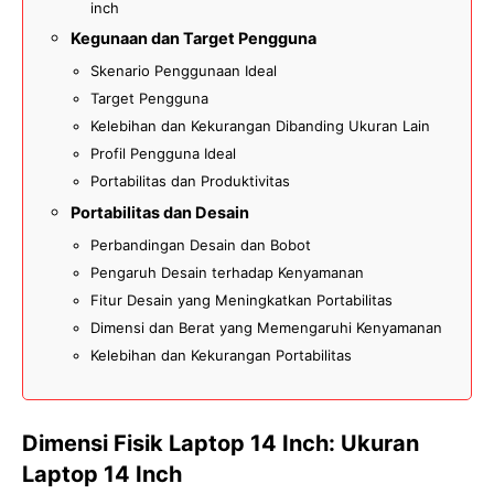
inch
Kegunaan dan Target Pengguna
Skenario Penggunaan Ideal
Target Pengguna
Kelebihan dan Kekurangan Dibanding Ukuran Lain
Profil Pengguna Ideal
Portabilitas dan Produktivitas
Portabilitas dan Desain
Perbandingan Desain dan Bobot
Pengaruh Desain terhadap Kenyamanan
Fitur Desain yang Meningkatkan Portabilitas
Dimensi dan Berat yang Memengaruhi Kenyamanan
Kelebihan dan Kekurangan Portabilitas
Dimensi Fisik Laptop 14 Inch: Ukuran
Laptop 14 Inch