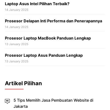
Laptop Asus Intel Pilihan Terbaik?
14 January 2025
Prosesor Delapan Inti Performa dan Penerapannya
14 January 2025
Prosesor Laptop MacBook Panduan Lengkap
13 January 2025
Prosesor Laptop Asus Panduan Lengkap
13 January 2025
Artikel Pilihan
5 Tips Memilih Jasa Pembuatan Website di
Jakarta