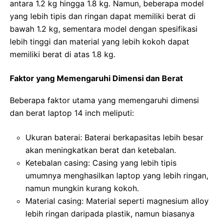
antara 1.2 kg hingga 1.8 kg. Namun, beberapa model
yang lebih tipis dan ringan dapat memiliki berat di
bawah 1.2 kg, sementara model dengan spesifikasi
lebih tinggi dan material yang lebih kokoh dapat
memiliki berat di atas 1.8 kg.
Faktor yang Memengaruhi Dimensi dan Berat
Beberapa faktor utama yang memengaruhi dimensi
dan berat laptop 14 inch meliputi:
Ukuran baterai: Baterai berkapasitas lebih besar
akan meningkatkan berat dan ketebalan.
Ketebalan casing: Casing yang lebih tipis
umumnya menghasilkan laptop yang lebih ringan,
namun mungkin kurang kokoh.
Material casing: Material seperti magnesium alloy
lebih ringan daripada plastik, namun biasanya