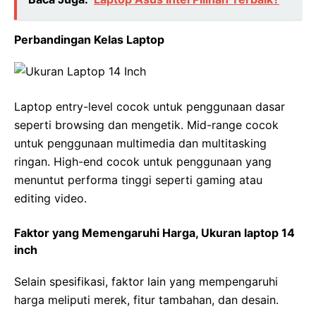
Perbandingan Kelas Laptop
Laptop entry-level cocok untuk penggunaan dasar
seperti browsing dan mengetik. Mid-range cocok
untuk penggunaan multimedia dan multitasking
ringan. High-end cocok untuk penggunaan yang
menuntut performa tinggi seperti gaming atau
editing video.
Faktor yang Memengaruhi Harga, Ukuran laptop 14
inch
Selain spesifikasi, faktor lain yang mempengaruhi
harga meliputi merek, fitur tambahan, dan desain.