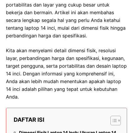
portabilitas dan layar yang cukup besar untuk
bekerja dan bermain. Artikel ini akan membahas
secara lengkap segala hal yang perlu Anda ketahui
tentang laptop 14 inci, mulai dari dimensi fisik hingga
perbandingan harga dan spesifikasi.
Kita akan menyelami detail dimensi fisik, resolusi
layar, perbandingan harga dan spesifikasi, kegunaan,
target pengguna, serta portabilitas dan desain laptop
14 inci. Dengan informasi yang komprehensif ini,
Anda akan lebih mudah menentukan apakah laptop
14 inci adalah pilihan yang tepat untuk kebutuhan
Anda.
DAFTAR ISI
Dimensi Fisik Laptop 14 Inch: Ukuran Laptop 14