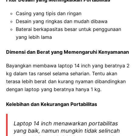
Casing yang tipis dan ringan
Desain yang ringkas dan mudah dibawa
Baterai berkapasitas besar untuk penggunaan
yang lebih lama
Dimensi dan Berat yang Memengaruhi Kenyamanan
Bayangkan membawa laptop 14 inch yang beratnya 2
kg dalam tas ransel selama seharian. Tentu akan
terasa lebih berat dan kurang nyaman dibandingkan
dengan laptop yang beratnya hanya 1 kg.
Kelebihan dan Kekurangan Portabilitas
Laptop 14 inch menawarkan portabilitas
yang baik, namun mungkin tidak selincah