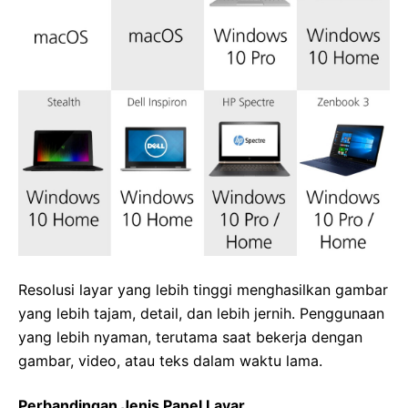
Resolusi layar yang lebih tinggi menghasilkan gambar
yang lebih tajam, detail, dan lebih jernih. Penggunaan
yang lebih nyaman, terutama saat bekerja dengan
gambar, video, atau teks dalam waktu lama.
Perbandingan Jenis Panel Layar