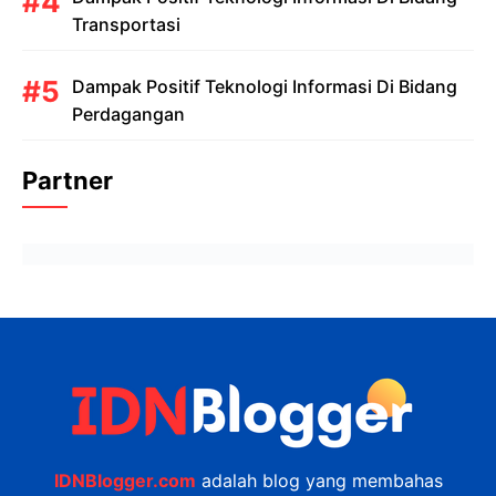
Transportasi
Dampak Positif Teknologi Informasi Di Bidang
Perdagangan
Partner