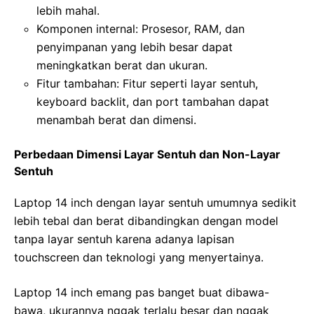
lebih mahal.
Komponen internal: Prosesor, RAM, dan
penyimpanan yang lebih besar dapat
meningkatkan berat dan ukuran.
Fitur tambahan: Fitur seperti layar sentuh,
keyboard backlit, dan port tambahan dapat
menambah berat dan dimensi.
Perbedaan Dimensi Layar Sentuh dan Non-Layar
Sentuh
Laptop 14 inch dengan layar sentuh umumnya sedikit
lebih tebal dan berat dibandingkan dengan model
tanpa layar sentuh karena adanya lapisan
touchscreen dan teknologi yang menyertainya.
Laptop 14 inch emang pas banget buat dibawa-
bawa, ukurannya nggak terlalu besar dan nggak