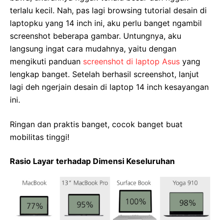
terlalu kecil. Nah, pas lagi browsing tutorial desain di
laptopku yang 14 inch ini, aku perlu banget ngambil
screenshot beberapa gambar. Untungnya, aku
langsung ingat cara mudahnya, yaitu dengan
mengikuti panduan
screenshot di laptop Asus
yang
lengkap banget. Setelah berhasil screenshot, lanjut
lagi deh ngerjain desain di laptop 14 inch kesayangan
ini.
Ringan dan praktis banget, cocok banget buat
mobilitas tinggi!
Rasio Layar terhadap Dimensi Keseluruhan