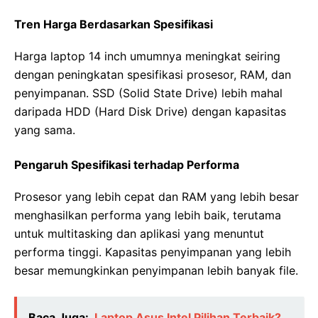
Tren Harga Berdasarkan Spesifikasi
Harga laptop 14 inch umumnya meningkat seiring
dengan peningkatan spesifikasi prosesor, RAM, dan
penyimpanan. SSD (Solid State Drive) lebih mahal
daripada HDD (Hard Disk Drive) dengan kapasitas
yang sama.
Pengaruh Spesifikasi terhadap Performa
Prosesor yang lebih cepat dan RAM yang lebih besar
menghasilkan performa yang lebih baik, terutama
untuk multitasking dan aplikasi yang menuntut
performa tinggi. Kapasitas penyimpanan yang lebih
besar memungkinkan penyimpanan lebih banyak file.
Baca Juga:
Laptop Asus Intel Pilihan Terbaik?