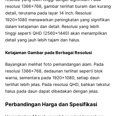
resolusi 1366×768, gambar terlihat buram dan kurang
detail, terutama pada layar 14 inch. Resolusi
1920×1080 menawarkan peningkatan yang signifikan
dalam ketajaman dan detail. Resolusi yang lebih
tinggi seperti QHD (2560×1440) akan menampilkan
detail yang jauh lebih tajam dan halus.
Ketajaman Gambar pada Berbagai Resolusi
Bayangkan melihat foto pemandangan alam. Pada
resolusi 1366×768, dedaunan terlihat seperti blok
warna, sementara pada 1920×1080, setiap daun
terlihat lebih jelas. Pada resolusi QHD, bahkan tekstur
halus pada daun dapat dibedakan dengan jelas.
Perbandingan Harga dan Spesifikasi