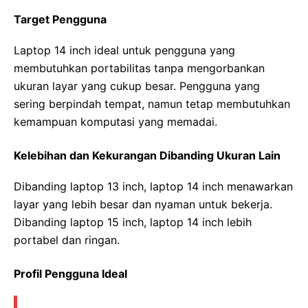
Target Pengguna
Laptop 14 inch ideal untuk pengguna yang
membutuhkan portabilitas tanpa mengorbankan
ukuran layar yang cukup besar. Pengguna yang
sering berpindah tempat, namun tetap membutuhkan
kemampuan komputasi yang memadai.
Kelebihan dan Kekurangan Dibanding Ukuran Lain
Dibanding laptop 13 inch, laptop 14 inch menawarkan
layar yang lebih besar dan nyaman untuk bekerja.
Dibanding laptop 15 inch, laptop 14 inch lebih
portabel dan ringan.
Profil Pengguna Ideal