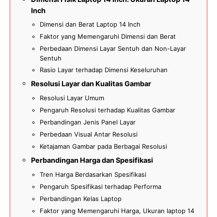
Inch
Dimensi dan Berat Laptop 14 Inch
Faktor yang Memengaruhi Dimensi dan Berat
Perbedaan Dimensi Layar Sentuh dan Non-Layar
Sentuh
Rasio Layar terhadap Dimensi Keseluruhan
Resolusi Layar dan Kualitas Gambar
Resolusi Layar Umum
Pengaruh Resolusi terhadap Kualitas Gambar
Perbandingan Jenis Panel Layar
Perbedaan Visual Antar Resolusi
Ketajaman Gambar pada Berbagai Resolusi
Perbandingan Harga dan Spesifikasi
Tren Harga Berdasarkan Spesifikasi
Pengaruh Spesifikasi terhadap Performa
Perbandingan Kelas Laptop
Faktor yang Memengaruhi Harga, Ukuran laptop 14