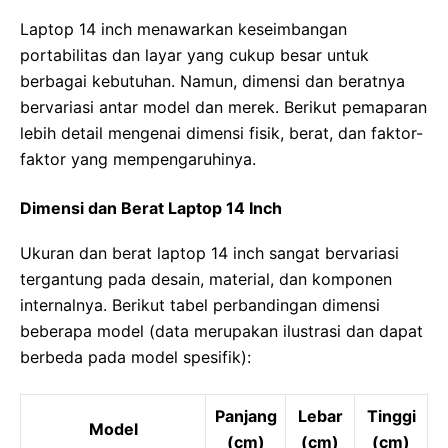
Laptop 14 inch menawarkan keseimbangan
portabilitas dan layar yang cukup besar untuk
berbagai kebutuhan. Namun, dimensi dan beratnya
bervariasi antar model dan merek. Berikut pemaparan
lebih detail mengenai dimensi fisik, berat, dan faktor-
faktor yang mempengaruhinya.
Dimensi dan Berat Laptop 14 Inch
Ukuran dan berat laptop 14 inch sangat bervariasi
tergantung pada desain, material, dan komponen
internalnya. Berikut tabel perbandingan dimensi
beberapa model (data merupakan ilustrasi dan dapat
berbeda pada model spesifik):
Panjang
Lebar
Tinggi
Model
(cm)
(cm)
(cm)