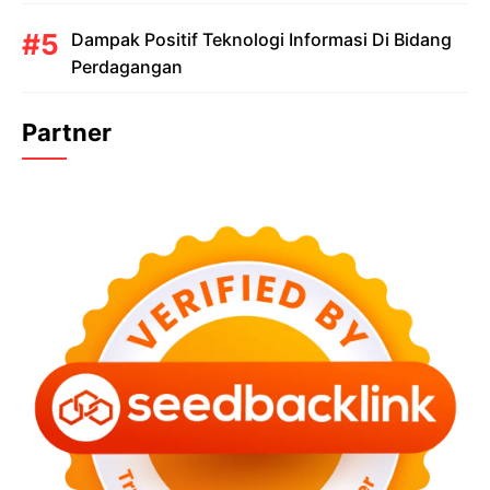
Dampak Positif Teknologi Informasi Di Bidang
Perdagangan
Partner