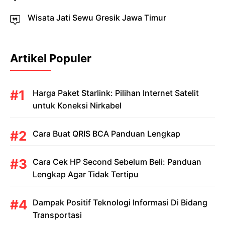
Wisata Jati Sewu Gresik Jawa Timur
Artikel Populer
Harga Paket Starlink: Pilihan Internet Satelit
untuk Koneksi Nirkabel
Cara Buat QRIS BCA Panduan Lengkap
Cara Cek HP Second Sebelum Beli: Panduan
Lengkap Agar Tidak Tertipu
Dampak Positif Teknologi Informasi Di Bidang
Transportasi