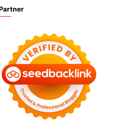
Partner