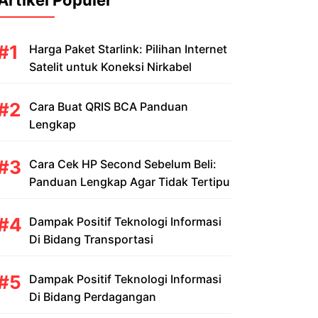
Artikel Populer
Harga Paket Starlink: Pilihan Internet
Satelit untuk Koneksi Nirkabel
Cara Buat QRIS BCA Panduan
Lengkap
Cara Cek HP Second Sebelum Beli:
Panduan Lengkap Agar Tidak Tertipu
Dampak Positif Teknologi Informasi
Di Bidang Transportasi
Dampak Positif Teknologi Informasi
Di Bidang Perdagangan