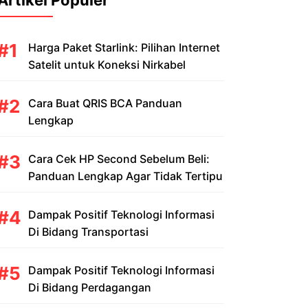
Artikel Populer
Harga Paket Starlink: Pilihan Internet
Satelit untuk Koneksi Nirkabel
Cara Buat QRIS BCA Panduan
Lengkap
Cara Cek HP Second Sebelum Beli:
Panduan Lengkap Agar Tidak Tertipu
Dampak Positif Teknologi Informasi
Di Bidang Transportasi
Dampak Positif Teknologi Informasi
Di Bidang Perdagangan