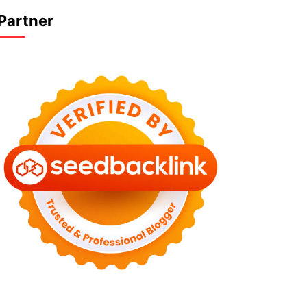
Partner