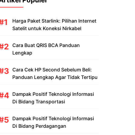
Artikel Populer
Harga Paket Starlink: Pilihan Internet
Satelit untuk Koneksi Nirkabel
Cara Buat QRIS BCA Panduan
Lengkap
Cara Cek HP Second Sebelum Beli:
Panduan Lengkap Agar Tidak Tertipu
Dampak Positif Teknologi Informasi
Di Bidang Transportasi
Dampak Positif Teknologi Informasi
Di Bidang Perdagangan