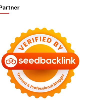
Partner