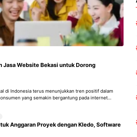
n Jasa Website Bekasi untuk Dorong
 di Indonesia terus menunjukkan tren positif dalam
 konsumen yang semakin bergantung pada internet
uk Anggaran Proyek dengan Kledo, Software