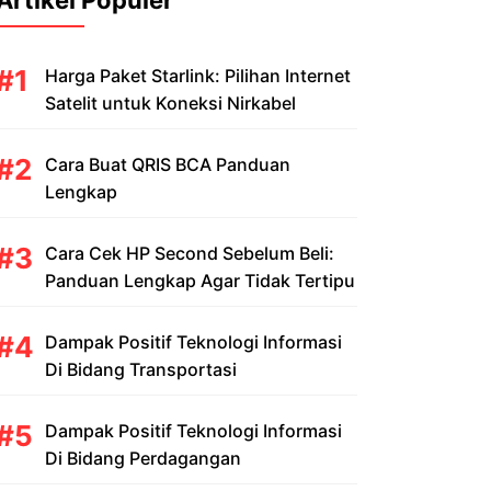
Artikel Populer
Harga Paket Starlink: Pilihan Internet
Satelit untuk Koneksi Nirkabel
Cara Buat QRIS BCA Panduan
Lengkap
Cara Cek HP Second Sebelum Beli:
Panduan Lengkap Agar Tidak Tertipu
Dampak Positif Teknologi Informasi
Di Bidang Transportasi
Dampak Positif Teknologi Informasi
Di Bidang Perdagangan