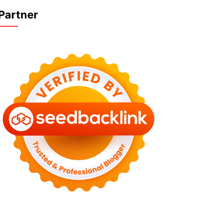
Partner