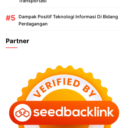
Transportasi
Dampak Positif Teknologi Informasi Di Bidang
Perdagangan
Partner