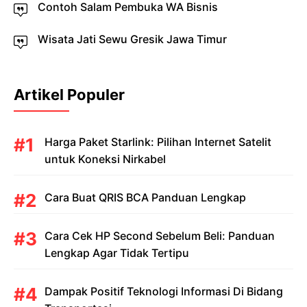
Contoh Salam Pembuka WA Bisnis
Wisata Jati Sewu Gresik Jawa Timur
Artikel Populer
Harga Paket Starlink: Pilihan Internet Satelit
untuk Koneksi Nirkabel
Cara Buat QRIS BCA Panduan Lengkap
Cara Cek HP Second Sebelum Beli: Panduan
Lengkap Agar Tidak Tertipu
Dampak Positif Teknologi Informasi Di Bidang