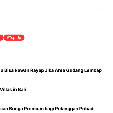
n
Top Up
u Bisa Rawan Rayap Jika Area Gudang Lembap
illas in Bali
aian Bunga Premium bagi Pelanggan Pribadi