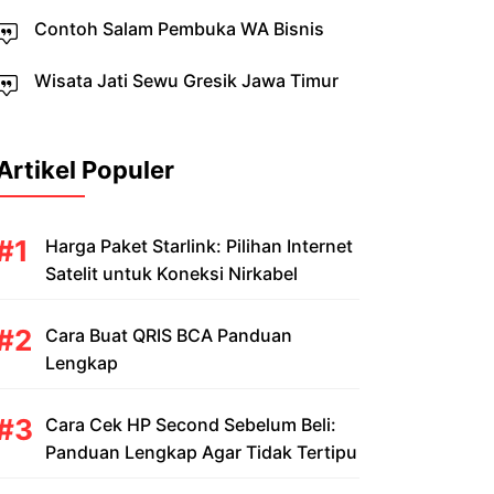
Contoh Salam Pembuka WA Bisnis
Wisata Jati Sewu Gresik Jawa Timur
Artikel Populer
Harga Paket Starlink: Pilihan Internet
Satelit untuk Koneksi Nirkabel
Cara Buat QRIS BCA Panduan
Lengkap
Cara Cek HP Second Sebelum Beli:
Panduan Lengkap Agar Tidak Tertipu