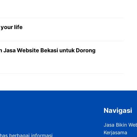
your life
n Jasa Website Bekasi untuk Dorong
Navigasi
Jasa Bikin We
Kerjasama
as berbagai informasi