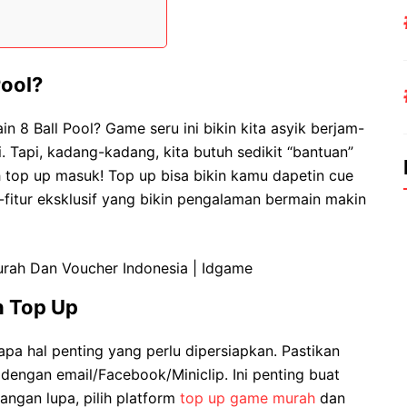
Pool?
n 8 Ball Pool? Game seru ini bikin kita asyik berjam-
i. Tapi, kadang-kadang, kita butuh sedikit “bantuan”
ah top up masuk! Top up bisa bikin kamu dapetin cue
-fitur eksklusif yang bikin pengalaman bermain makin
n Top Up
apa hal penting yang perlu dipersiapkan. Pastikan
 dengan email/Facebook/Miniclip. Ini penting buat
ngan lupa, pilih platform
top up game murah
dan