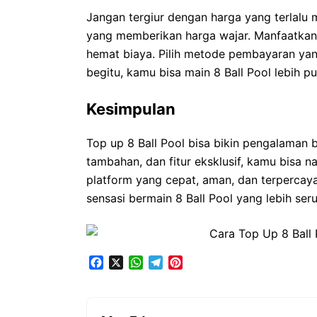
Jangan tergiur dengan harga yang terlalu mu
yang memberikan harga wajar. Manfaatkan
hemat biaya. Pilih metode pembayaran ya
begitu, kamu bisa main 8 Ball Pool lebih 
Kesimpulan
Top up 8 Ball Pool bisa bikin pengalaman
tambahan, dan fitur eksklusif, kamu bisa n
platform yang cepat, aman, dan terpercay
sensasi bermain 8 Ball Pool yang lebih seru
F
X
W
T
P
a
h
e
i
c
a
l
n
e
t
e
t