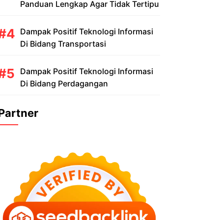
Panduan Lengkap Agar Tidak Tertipu
Dampak Positif Teknologi Informasi
Di Bidang Transportasi
Dampak Positif Teknologi Informasi
Di Bidang Perdagangan
Partner