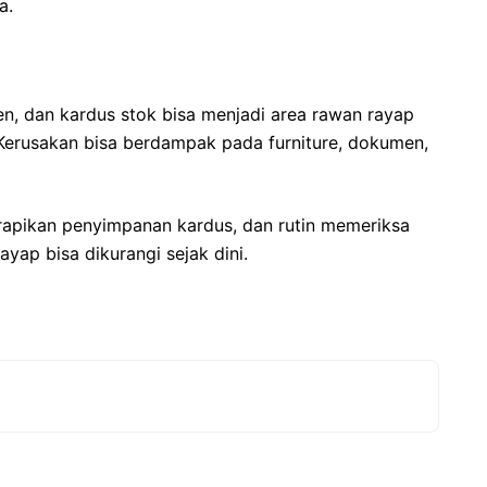
a.
n, dan kardus stok bisa menjadi area rawan rayap
 Kerusakan bisa berdampak pada furniture, dokumen,
rapikan penyimpanan kardus, dan rutin memeriksa
ayap bisa dikurangi sejak dini.