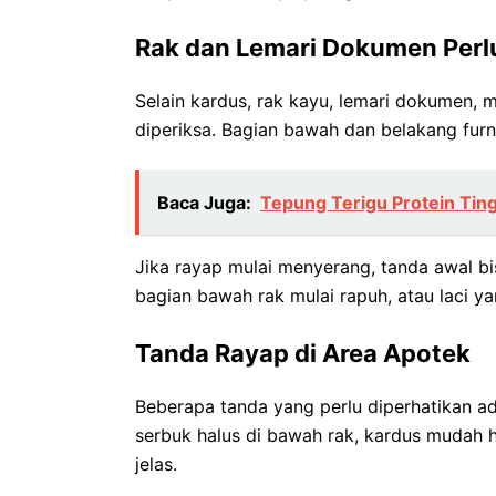
Rak dan Lemari Dokumen Perl
Selain kardus, rak kayu, lemari dokumen, 
diperiksa. Bagian bawah dan belakang furni
Baca Juga:
Tepung Terigu Protein Ting
Jika rayap mulai menyerang, tanda awal bi
bagian bawah rak mulai rapuh, atau laci yan
Tanda Rayap di Area Apotek
Beberapa tanda yang perlu diperhatikan ada
serbuk halus di bawah rak, kardus mudah 
jelas.