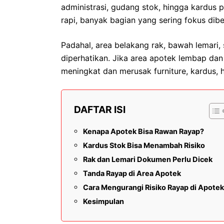
administrasi, gudang stok, hingga kardus p
rapi, banyak bagian yang sering fokus dibe
Padahal, area belakang rak, bawah lemari,
diperhatikan. Jika area apotek lembap dan j
meningkat dan merusak furniture, kardus,
DAFTAR ISI
Kenapa Apotek Bisa Rawan Rayap?
Kardus Stok Bisa Menambah Risiko
Rak dan Lemari Dokumen Perlu Dicek
Tanda Rayap di Area Apotek
Cara Mengurangi Risiko Rayap di Apotek
Kesimpulan