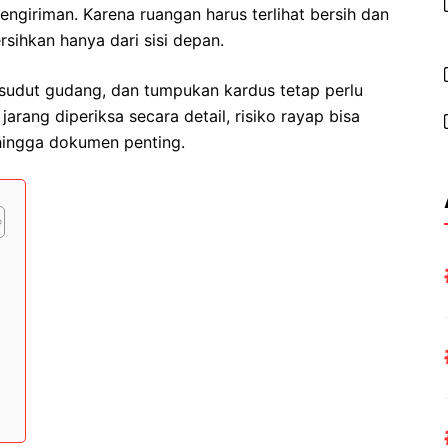
engiriman. Karena ruangan harus terlihat bersih dan
rsihkan hanya dari sisi depan.
 sudut gudang, dan tumpukan kardus tetap perlu
arang diperiksa secara detail, risiko rayap bisa
 hingga dokumen penting.