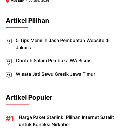
Mas Edy
20 June 2026
Artikel Pilihan
5 Tips Memilih Jasa Pembuatan Website di
Jakarta
Contoh Salam Pembuka WA Bisnis
Wisata Jati Sewu Gresik Jawa Timur
Artikel Populer
Harga Paket Starlink: Pilihan Internet Satelit
untuk Koneksi Nirkabel