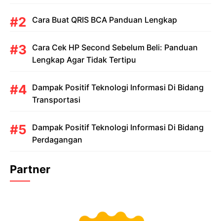
Cara Buat QRIS BCA Panduan Lengkap
Cara Cek HP Second Sebelum Beli: Panduan
Lengkap Agar Tidak Tertipu
Dampak Positif Teknologi Informasi Di Bidang
Transportasi
Dampak Positif Teknologi Informasi Di Bidang
Perdagangan
Partner