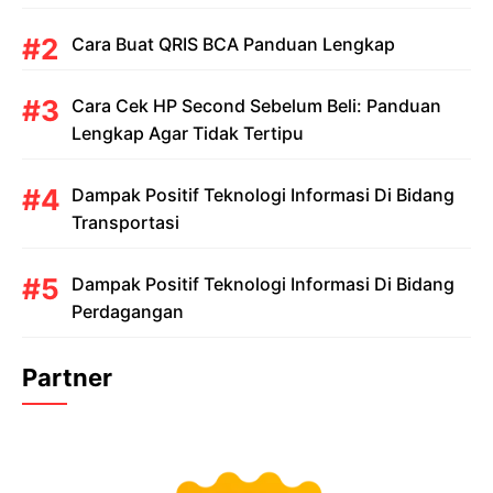
Cara Buat QRIS BCA Panduan Lengkap
Cara Cek HP Second Sebelum Beli: Panduan
Lengkap Agar Tidak Tertipu
Dampak Positif Teknologi Informasi Di Bidang
Transportasi
Dampak Positif Teknologi Informasi Di Bidang
Perdagangan
Partner