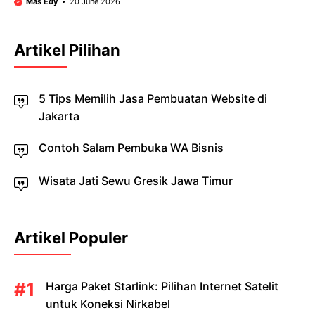
Mas Edy
20 June 2026
Artikel Pilihan
5 Tips Memilih Jasa Pembuatan Website di
Jakarta
Contoh Salam Pembuka WA Bisnis
Wisata Jati Sewu Gresik Jawa Timur
Artikel Populer
Harga Paket Starlink: Pilihan Internet Satelit
untuk Koneksi Nirkabel