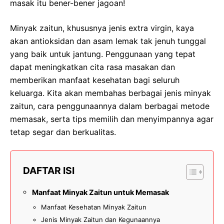
masak itu bener-bener jagoan!
Minyak zaitun, khususnya jenis extra virgin, kaya
akan antioksidan dan asam lemak tak jenuh tunggal
yang baik untuk jantung. Penggunaan yang tepat
dapat meningkatkan cita rasa masakan dan
memberikan manfaat kesehatan bagi seluruh
keluarga. Kita akan membahas berbagai jenis minyak
zaitun, cara penggunaannya dalam berbagai metode
memasak, serta tips memilih dan menyimpannya agar
tetap segar dan berkualitas.
DAFTAR ISI
Manfaat Minyak Zaitun untuk Memasak
Manfaat Kesehatan Minyak Zaitun
Jenis Minyak Zaitun dan Kegunaannya