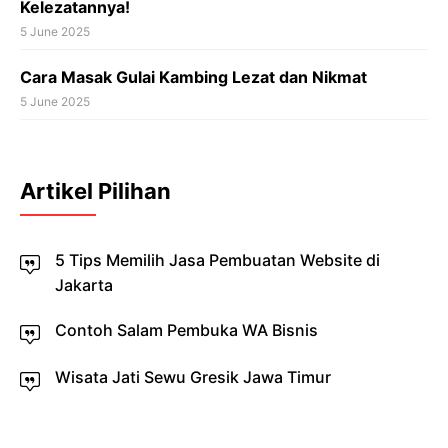
Kelezatannya!
5 June 2025
Cara Masak Gulai Kambing Lezat dan Nikmat
5 June 2025
Artikel Pilihan
5 Tips Memilih Jasa Pembuatan Website di
Jakarta
Contoh Salam Pembuka WA Bisnis
Wisata Jati Sewu Gresik Jawa Timur