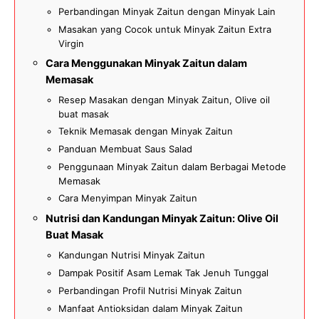
Perbandingan Minyak Zaitun dengan Minyak Lain
Masakan yang Cocok untuk Minyak Zaitun Extra
Virgin
Cara Menggunakan Minyak Zaitun dalam
Memasak
Resep Masakan dengan Minyak Zaitun, Olive oil
buat masak
Teknik Memasak dengan Minyak Zaitun
Panduan Membuat Saus Salad
Penggunaan Minyak Zaitun dalam Berbagai Metode
Memasak
Cara Menyimpan Minyak Zaitun
Nutrisi dan Kandungan Minyak Zaitun: Olive Oil
Buat Masak
Kandungan Nutrisi Minyak Zaitun
Dampak Positif Asam Lemak Tak Jenuh Tunggal
Perbandingan Profil Nutrisi Minyak Zaitun
Manfaat Antioksidan dalam Minyak Zaitun