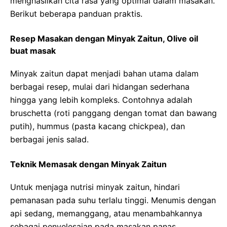
menghasilkan cita rasa yang optimal dalam masakan.
Berikut beberapa panduan praktis.
Resep Masakan dengan Minyak Zaitun, Olive oil
buat masak
Minyak zaitun dapat menjadi bahan utama dalam
berbagai resep, mulai dari hidangan sederhana
hingga yang lebih kompleks. Contohnya adalah
bruschetta (roti panggang dengan tomat dan bawang
putih), hummus (pasta kacang chickpea), dan
berbagai jenis salad.
Teknik Memasak dengan Minyak Zaitun
Untuk menjaga nutrisi minyak zaitun, hindari
pemanasan pada suhu terlalu tinggi. Menumis dengan
api sedang, memanggang, atau menambahkannya
sebagai penyelesaian pada masakan panas