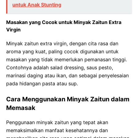
untuk Anak Stunting
Masakan yang Cocok untuk Minyak Zaitun Extra
Virgin
Minyak zaitun extra virgin, dengan cita rasa dan
aroma yang kuat, paling cocok digunakan untuk
masakan yang tidak memerlukan pemanasan tinggi.
Contohnya adalah salad dressing, saus pesto,
marinasi daging atau ikan, dan sebagai penyelesaian
pada hidangan pasta atau sup.
Cara Menggunakan Minyak Zaitun dalam
Memasak
Penggunaan minyak zaitun yang tepat akan
memaksimalkan manfaat kesehatannya dan