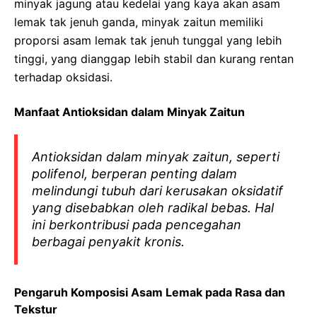
minyak jagung atau kedelai yang kaya akan asam
lemak tak jenuh ganda, minyak zaitun memiliki
proporsi asam lemak tak jenuh tunggal yang lebih
tinggi, yang dianggap lebih stabil dan kurang rentan
terhadap oksidasi.
Manfaat Antioksidan dalam Minyak Zaitun
Antioksidan dalam minyak zaitun, seperti
polifenol, berperan penting dalam
melindungi tubuh dari kerusakan oksidatif
yang disebabkan oleh radikal bebas. Hal
ini berkontribusi pada pencegahan
berbagai penyakit kronis.
Pengaruh Komposisi Asam Lemak pada Rasa dan
Tekstur