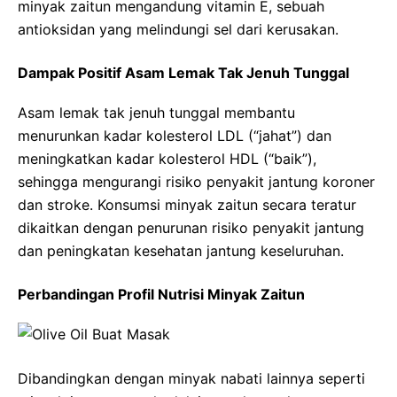
minyak zaitun mengandung vitamin E, sebuah
antioksidan yang melindungi sel dari kerusakan.
Dampak Positif Asam Lemak Tak Jenuh Tunggal
Asam lemak tak jenuh tunggal membantu
menurunkan kadar kolesterol LDL (“jahat”) dan
meningkatkan kadar kolesterol HDL (“baik”),
sehingga mengurangi risiko penyakit jantung koroner
dan stroke. Konsumsi minyak zaitun secara teratur
dikaitkan dengan penurunan risiko penyakit jantung
dan peningkatan kesehatan jantung keseluruhan.
Perbandingan Profil Nutrisi Minyak Zaitun
Dibandingkan dengan minyak nabati lainnya seperti