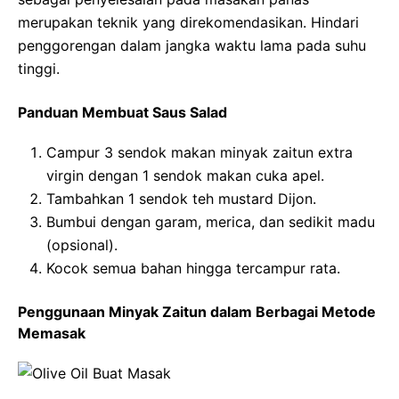
merupakan teknik yang direkomendasikan. Hindari
penggorengan dalam jangka waktu lama pada suhu
tinggi.
Panduan Membuat Saus Salad
Campur 3 sendok makan minyak zaitun extra
virgin dengan 1 sendok makan cuka apel.
Tambahkan 1 sendok teh mustard Dijon.
Bumbui dengan garam, merica, dan sedikit madu
(opsional).
Kocok semua bahan hingga tercampur rata.
Penggunaan Minyak Zaitun dalam Berbagai Metode
Memasak