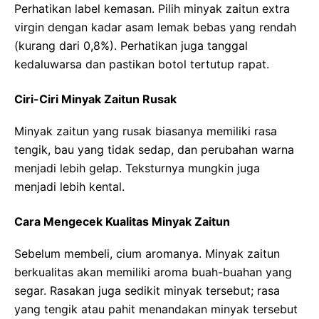
Perhatikan label kemasan. Pilih minyak zaitun extra
virgin dengan kadar asam lemak bebas yang rendah
(kurang dari 0,8%). Perhatikan juga tanggal
kedaluwarsa dan pastikan botol tertutup rapat.
Ciri-Ciri Minyak Zaitun Rusak
Minyak zaitun yang rusak biasanya memiliki rasa
tengik, bau yang tidak sedap, dan perubahan warna
menjadi lebih gelap. Teksturnya mungkin juga
menjadi lebih kental.
Cara Mengecek Kualitas Minyak Zaitun
Sebelum membeli, cium aromanya. Minyak zaitun
berkualitas akan memiliki aroma buah-buahan yang
segar. Rasakan juga sedikit minyak tersebut; rasa
yang tengik atau pahit menandakan minyak tersebut