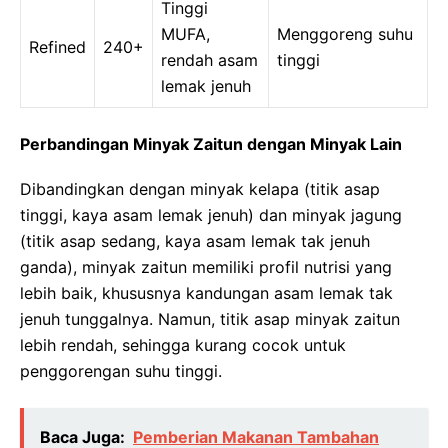
Tinggi
MUFA,
Menggoreng suhu
Refined
240+
rendah asam
tinggi
lemak jenuh
Perbandingan Minyak Zaitun dengan Minyak Lain
Dibandingkan dengan minyak kelapa (titik asap
tinggi, kaya asam lemak jenuh) dan minyak jagung
(titik asap sedang, kaya asam lemak tak jenuh
ganda), minyak zaitun memiliki profil nutrisi yang
lebih baik, khususnya kandungan asam lemak tak
jenuh tunggalnya. Namun, titik asap minyak zaitun
lebih rendah, sehingga kurang cocok untuk
penggorengan suhu tinggi.
Baca Juga:
Pemberian Makanan Tambahan