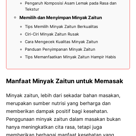
Pengaruh Komposisi Asam Lemak pada Rasa dan
Tekstur
Memilih dan Menyimpan Minyak Zaitun
Tips Memilih Minyak Zaitun Berkualitas
Ciri-Ciri Minyak Zaitun Rusak
Cara Mengecek Kualitas Minyak Zaitun
Panduan Penyimpanan Minyak Zaitun
Tips Memanfaatkan Minyak Zaitun Hampir Habis
Manfaat Minyak Zaitun untuk Memasak
Minyak zaitun, lebih dari sekadar bahan masakan,
merupakan sumber nutrisi yang berharga dan
memberikan dampak positif bagi kesehatan.
Penggunaan minyak zaitun dalam masakan bukan
hanya meningkatkan cita rasa, tetapi juga
memberikan berbagai manfaat kesehatan yang