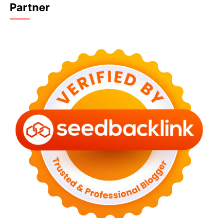
Partner