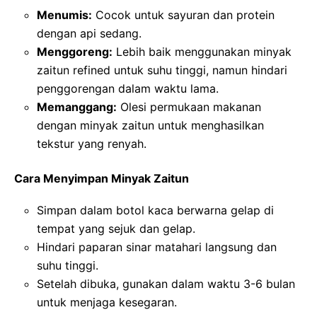
Menumis:
Cocok untuk sayuran dan protein
dengan api sedang.
Menggoreng:
Lebih baik menggunakan minyak
zaitun refined untuk suhu tinggi, namun hindari
penggorengan dalam waktu lama.
Memanggang:
Olesi permukaan makanan
dengan minyak zaitun untuk menghasilkan
tekstur yang renyah.
Cara Menyimpan Minyak Zaitun
Simpan dalam botol kaca berwarna gelap di
tempat yang sejuk dan gelap.
Hindari paparan sinar matahari langsung dan
suhu tinggi.
Setelah dibuka, gunakan dalam waktu 3-6 bulan
untuk menjaga kesegaran.