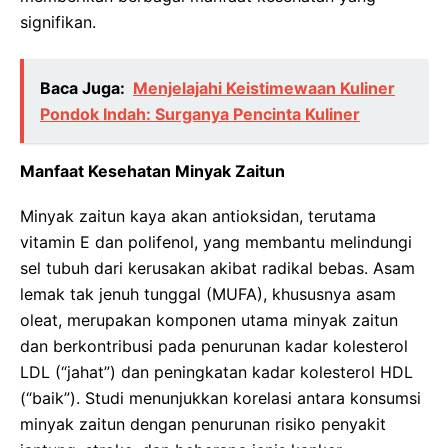
signifikan.
Baca Juga:
Menjelajahi Keistimewaan Kuliner
Pondok Indah: Surganya Pencinta Kuliner
Manfaat Kesehatan Minyak Zaitun
Minyak zaitun kaya akan antioksidan, terutama
vitamin E dan polifenol, yang membantu melindungi
sel tubuh dari kerusakan akibat radikal bebas. Asam
lemak tak jenuh tunggal (MUFA), khususnya asam
oleat, merupakan komponen utama minyak zaitun
dan berkontribusi pada penurunan kadar kolesterol
LDL (“jahat”) dan peningkatan kadar kolesterol HDL
(“baik”). Studi menunjukkan korelasi antara konsumsi
minyak zaitun dengan penurunan risiko penyakit