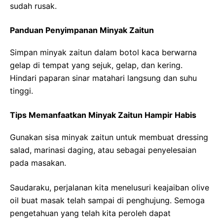
sudah rusak.
Panduan Penyimpanan Minyak Zaitun
Simpan minyak zaitun dalam botol kaca berwarna
gelap di tempat yang sejuk, gelap, dan kering.
Hindari paparan sinar matahari langsung dan suhu
tinggi.
Tips Memanfaatkan Minyak Zaitun Hampir Habis
Gunakan sisa minyak zaitun untuk membuat dressing
salad, marinasi daging, atau sebagai penyelesaian
pada masakan.
Saudaraku, perjalanan kita menelusuri keajaiban olive
oil buat masak telah sampai di penghujung. Semoga
pengetahuan yang telah kita peroleh dapat