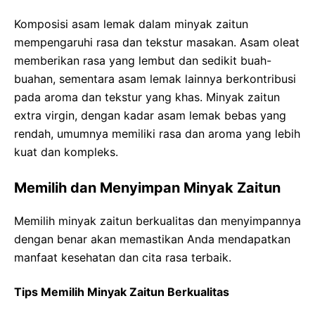
Komposisi asam lemak dalam minyak zaitun
mempengaruhi rasa dan tekstur masakan. Asam oleat
memberikan rasa yang lembut dan sedikit buah-
buahan, sementara asam lemak lainnya berkontribusi
pada aroma dan tekstur yang khas. Minyak zaitun
extra virgin, dengan kadar asam lemak bebas yang
rendah, umumnya memiliki rasa dan aroma yang lebih
kuat dan kompleks.
Memilih dan Menyimpan Minyak Zaitun
Memilih minyak zaitun berkualitas dan menyimpannya
dengan benar akan memastikan Anda mendapatkan
manfaat kesehatan dan cita rasa terbaik.
Tips Memilih Minyak Zaitun Berkualitas