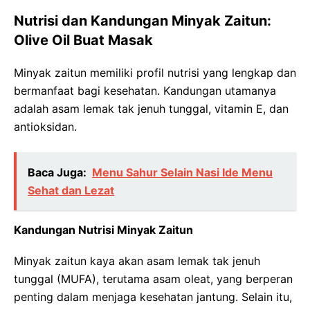
Nutrisi dan Kandungan Minyak Zaitun:
Olive Oil Buat Masak
Minyak zaitun memiliki profil nutrisi yang lengkap dan
bermanfaat bagi kesehatan. Kandungan utamanya
adalah asam lemak tak jenuh tunggal, vitamin E, dan
antioksidan.
Baca Juga:
Menu Sahur Selain Nasi Ide Menu
Sehat dan Lezat
Kandungan Nutrisi Minyak Zaitun
Minyak zaitun kaya akan asam lemak tak jenuh
tunggal (MUFA), terutama asam oleat, yang berperan
penting dalam menjaga kesehatan jantung. Selain itu,