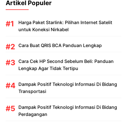
Artikel Populer
Harga Paket Starlink: Pilihan Internet Satelit
untuk Koneksi Nirkabel
Cara Buat QRIS BCA Panduan Lengkap
Cara Cek HP Second Sebelum Beli: Panduan
Lengkap Agar Tidak Tertipu
Dampak Positif Teknologi Informasi Di Bidang
Transportasi
Dampak Positif Teknologi Informasi Di Bidang
Perdagangan