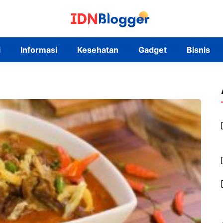
i
Informasi
Kesehatan
Gadget
Bisnis