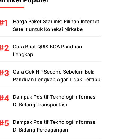
Artikel Populer
Harga Paket Starlink: Pilihan Internet
Satelit untuk Koneksi Nirkabel
Cara Buat QRIS BCA Panduan
Lengkap
Cara Cek HP Second Sebelum Beli:
Panduan Lengkap Agar Tidak Tertipu
Dampak Positif Teknologi Informasi
Di Bidang Transportasi
Dampak Positif Teknologi Informasi
Di Bidang Perdagangan