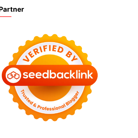
Partner