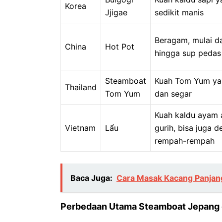
Korea
Jjigae
sedikit manis
Beragam, mulai d
China
Hot Pot
hingga sup pedas
Steamboat
Kuah Tom Yum ya
Thailand
Tom Yum
dan segar
Kuah kaldu ayam 
Vietnam
Lẩu
gurih, bisa juga 
rempah-rempah
Baca Juga:
Cara Masak Kacang Panjan
Perbedaan Utama Steamboat Jepang 