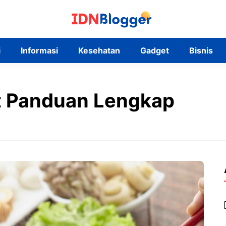
i
Informasi
Kesehatan
Gadget
Bisnis
 Panduan Lengkap