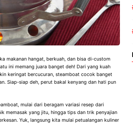
ka makanan hangat, berkuah, dan bisa di-custom
atu ini memang juara banget deh! Dari yang kuah
ikin keringat bercucuran, steamboat cocok banget
n. Siap-siap deh, perut bakal kenyang dan hati pun
eamboat, mulai dari beragam variasi resep dari
ik memasak yang jitu, hingga tips dan trik penyajian
kesan. Yuk, langsung kita mulai petualangan kuliner