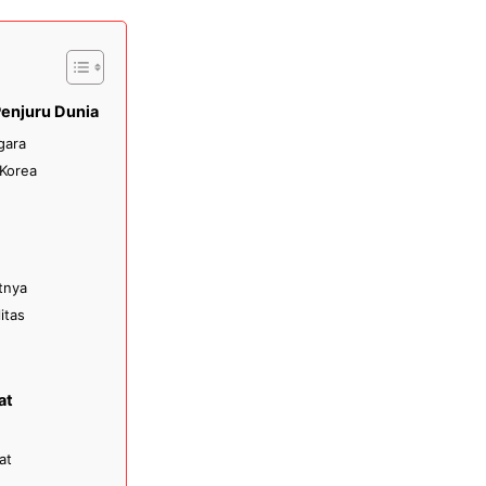
Penjuru Dunia
gara
Korea
tnya
itas
at
at