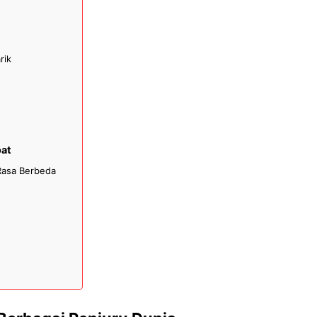
rik
oat
Rasa Berbeda