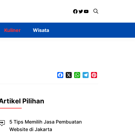
Facebook
Twitter
YouTube
Kuliner
Wisata
Facebook
X
WhatsApp
Telegram
Pinterest
Artikel Pilihan
5 Tips Memilih Jasa Pembuatan
Website di Jakarta