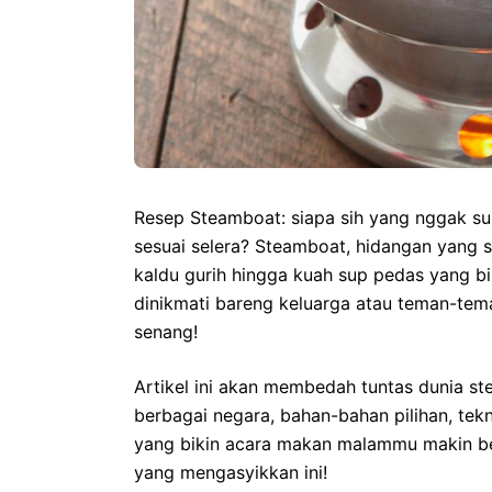
Resep Steamboat: siapa sih yang nggak su
sesuai selera? Steamboat, hidangan yang s
kaldu gurih hingga kuah sup pedas yang b
dinikmati bareng keluarga atau teman-tema
senang!
Artikel ini akan membedah tuntas dunia st
berbagai negara, bahan-bahan pilihan, tekn
yang bikin acara makan malammu makin ber
yang mengasyikkan ini!