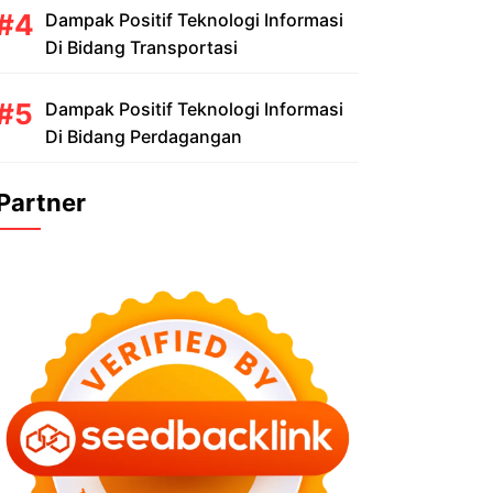
Dampak Positif Teknologi Informasi
Di Bidang Transportasi
Dampak Positif Teknologi Informasi
Di Bidang Perdagangan
Partner