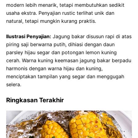
modern lebih menarik, tetapi membutuhkan sedikit
usaha ekstra. Penyajian rustic terlihat unik dan
natural, tetapi mungkin kurang praktis.
Ilustrasi Penyajian:
Jagung bakar disusun rapi di atas
piring saji berwarna putih, dihiasi dengan daun
parsley hijau segar dan potongan lemon kuning
cerah. Warna kuning keemasan jagung bakar berpadu
harmonis dengan warna hijau dan kuning,
menciptakan tampilan yang segar dan menggugah
selera.
Ringkasan Terakhir