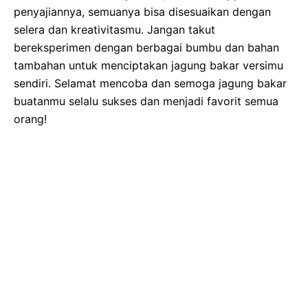
penyajiannya, semuanya bisa disesuaikan dengan
selera dan kreativitasmu. Jangan takut
bereksperimen dengan berbagai bumbu dan bahan
tambahan untuk menciptakan jagung bakar versimu
sendiri. Selamat mencoba dan semoga jagung bakar
buatanmu selalu sukses dan menjadi favorit semua
orang!