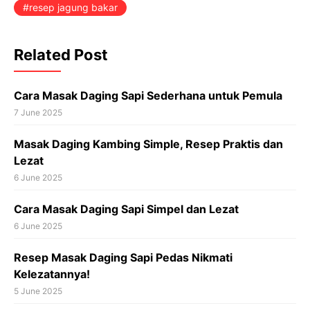
resep jagung bakar
Related Post
Cara Masak Daging Sapi Sederhana untuk Pemula
7 June 2025
Masak Daging Kambing Simple, Resep Praktis dan
Lezat
6 June 2025
Cara Masak Daging Sapi Simpel dan Lezat
6 June 2025
Resep Masak Daging Sapi Pedas Nikmati
Kelezatannya!
5 June 2025