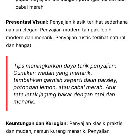
cabai merah.
Presentasi Visual:
Penyajian klasik terlihat sederhana
namun elegan. Penyajian modern tampak lebih
modern dan menarik. Penyajian rustic terlihat natural
dan hangat.
Tips meningkatkan daya tarik penyajian:
Gunakan wadah yang menarik,
tambahkan garnish seperti daun parsley,
potongan lemon, atau cabai merah. Atur
tata letak jagung bakar dengan rapi dan
menarik.
Keuntungan dan Kerugian:
Penyajian klasik praktis
dan mudah, namun kurang menarik. Penyajian