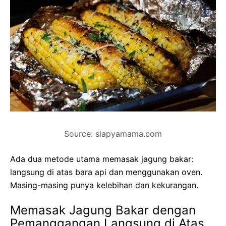
Source: slapyamama.com
Ada dua metode utama memasak jagung bakar:
langsung di atas bara api dan menggunakan oven.
Masing-masing punya kelebihan dan kekurangan.
Memasak Jagung Bakar dengan
Pemanggangan Langsung di Atas