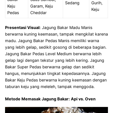
Sedang
Gurih,
Keju
Garam, Keju
Keju
Pedas
Cheddar
Presentasi Visual:
Jagung Bakar Madu Manis
berwarna kuning keemasan, tampak mengkilat karena
madu. Jagung Bakar Pedas Manis memiliki warna
yang lebih gelap, sedikit gosong di beberapa bagian.
Jagung Bakar Pedas Level Medium berwarna lebih
gelap lagi dengan tekstur yang lebih kering. Jagung
Bakar Super Pedas berwarna gelap dan sedikit
hangus, menunjukkan tingkat kepedasannya. Jagung
Bakar Keju Pedas berwarna kuning keemasan dengan
taburan keju yang meleleh, tampak menggoda.
Metode Memasak Jagung Bakar: Api vs. Oven