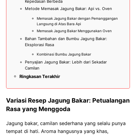
Kepedasan Berbeda
Metode Memasak Jagung Bakar: Api vs. Oven
Memasak Jagung Bakar dengan Pemanggangan
Langsung di Atas Bara Api
Memasak Jagung Bakar Menggunakan Oven
Bahan Tambahan dan Bumbu Jagung Bakar:
Eksplorasi Rasa
Kombinasi Bumbu Jagung Bakar
Penyajian Jagung Bakar: Lebih dari Sekadar
Camilan
Ringkasan Terakhir
Variasi Resep Jagung Bakar: Petualangan
Rasa yang Menggoda
Jagung bakar, camilan sederhana yang selalu punya
tempat di hati. Aroma hangusnya yang khas,