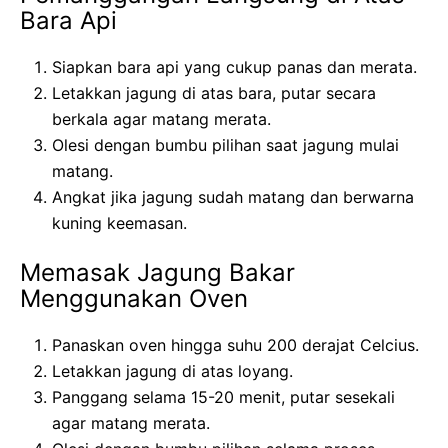
Bara Api
Siapkan bara api yang cukup panas dan merata.
Letakkan jagung di atas bara, putar secara
berkala agar matang merata.
Olesi dengan bumbu pilihan saat jagung mulai
matang.
Angkat jika jagung sudah matang dan berwarna
kuning keemasan.
Memasak Jagung Bakar
Menggunakan Oven
Panaskan oven hingga suhu 200 derajat Celcius.
Letakkan jagung di atas loyang.
Panggang selama 15-20 menit, putar sesekali
agar matang merata.