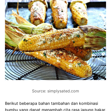
Source: simplysated.com
Berikut beberapa bahan tambahan dan kombinasi
bumbu yang dapat menambah cita rasa jagung bakar.