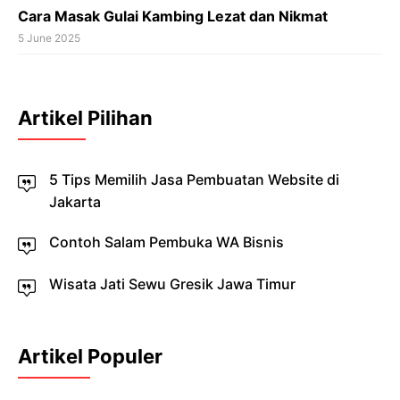
Cara Masak Gulai Kambing Lezat dan Nikmat
5 June 2025
Artikel Pilihan
5 Tips Memilih Jasa Pembuatan Website di
Jakarta
Contoh Salam Pembuka WA Bisnis
Wisata Jati Sewu Gresik Jawa Timur
Artikel Populer