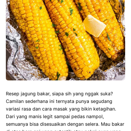
Resep jagung bakar, siapa sih yang nggak suka?
Camilan sederhana ini ternyata punya segudang
variasi rasa dan cara masak yang bikin ketagihan.
Dari yang manis legit sampai pedas nampol,
semuanya bisa disesuaikan dengan selera. Mau bakar