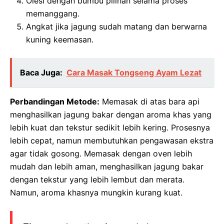
Olesi dengan bumbu pilihan selama proses
memanggang.
Angkat jika jagung sudah matang dan berwarna
kuning keemasan.
Baca Juga:
Cara Masak Tongseng Ayam Lezat
Perbandingan Metode:
Memasak di atas bara api
menghasilkan jagung bakar dengan aroma khas yang
lebih kuat dan tekstur sedikit lebih kering. Prosesnya
lebih cepat, namun membutuhkan pengawasan ekstra
agar tidak gosong. Memasak dengan oven lebih
mudah dan lebih aman, menghasilkan jagung bakar
dengan tekstur yang lebih lembut dan merata.
Namun, aroma khasnya mungkin kurang kuat.