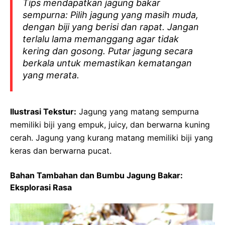
Tips mendapatkan jagung bakar
sempurna: Pilih jagung yang masih muda,
dengan biji yang berisi dan rapat. Jangan
terlalu lama memanggang agar tidak
kering dan gosong. Putar jagung secara
berkala untuk memastikan kematangan
yang merata.
Ilustrasi Tekstur:
Jagung yang matang sempurna
memiliki biji yang empuk, juicy, dan berwarna kuning
cerah. Jagung yang kurang matang memiliki biji yang
keras dan berwarna pucat.
Bahan Tambahan dan Bumbu Jagung Bakar:
Eksplorasi Rasa