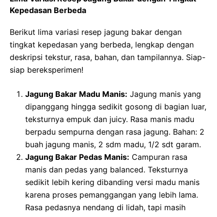
Kepedasan Berbeda
Berikut lima variasi resep jagung bakar dengan
tingkat kepedasan yang berbeda, lengkap dengan
deskripsi tekstur, rasa, bahan, dan tampilannya. Siap-
siap bereksperimen!
Jagung Bakar Madu Manis:
Jagung manis yang
dipanggang hingga sedikit gosong di bagian luar,
teksturnya empuk dan juicy. Rasa manis madu
berpadu sempurna dengan rasa jagung. Bahan: 2
buah jagung manis, 2 sdm madu, 1/2 sdt garam.
Jagung Bakar Pedas Manis:
Campuran rasa
manis dan pedas yang balanced. Teksturnya
sedikit lebih kering dibanding versi madu manis
karena proses pemanggangan yang lebih lama.
Rasa pedasnya nendang di lidah, tapi masih