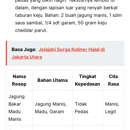
dalam, dengan lapisan luar yang renyah berkat
taburan keju. Bahan: 2 buah jagung manis, 1 sdm
saus sambal, 1/4 sdt garam, 50 gram keju
cheddar parut.
Baca Juga:
Jelajahi Surga Kuliner Halal di
Jakarta Utara
Nama
Tingkat
Cita
Bahan Utama
Resep
Kepedasan
Rasa
Jagung
Bakar
Jagung Manis,
Tidak
Manis,
Madu
Madu, Garam
Pedas
Legit
Manis