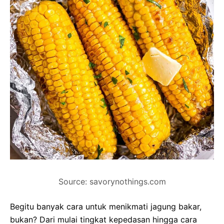
Source: savorynothings.com
Begitu banyak cara untuk menikmati jagung bakar,
bukan? Dari mulai tingkat kepedasan hingga cara