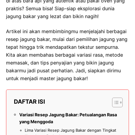
di atas bara api yang autentik atau pakai oven yang
praktis? Semua bisa! Siap-siap eksplorasi dunia
jagung bakar yang lezat dan bikin nagih!
Artikel ini akan membimbingmu menjelajahi berbagai
resep jagung bakar, mulai dari pemilihan jagung yang
tepat hingga trik mendapatkan tekstur sempurna.
Kita akan membahas berbagai variasi rasa, metode
memasak, dan tips penyajian yang bikin jagung
bakarmu jadi pusat perhatian. Jadi, siapkan dirimu
untuk menjadi master jagung bakar!
DAFTAR ISI
Variasi Resep Jagung Bakar: Petualangan Rasa
yang Menggoda
Lima Variasi Resep Jagung Bakar dengan Tingkat