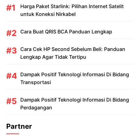
Harga Paket Starlink: Pilihan Internet Satelit
untuk Koneksi Nirkabel
Cara Buat QRIS BCA Panduan Lengkap
Cara Cek HP Second Sebelum Beli: Panduan
Lengkap Agar Tidak Tertipu
Dampak Positif Teknologi Informasi Di Bidang
Transportasi
Dampak Positif Teknologi Informasi Di Bidang
Perdagangan
Partner