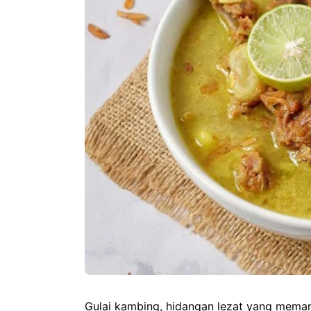
Gulai kambing, hidangan lezat yang memanja