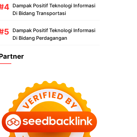
Dampak Positif Teknologi Informasi
Di Bidang Transportasi
Dampak Positif Teknologi Informasi
Di Bidang Perdagangan
Partner