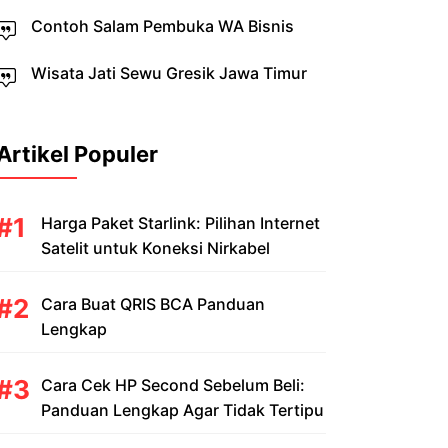
Contoh Salam Pembuka WA Bisnis
Wisata Jati Sewu Gresik Jawa Timur
Artikel Populer
Harga Paket Starlink: Pilihan Internet
Satelit untuk Koneksi Nirkabel
Cara Buat QRIS BCA Panduan
Lengkap
Cara Cek HP Second Sebelum Beli:
Panduan Lengkap Agar Tidak Tertipu