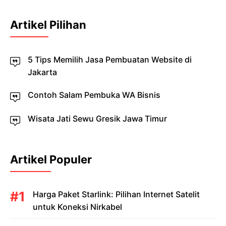
Artikel Pilihan
5 Tips Memilih Jasa Pembuatan Website di
Jakarta
Contoh Salam Pembuka WA Bisnis
Wisata Jati Sewu Gresik Jawa Timur
Artikel Populer
Harga Paket Starlink: Pilihan Internet Satelit
untuk Koneksi Nirkabel