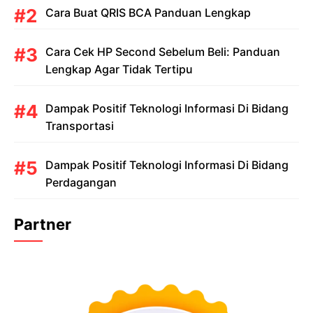
Cara Buat QRIS BCA Panduan Lengkap
Cara Cek HP Second Sebelum Beli: Panduan
Lengkap Agar Tidak Tertipu
Dampak Positif Teknologi Informasi Di Bidang
Transportasi
Dampak Positif Teknologi Informasi Di Bidang
Perdagangan
Partner