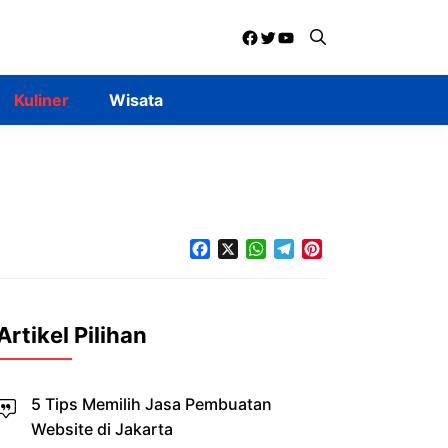
Facebook
Twitter
YouTube
Kuliner
Wisata
Facebook
X
WhatsApp
Telegram
Pinterest
Artikel Pilihan
5 Tips Memilih Jasa Pembuatan
Website di Jakarta