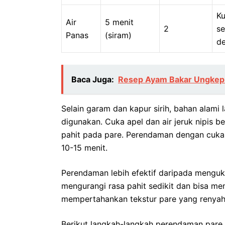
Ku
Air
5 menit
2
se
Panas
(siram)
de
Baca Juga:
Resep Ayam Bakar Ungkep
Selain garam dan kapur sirih, bahan alami la
digunakan. Cuka apel dan air jeruk nipis 
pahit pada pare. Perendaman dengan cuka a
10-15 menit.
Perendaman lebih efektif daripada meng
mengurangi rasa pahit sedikit dan bisa m
mempertahankan tekstur pare yang renyah
Berikut langkah-langkah perendaman pare 