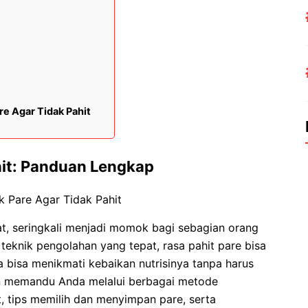
e Agar Tidak Pahit
hit: Panduan Lengkap
at, seringkali menjadi momok bagi sebagian orang
teknik pengolahan yang tepat, rasa pahit pare bisa
a bisa menikmati kebaikan nutrisinya tanpa harus
akan memandu Anda melalui berbagai metode
, tips memilih dan menyimpan pare, serta