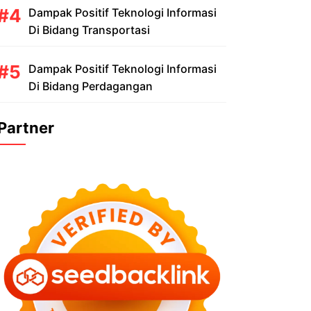
Dampak Positif Teknologi Informasi
Di Bidang Transportasi
Dampak Positif Teknologi Informasi
Di Bidang Perdagangan
Partner