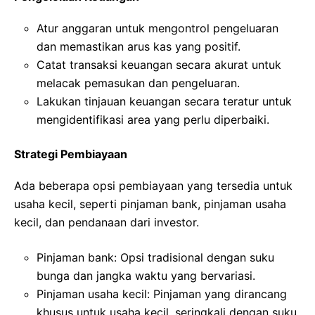
Atur anggaran untuk mengontrol pengeluaran
dan memastikan arus kas yang positif.
Catat transaksi keuangan secara akurat untuk
melacak pemasukan dan pengeluaran.
Lakukan tinjauan keuangan secara teratur untuk
mengidentifikasi area yang perlu diperbaiki.
Strategi Pembiayaan
Ada beberapa opsi pembiayaan yang tersedia untuk
usaha kecil, seperti pinjaman bank, pinjaman usaha
kecil, dan pendanaan dari investor.
Pinjaman bank: Opsi tradisional dengan suku
bunga dan jangka waktu yang bervariasi.
Pinjaman usaha kecil: Pinjaman yang dirancang
khusus untuk usaha kecil, seringkali dengan suku