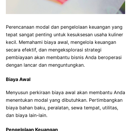
Perencanaan modal dan pengelolaan keuangan yang
tepat sangat penting untuk kesuksesan usaha kuliner
kecil. Memahami biaya awal, mengelola keuangan
secara efektif, dan mengeksplorasi strategi
pembiayaan akan membantu bisnis Anda beroperasi
dengan lancar dan menguntungkan.
Biaya Awal
Menyusun perkiraan biaya awal akan membantu Anda
menentukan modal yang dibutuhkan. Pertimbangkan
biaya bahan baku, peralatan, sewa tempat, utilitas,
dan biaya lain-lain.
Pengelolaan Keuangan