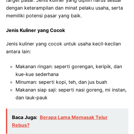
target pasar. Jenis kuliner yang dipilih harus sesuai
dengan keterampilan dan minat pelaku usaha, serta
memiliki potensi pasar yang baik.
Jenis Kuliner yang Cocok
Jenis kuliner yang cocok untuk usaha kecil-kecilan
antara lain:
Makanan ringan: seperti gorengan, keripik, dan
kue-kue sederhana
Minuman: seperti kopi, teh, dan jus buah
Makanan siap saji: seperti nasi goreng, mi instan,
dan lauk-pauk
Baca Juga:
Berapa Lama Memasak Telur
Rebus?