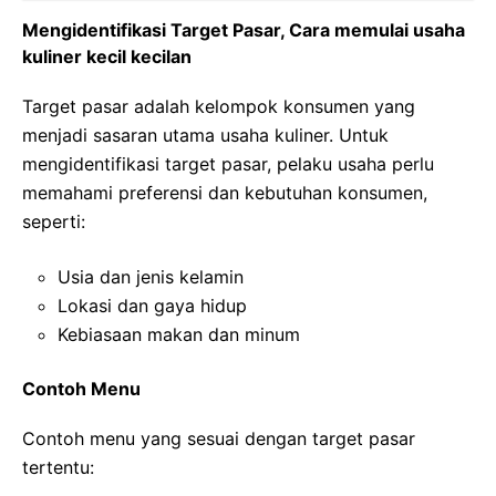
Mengidentifikasi Target Pasar, Cara memulai usaha
kuliner kecil kecilan
Target pasar adalah kelompok konsumen yang
menjadi sasaran utama usaha kuliner. Untuk
mengidentifikasi target pasar, pelaku usaha perlu
memahami preferensi dan kebutuhan konsumen,
seperti:
Usia dan jenis kelamin
Lokasi dan gaya hidup
Kebiasaan makan dan minum
Contoh Menu
Contoh menu yang sesuai dengan target pasar
tertentu: