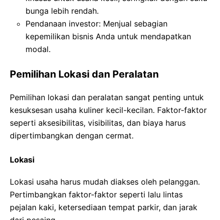
bunga lebih rendah.
Pendanaan investor: Menjual sebagian
kepemilikan bisnis Anda untuk mendapatkan
modal.
Pemilihan Lokasi dan Peralatan
Pemilihan lokasi dan peralatan sangat penting untuk
kesuksesan usaha kuliner kecil-kecilan. Faktor-faktor
seperti aksesibilitas, visibilitas, dan biaya harus
dipertimbangkan dengan cermat.
Lokasi
Lokasi usaha harus mudah diakses oleh pelanggan.
Pertimbangkan faktor-faktor seperti lalu lintas
pejalan kaki, ketersediaan tempat parkir, dan jarak