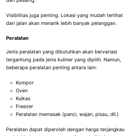
dari pesaing.
Visibilitas juga penting. Lokasi yang mudah terlihat
dari jalan akan menarik lebih banyak pelanggan.
Peralatan
Jenis peralatan yang dibutuhkan akan bervariasi
tergantung pada jenis kuliner yang dipilih. Namun,
beberapa peralatan penting antara lain:
Kompor
Oven
Kulkas
Freezer
Peralatan memasak (panci, wajan, pisau, dll.)
Peralatan dapat diperoleh dengan harga terjangkau