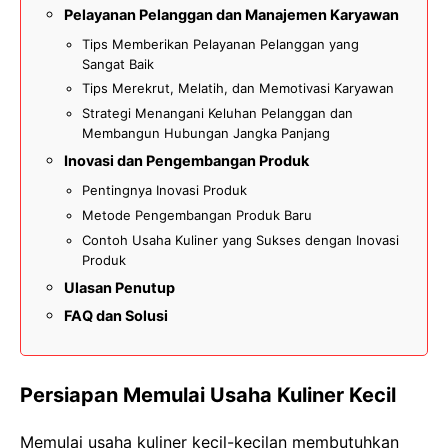
Pelayanan Pelanggan dan Manajemen Karyawan
Tips Memberikan Pelayanan Pelanggan yang
Sangat Baik
Tips Merekrut, Melatih, dan Memotivasi Karyawan
Strategi Menangani Keluhan Pelanggan dan
Membangun Hubungan Jangka Panjang
Inovasi dan Pengembangan Produk
Pentingnya Inovasi Produk
Metode Pengembangan Produk Baru
Contoh Usaha Kuliner yang Sukses dengan Inovasi
Produk
Ulasan Penutup
FAQ dan Solusi
Persiapan Memulai Usaha Kuliner Kecil
Memulai usaha kuliner kecil-kecilan membutuhkan