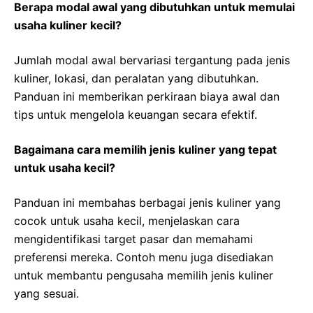
Berapa modal awal yang dibutuhkan untuk memulai
usaha kuliner kecil?
Jumlah modal awal bervariasi tergantung pada jenis
kuliner, lokasi, dan peralatan yang dibutuhkan.
Panduan ini memberikan perkiraan biaya awal dan
tips untuk mengelola keuangan secara efektif.
Bagaimana cara memilih jenis kuliner yang tepat
untuk usaha kecil?
Panduan ini membahas berbagai jenis kuliner yang
cocok untuk usaha kecil, menjelaskan cara
mengidentifikasi target pasar dan memahami
preferensi mereka. Contoh menu juga disediakan
untuk membantu pengusaha memilih jenis kuliner
yang sesuai.