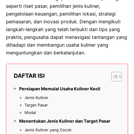
seperti riset pasar, pemilihan jenis kuliner,
pengelolaan keuangan, pemilihan lokasi, strategi
pemasaran, dan inovasi produk. Dengan mengikuti
langkah-langkah yang telah terbukti dan tips yang
praktis, pengusaha dapat menavigasi tantangan yang
dihadapi dan membangun usaha kuliner yang
menguntungkan dan berkelanjutan.
DAFTAR ISI
Persiapan Memulai Usaha Kuliner Kecil
Jenis Kuliner
Target Pasar
Modal
Menentukan Jenis Kuliner dan Target Pasar
Jenis Kuliner yang Cocok