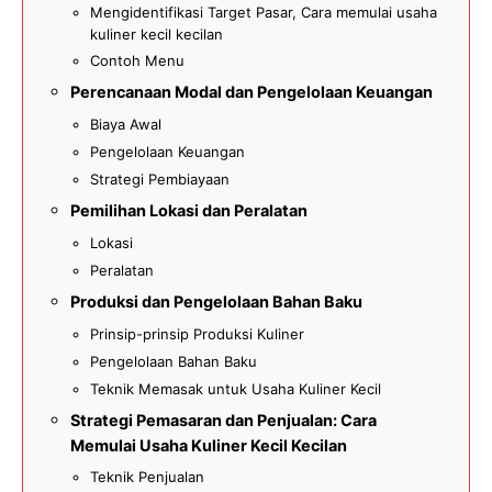
Mengidentifikasi Target Pasar, Cara memulai usaha
kuliner kecil kecilan
Contoh Menu
Perencanaan Modal dan Pengelolaan Keuangan
Biaya Awal
Pengelolaan Keuangan
Strategi Pembiayaan
Pemilihan Lokasi dan Peralatan
Lokasi
Peralatan
Produksi dan Pengelolaan Bahan Baku
Prinsip-prinsip Produksi Kuliner
Pengelolaan Bahan Baku
Teknik Memasak untuk Usaha Kuliner Kecil
Strategi Pemasaran dan Penjualan: Cara
Memulai Usaha Kuliner Kecil Kecilan
Teknik Penjualan