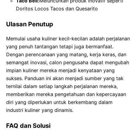
Taco Bell:
Meluncurkan produk inovatif seperti
Doritos Locos Tacos dan Quesarito
Ulasan Penutup
Memulai usaha kuliner kecil-kecilan adalah perjalanan
yang penuh tantangan tetapi juga bermanfaat.
Dengan perencanaan yang matang, kerja keras, dan
semangat inovasi, calon pengusaha dapat mengubah
impian kuliner mereka menjadi kenyataan yang
sukses. Panduan ini akan menjadi sumber yang tak
ternilai dalam setiap langkah perjalanan mereka,
memberikan mereka pengetahuan dan kepercayaan
diri yang diperlukan untuk berkembang dalam
industri kuliner yang dinamis.
FAQ dan Solusi