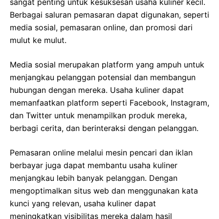
sangat penting untuk kesuksesan usaha kuliner kecil.
Berbagai saluran pemasaran dapat digunakan, seperti
media sosial, pemasaran online, dan promosi dari
mulut ke mulut.
Media sosial merupakan platform yang ampuh untuk
menjangkau pelanggan potensial dan membangun
hubungan dengan mereka. Usaha kuliner dapat
memanfaatkan platform seperti Facebook, Instagram,
dan Twitter untuk menampilkan produk mereka,
berbagi cerita, dan berinteraksi dengan pelanggan.
Pemasaran online melalui mesin pencari dan iklan
berbayar juga dapat membantu usaha kuliner
menjangkau lebih banyak pelanggan. Dengan
mengoptimalkan situs web dan menggunakan kata
kunci yang relevan, usaha kuliner dapat
meningkatkan visibilitas mereka dalam hasil