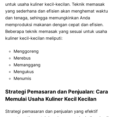
untuk usaha kuliner kecil-kecilan. Teknik memasak
yang sederhana dan efisien akan menghemat waktu
dan tenaga, sehingga memungkinkan Anda
memproduksi makanan dengan cepat dan efisien.
Beberapa teknik memasak yang sesuai untuk usaha
kuliner kecil-kecilan meliputi:
Menggoreng
Merebus
Memanggang
Mengukus
Menumis
Strategi Pemasaran dan Penjualan: Cara
Memulai Usaha Kuliner Kecil Kecilan
Strategi pemasaran dan penjualan yang efektif