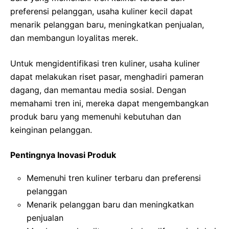
preferensi pelanggan, usaha kuliner kecil dapat
menarik pelanggan baru, meningkatkan penjualan,
dan membangun loyalitas merek.
Untuk mengidentifikasi tren kuliner, usaha kuliner
dapat melakukan riset pasar, menghadiri pameran
dagang, dan memantau media sosial. Dengan
memahami tren ini, mereka dapat mengembangkan
produk baru yang memenuhi kebutuhan dan
keinginan pelanggan.
Pentingnya Inovasi Produk
Memenuhi tren kuliner terbaru dan preferensi
pelanggan
Menarik pelanggan baru dan meningkatkan
penjualan