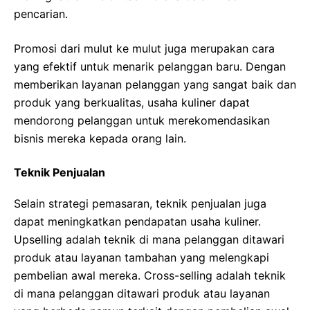
pencarian.
Promosi dari mulut ke mulut juga merupakan cara
yang efektif untuk menarik pelanggan baru. Dengan
memberikan layanan pelanggan yang sangat baik dan
produk yang berkualitas, usaha kuliner dapat
mendorong pelanggan untuk merekomendasikan
bisnis mereka kepada orang lain.
Teknik Penjualan
Selain strategi pemasaran, teknik penjualan juga
dapat meningkatkan pendapatan usaha kuliner.
Upselling adalah teknik di mana pelanggan ditawari
produk atau layanan tambahan yang melengkapi
pembelian awal mereka. Cross-selling adalah teknik
di mana pelanggan ditawari produk atau layanan