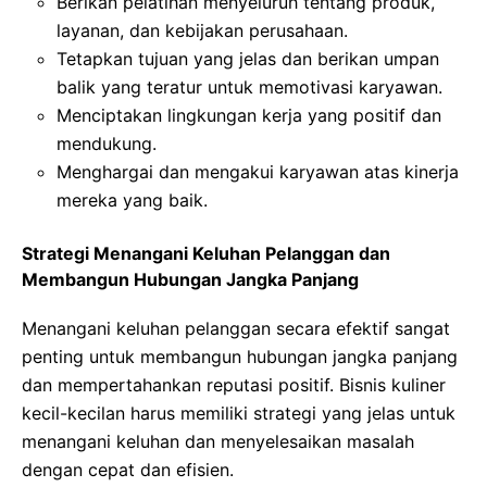
Berikan pelatihan menyeluruh tentang produk,
layanan, dan kebijakan perusahaan.
Tetapkan tujuan yang jelas dan berikan umpan
balik yang teratur untuk memotivasi karyawan.
Menciptakan lingkungan kerja yang positif dan
mendukung.
Menghargai dan mengakui karyawan atas kinerja
mereka yang baik.
Strategi Menangani Keluhan Pelanggan dan
Membangun Hubungan Jangka Panjang
Menangani keluhan pelanggan secara efektif sangat
penting untuk membangun hubungan jangka panjang
dan mempertahankan reputasi positif. Bisnis kuliner
kecil-kecilan harus memiliki strategi yang jelas untuk
menangani keluhan dan menyelesaikan masalah
dengan cepat dan efisien.