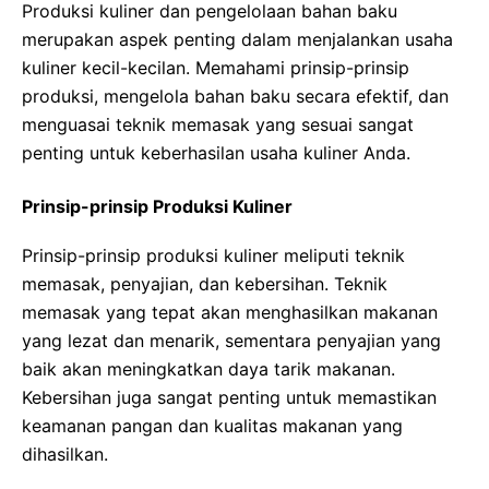
Produksi kuliner dan pengelolaan bahan baku
merupakan aspek penting dalam menjalankan usaha
kuliner kecil-kecilan. Memahami prinsip-prinsip
produksi, mengelola bahan baku secara efektif, dan
menguasai teknik memasak yang sesuai sangat
penting untuk keberhasilan usaha kuliner Anda.
Prinsip-prinsip Produksi Kuliner
Prinsip-prinsip produksi kuliner meliputi teknik
memasak, penyajian, dan kebersihan. Teknik
memasak yang tepat akan menghasilkan makanan
yang lezat dan menarik, sementara penyajian yang
baik akan meningkatkan daya tarik makanan.
Kebersihan juga sangat penting untuk memastikan
keamanan pangan dan kualitas makanan yang
dihasilkan.