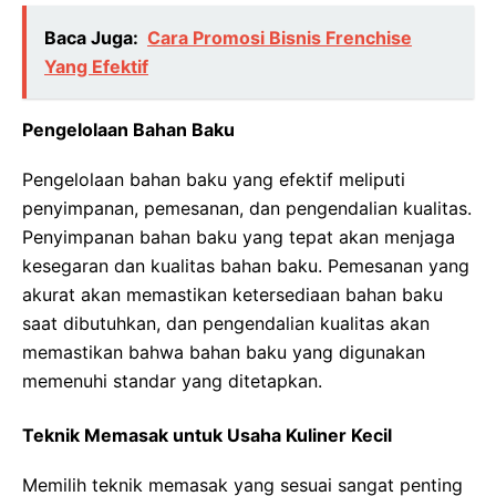
Baca Juga:
Cara Promosi Bisnis Frenchise
Yang Efektif
Pengelolaan Bahan Baku
Pengelolaan bahan baku yang efektif meliputi
penyimpanan, pemesanan, dan pengendalian kualitas.
Penyimpanan bahan baku yang tepat akan menjaga
kesegaran dan kualitas bahan baku. Pemesanan yang
akurat akan memastikan ketersediaan bahan baku
saat dibutuhkan, dan pengendalian kualitas akan
memastikan bahwa bahan baku yang digunakan
memenuhi standar yang ditetapkan.
Teknik Memasak untuk Usaha Kuliner Kecil
Memilih teknik memasak yang sesuai sangat penting