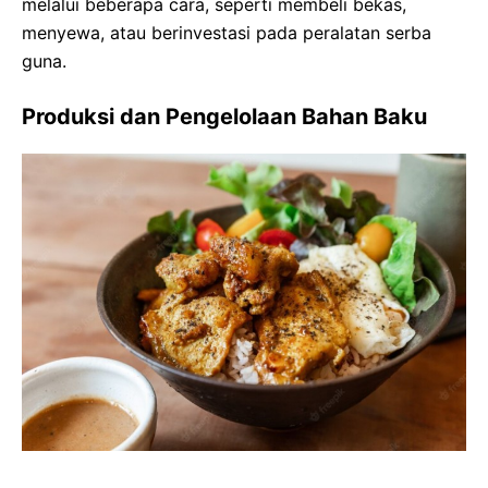
melalui beberapa cara, seperti membeli bekas,
menyewa, atau berinvestasi pada peralatan serba
guna.
Produksi dan Pengelolaan Bahan Baku