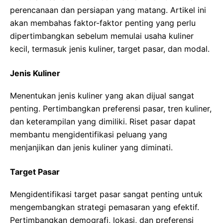
perencanaan dan persiapan yang matang. Artikel ini
akan membahas faktor-faktor penting yang perlu
dipertimbangkan sebelum memulai usaha kuliner
kecil, termasuk jenis kuliner, target pasar, dan modal.
Jenis Kuliner
Menentukan jenis kuliner yang akan dijual sangat
penting. Pertimbangkan preferensi pasar, tren kuliner,
dan keterampilan yang dimiliki. Riset pasar dapat
membantu mengidentifikasi peluang yang
menjanjikan dan jenis kuliner yang diminati.
Target Pasar
Mengidentifikasi target pasar sangat penting untuk
mengembangkan strategi pemasaran yang efektif.
Pertimbangkan demografi, lokasi, dan preferensi