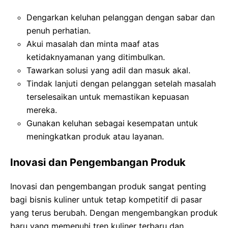
Dengarkan keluhan pelanggan dengan sabar dan
penuh perhatian.
Akui masalah dan minta maaf atas
ketidaknyamanan yang ditimbulkan.
Tawarkan solusi yang adil dan masuk akal.
Tindak lanjuti dengan pelanggan setelah masalah
terselesaikan untuk memastikan kepuasan
mereka.
Gunakan keluhan sebagai kesempatan untuk
meningkatkan produk atau layanan.
Inovasi dan Pengembangan Produk
Inovasi dan pengembangan produk sangat penting
bagi bisnis kuliner untuk tetap kompetitif di pasar
yang terus berubah. Dengan mengembangkan produk
baru yang memenuhi tren kuliner terbaru dan