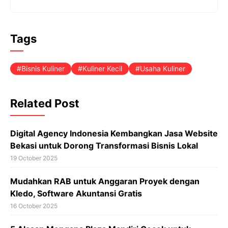
Tags
Bisnis Kuliner
Kuliner Kecil
Usaha Kuliner
Related Post
Digital Agency Indonesia Kembangkan Jasa Website
Bekasi untuk Dorong Transformasi Bisnis Lokal
19 October 2025
Mudahkan RAB untuk Anggaran Proyek dengan
Kledo, Software Akuntansi Gratis
16 October 2025