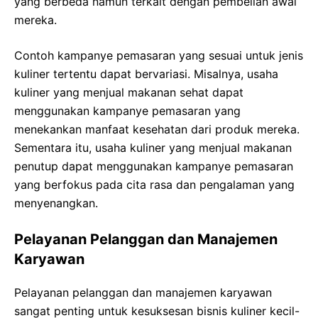
yang berbeda namun terkait dengan pembelian awal
mereka.
Contoh kampanye pemasaran yang sesuai untuk jenis
kuliner tertentu dapat bervariasi. Misalnya, usaha
kuliner yang menjual makanan sehat dapat
menggunakan kampanye pemasaran yang
menekankan manfaat kesehatan dari produk mereka.
Sementara itu, usaha kuliner yang menjual makanan
penutup dapat menggunakan kampanye pemasaran
yang berfokus pada cita rasa dan pengalaman yang
menyenangkan.
Pelayanan Pelanggan dan Manajemen
Karyawan
Pelayanan pelanggan dan manajemen karyawan
sangat penting untuk kesuksesan bisnis kuliner kecil-