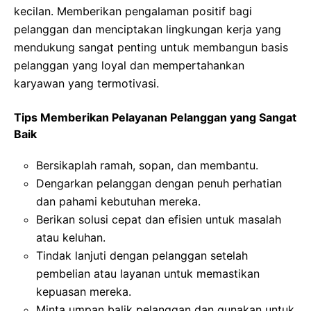
kecilan. Memberikan pengalaman positif bagi
pelanggan dan menciptakan lingkungan kerja yang
mendukung sangat penting untuk membangun basis
pelanggan yang loyal dan mempertahankan
karyawan yang termotivasi.
Tips Memberikan Pelayanan Pelanggan yang Sangat
Baik
Bersikaplah ramah, sopan, dan membantu.
Dengarkan pelanggan dengan penuh perhatian
dan pahami kebutuhan mereka.
Berikan solusi cepat dan efisien untuk masalah
atau keluhan.
Tindak lanjuti dengan pelanggan setelah
pembelian atau layanan untuk memastikan
kepuasan mereka.
Minta umpan balik pelanggan dan gunakan untuk