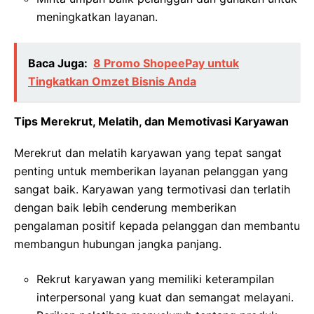
meningkatkan layanan.
Baca Juga:
8 Promo ShopeePay untuk
Tingkatkan Omzet Bisnis Anda
Tips Merekrut, Melatih, dan Memotivasi Karyawan
Merekrut dan melatih karyawan yang tepat sangat
penting untuk memberikan layanan pelanggan yang
sangat baik. Karyawan yang termotivasi dan terlatih
dengan baik lebih cenderung memberikan
pengalaman positif kepada pelanggan dan membantu
membangun hubungan jangka panjang.
Rekrut karyawan yang memiliki keterampilan
interpersonal yang kuat dan semangat melayani.