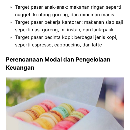
Target pasar anak-anak: makanan ringan seperti
nugget, kentang goreng, dan minuman manis
Target pasar pekerja kantoran: makanan siap saji
seperti nasi goreng, mi instan, dan lauk-pauk
Target pasar pecinta kopi: berbagai jenis kopi,
seperti espresso, cappuccino, dan latte
Perencanaan Modal dan Pengelolaan
Keuangan