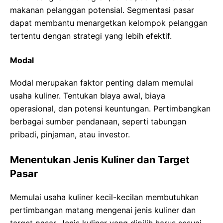
makanan pelanggan potensial. Segmentasi pasar
dapat membantu menargetkan kelompok pelanggan
tertentu dengan strategi yang lebih efektif.
Modal
Modal merupakan faktor penting dalam memulai
usaha kuliner. Tentukan biaya awal, biaya
operasional, dan potensi keuntungan. Pertimbangkan
berbagai sumber pendanaan, seperti tabungan
pribadi, pinjaman, atau investor.
Menentukan Jenis Kuliner dan Target
Pasar
Memulai usaha kuliner kecil-kecilan membutuhkan
pertimbangan matang mengenai jenis kuliner dan