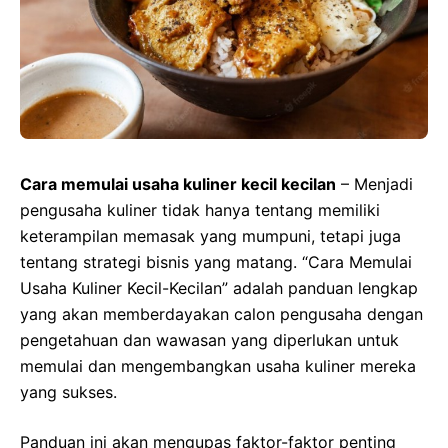
Cara memulai usaha kuliner kecil kecilan
– Menjadi
pengusaha kuliner tidak hanya tentang memiliki
keterampilan memasak yang mumpuni, tetapi juga
tentang strategi bisnis yang matang. “Cara Memulai
Usaha Kuliner Kecil-Kecilan” adalah panduan lengkap
yang akan memberdayakan calon pengusaha dengan
pengetahuan dan wawasan yang diperlukan untuk
memulai dan mengembangkan usaha kuliner mereka
yang sukses.
Panduan ini akan mengupas faktor-faktor penting