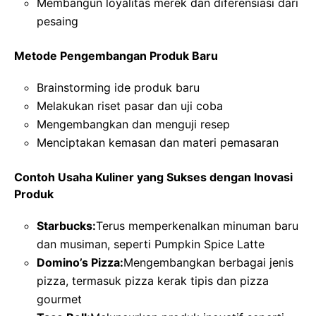
Membangun loyalitas merek dan diferensiasi dari
pesaing
Metode Pengembangan Produk Baru
Brainstorming ide produk baru
Melakukan riset pasar dan uji coba
Mengembangkan dan menguji resep
Menciptakan kemasan dan materi pemasaran
Contoh Usaha Kuliner yang Sukses dengan Inovasi
Produk
Starbucks:
Terus memperkenalkan minuman baru
dan musiman, seperti Pumpkin Spice Latte
Domino’s Pizza:
Mengembangkan berbagai jenis
pizza, termasuk pizza kerak tipis dan pizza
gourmet