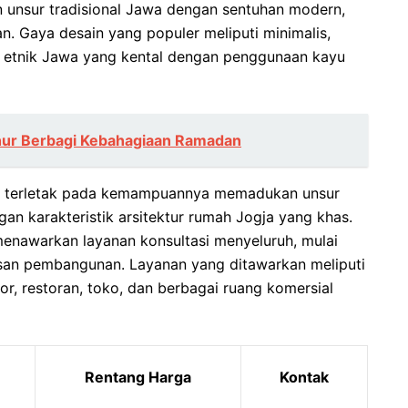
 unsur tradisional Jawa dengan sentuhan modern,
. Gaya desain yang populer meliputi minimalis,
an etnik Jawa yang kental dengan penggunaan kayu
ur Berbagi Kebahagiaan Ramadan
ogja terletak pada kemampuannya memadukan unsur
an karakteristik arsitektur rumah Jogja yang khas.
 menawarkan layanan konsultasi menyeluruh, mulai
an pembangunan. Layanan yang ditawarkan meliputi
tor, restoran, toko, dan berbagai ruang komersial
Rentang Harga
Kontak