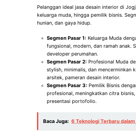
Pelanggan ideal jasa desain interior di Jo
keluarga muda, hingga pemilik bisnis. Seg
hunian, dan gaya hidup.
Segmen Pasar 1:
Keluarga Muda denga
fungsional, modern, dan ramah anak. S
developer perumahan.
Segmen Pasar 2:
Profesional Muda den
stylish, minimalis, dan mencerminkan 
arsitek, pameran desain interior.
Segmen Pasar 3:
Pemilik Bisnis denga
profesional, meningkatkan citra bisnis
presentasi portofolio.
Baca Juga:
6 Teknologi Terbaru dalam