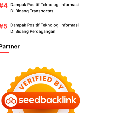
Dampak Positif Teknologi Informasi
Di Bidang Transportasi
Dampak Positif Teknologi Informasi
Di Bidang Perdagangan
Partner