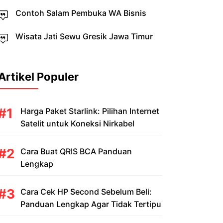
Contoh Salam Pembuka WA Bisnis
Wisata Jati Sewu Gresik Jawa Timur
Artikel Populer
Harga Paket Starlink: Pilihan Internet
Satelit untuk Koneksi Nirkabel
Cara Buat QRIS BCA Panduan
Lengkap
Cara Cek HP Second Sebelum Beli:
Panduan Lengkap Agar Tidak Tertipu