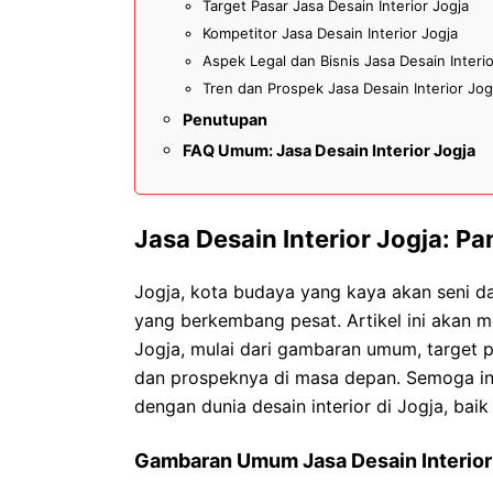
Target Pasar Jasa Desain Interior Jogja
Kompetitor Jasa Desain Interior Jogja
Aspek Legal dan Bisnis Jasa Desain Interio
Tren dan Prospek Jasa Desain Interior Jog
Penutupan
FAQ Umum: Jasa Desain Interior Jogja
Jasa Desain Interior Jogja: 
Jogja, kota budaya yang kaya akan seni dan
yang berkembang pesat. Artikel ini akan me
Jogja, mulai dari gambaran umum, target pa
dan prospeknya di masa depan. Semoga inf
dengan dunia desain interior di Jogja, ba
Gambaran Umum Jasa Desain Interior