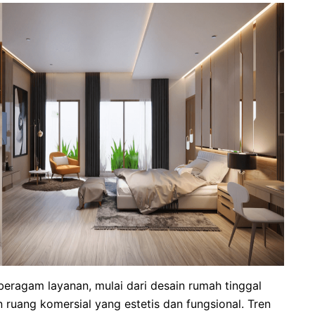
beragam layanan, mulai dari desain rumah tinggal
 ruang komersial yang estetis dan fungsional. Tren