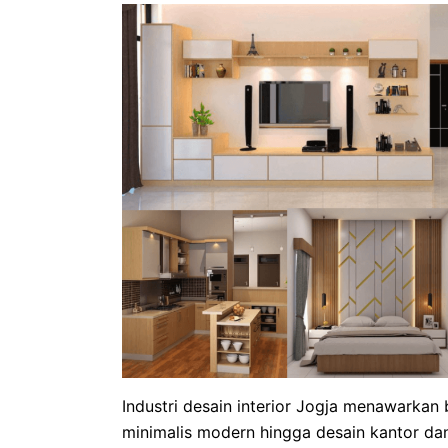
Industri desain interior Jogja menawarkan 
minimalis modern hingga desain kantor dan