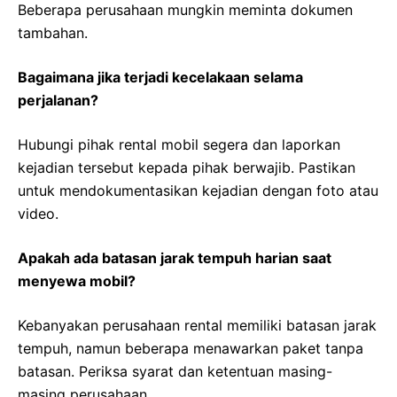
Beberapa perusahaan mungkin meminta dokumen
tambahan.
Bagaimana jika terjadi kecelakaan selama
perjalanan?
Hubungi pihak rental mobil segera dan laporkan
kejadian tersebut kepada pihak berwajib. Pastikan
untuk mendokumentasikan kejadian dengan foto atau
video.
Apakah ada batasan jarak tempuh harian saat
menyewa mobil?
Kebanyakan perusahaan rental memiliki batasan jarak
tempuh, namun beberapa menawarkan paket tanpa
batasan. Periksa syarat dan ketentuan masing-
masing perusahaan.