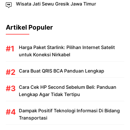
Wisata Jati Sewu Gresik Jawa Timur
Artikel Populer
Harga Paket Starlink: Pilihan Internet Satelit
untuk Koneksi Nirkabel
Cara Buat QRIS BCA Panduan Lengkap
Cara Cek HP Second Sebelum Beli: Panduan
Lengkap Agar Tidak Tertipu
Dampak Positif Teknologi Informasi Di Bidang
Transportasi