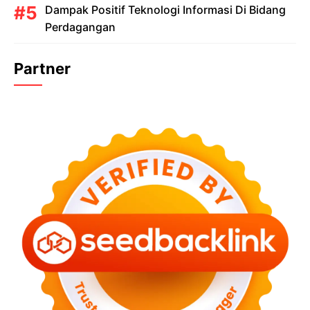
Dampak Positif Teknologi Informasi Di Bidang
Perdagangan
Partner