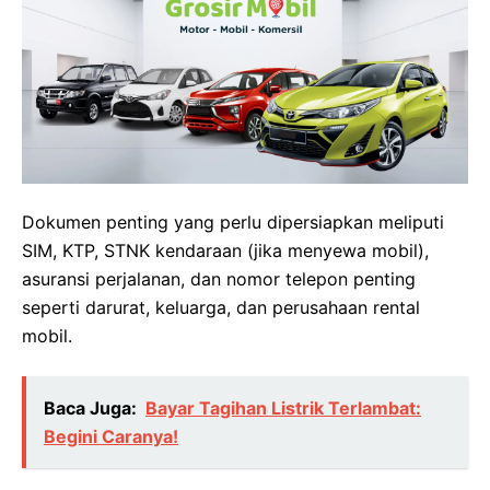
Dokumen penting yang perlu dipersiapkan meliputi
SIM, KTP, STNK kendaraan (jika menyewa mobil),
asuransi perjalanan, dan nomor telepon penting
seperti darurat, keluarga, dan perusahaan rental
mobil.
Baca Juga:
Bayar Tagihan Listrik Terlambat:
Begini Caranya!