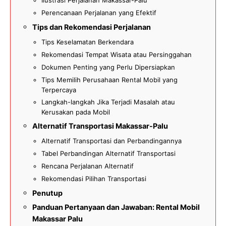
Ilustrasi Perjalanan Makassar-Palu
Perencanaan Perjalanan yang Efektif
Tips dan Rekomendasi Perjalanan
Tips Keselamatan Berkendara
Rekomendasi Tempat Wisata atau Persinggahan
Dokumen Penting yang Perlu Dipersiapkan
Tips Memilih Perusahaan Rental Mobil yang
Terpercaya
Langkah-langkah Jika Terjadi Masalah atau
Kerusakan pada Mobil
Alternatif Transportasi Makassar-Palu
Alternatif Transportasi dan Perbandingannya
Tabel Perbandingan Alternatif Transportasi
Rencana Perjalanan Alternatif
Rekomendasi Pilihan Transportasi
Penutup
Panduan Pertanyaan dan Jawaban: Rental Mobil
Makassar Palu