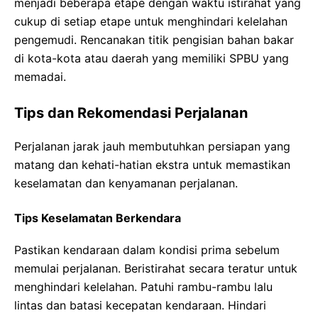
menjadi beberapa etape dengan waktu istirahat yang
cukup di setiap etape untuk menghindari kelelahan
pengemudi. Rencanakan titik pengisian bahan bakar
di kota-kota atau daerah yang memiliki SPBU yang
memadai.
Tips dan Rekomendasi Perjalanan
Perjalanan jarak jauh membutuhkan persiapan yang
matang dan kehati-hatian ekstra untuk memastikan
keselamatan dan kenyamanan perjalanan.
Tips Keselamatan Berkendara
Pastikan kendaraan dalam kondisi prima sebelum
memulai perjalanan. Beristirahat secara teratur untuk
menghindari kelelahan. Patuhi rambu-rambu lalu
lintas dan batasi kecepatan kendaraan. Hindari