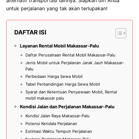
alternatif transportasi lainnya. Siapkan diri Anda
untuk perjalanan yang tak akan terlupakan!
DAFTAR ISI
Layanan Rental Mobil Makassar-Palu
Daftar Perusahaan Rental Mobil Makassar-Palu
Jenis Mobil untuk Perjalanan Jarak Jauh Makassar-
Palu
Perbedaan Harga Sewa Mobil
Tabel Perbandingan Harga Sewa Mobil
Syarat dan Ketentuan Penyewaan Mobil, Rental
mobil makassar palu
Kondisi Jalan dan Perjalanan Makassar-Palu
Kondisi Jalan Raya Makassar-Palu
Potensi Kendala Perjalanan
Estimasi Waktu Tempuh Perjalanan