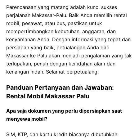
Perencanaan yang matang adalah kunci sukses
perjalanan Makassar-Palu. Baik Anda memilih rental
mobil, pesawat, atau bus, pastikan untuk
mempertimbangkan kebutuhan, anggaran, dan
kenyamanan Anda. Dengan informasi yang tepat dan
persiapan yang baik, petualangan Anda dari
Makassar ke Palu akan menjadi pengalaman yang tak
terlupakan, penuh dengan keindahan alam dan
kenangan indah. Selamat berpetualang!
Panduan Pertanyaan dan Jawaban:
Rental Mobil Makassar Palu
Apa saja dokumen yang perlu dipersiapkan saat
menyewa mobil?
SIM, KTP, dan kartu kredit biasanya dibutuhkan.