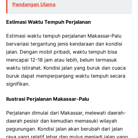
Pandangan Ulama
Estimasi Waktu Tempuh Perjalanan
Estimasi waktu tempuh perjalanan Makassar-Palu
bervariasi tergantung jenis kendaraan dan kondisi
jalan. Dengan mobil pribadi, waktu tempuh bisa
mencapai 12-18 jam atau lebih, belum termasuk
waktu istirahat. Kondisi jalan yang buruk dan cuaca
buruk dapat memperpanjang waktu tempuh secara
signifikan.
Ilustrasi Perjalanan Makassar-Palu
Perjalanan dimulai dari Makassar, melewati daerah-
daerah pesisir dan kemudian memasuki wilayah
pegunungan. Kondisi jalan akan berubah dari jalan
raya yang relatif lebar dan mulus menjadi jalan yang