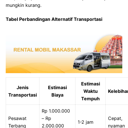
mungkin kurang.
Tabel Perbandingan Alternatif Transportasi
Estimasi
Jenis
Estimasi
Waktu
Kelebiha
Transportasi
Biaya
Tempuh
Rp 1.000.000
Pesawat
– Rp
Cepat,
1-2 jam
Terbang
2.000.000
nyaman