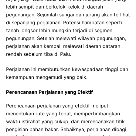
lebih sempit dan berkelok-kelok di daerah
pegunungan. Sejumlah sungai dan jurang akan terlihat
di sepanjang perjalanan. Potensi hambatan seperti
tanah longsor lebih mungkin terjadi di segmen
pegunungan. Setelah melewati wilayah pegunungan,
perjalanan akan kembali melewati daerah dataran
rendah sebelum tiba di Palu.
Perjalanan ini membutuhkan kewaspadaan tinggi dan
kemampuan mengemudi yang baik.
Perencanaan Perjalanan yang Efektif
Perencanaan perjalanan yang efektif meliputi
menentukan rute yang tepat, mempertimbangkan
waktu istirahat yang cukup, dan merencanakan titik
pengisian bahan bakar. Sebaiknya, perjalanan dibagi