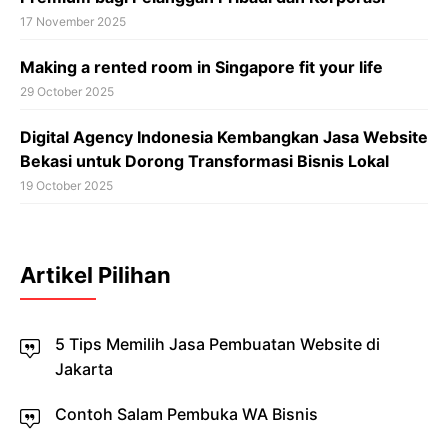
17 November 2025
Making a rented room in Singapore fit your life
29 October 2025
Digital Agency Indonesia Kembangkan Jasa Website
Bekasi untuk Dorong Transformasi Bisnis Lokal
19 October 2025
Artikel Pilihan
5 Tips Memilih Jasa Pembuatan Website di
Jakarta
Contoh Salam Pembuka WA Bisnis