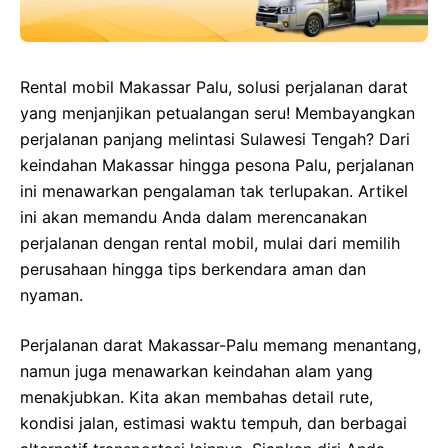
Rental mobil Makassar Palu, solusi perjalanan darat
yang menjanjikan petualangan seru! Membayangkan
perjalanan panjang melintasi Sulawesi Tengah? Dari
keindahan Makassar hingga pesona Palu, perjalanan
ini menawarkan pengalaman tak terlupakan. Artikel
ini akan memandu Anda dalam merencanakan
perjalanan dengan rental mobil, mulai dari memilih
perusahaan hingga tips berkendara aman dan
nyaman.
Perjalanan darat Makassar-Palu memang menantang,
namun juga menawarkan keindahan alam yang
menakjubkan. Kita akan membahas detail rute,
kondisi jalan, estimasi waktu tempuh, dan berbagai