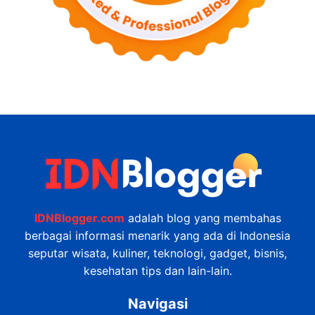
IDNBlogger.com
adalah blog yang membahas
berbagai informasi menarik yang ada di Indonesia
seputar wisata, kuliner, teknologi, gadget, bisnis,
kesehatan tips dan lain-lain.
Navigasi