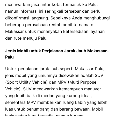
menawarkan jasa antar kota, termasuk ke Palu,
namun informasi ini seringkali tersebar dan perlu
dikonfirmasi langsung. Sebaiknya Anda menghubungi
beberapa perusahaan rental mobil ternama di
Makassar untuk menanyakan ketersediaan layanan
dan rute menuju Palu.
Jenis Mobil untuk Perjalanan Jarak Jauh Makassar-
Palu
Untuk perjalanan jarak jauh seperti Makassar-Palu,
jenis mobil yang umumnya disewakan adalah SUV
(Sport Utility Vehicle) dan MPV (Multi Purpose
Vehicle). SUV menawarkan kemampuan manuver
yang lebih baik di medan yang kurang ideal,
sementara MPV memberikan ruang kabin yang lebih
luas untuk penumpang dan barang bawaan. Mobil
jenis sedan juga tersedia, namun kurang