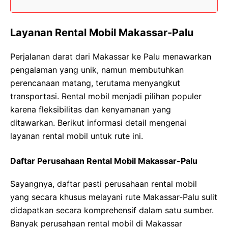
Layanan Rental Mobil Makassar-Palu
Perjalanan darat dari Makassar ke Palu menawarkan
pengalaman yang unik, namun membutuhkan
perencanaan matang, terutama menyangkut
transportasi. Rental mobil menjadi pilihan populer
karena fleksibilitas dan kenyamanan yang
ditawarkan. Berikut informasi detail mengenai
layanan rental mobil untuk rute ini.
Daftar Perusahaan Rental Mobil Makassar-Palu
Sayangnya, daftar pasti perusahaan rental mobil
yang secara khusus melayani rute Makassar-Palu sulit
didapatkan secara komprehensif dalam satu sumber.
Banyak perusahaan rental mobil di Makassar