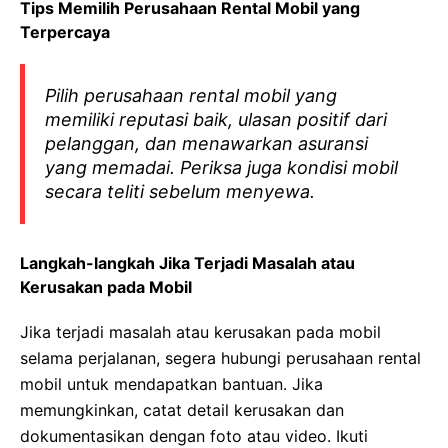
Tips Memilih Perusahaan Rental Mobil yang
Terpercaya
Pilih perusahaan rental mobil yang
memiliki reputasi baik, ulasan positif dari
pelanggan, dan menawarkan asuransi
yang memadai. Periksa juga kondisi mobil
secara teliti sebelum menyewa.
Langkah-langkah Jika Terjadi Masalah atau
Kerusakan pada Mobil
Jika terjadi masalah atau kerusakan pada mobil
selama perjalanan, segera hubungi perusahaan rental
mobil untuk mendapatkan bantuan. Jika
memungkinkan, catat detail kerusakan dan
dokumentasikan dengan foto atau video. Ikuti