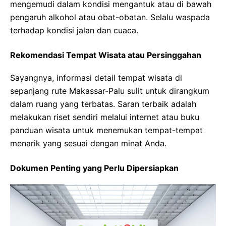
mengemudi dalam kondisi mengantuk atau di bawah
pengaruh alkohol atau obat-obatan. Selalu waspada
terhadap kondisi jalan dan cuaca.
Rekomendasi Tempat Wisata atau Persinggahan
Sayangnya, informasi detail tempat wisata di
sepanjang rute Makassar-Palu sulit untuk dirangkum
dalam ruang yang terbatas. Saran terbaik adalah
melakukan riset sendiri melalui internet atau buku
panduan wisata untuk menemukan tempat-tempat
menarik yang sesuai dengan minat Anda.
Dokumen Penting yang Perlu Dipersiapkan