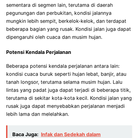
sementara di segmen lain, terutama di daerah
pegunungan dan perbukitan, kondisi jalannya
mungkin lebih sempit, berkelok-kelok, dan terdapat
beberapa bagian yang rusak. Kondisi jalan juga dapat
dipengaruhi oleh cuaca dan musim hujan.
Potensi Kendala Perjalanan
Beberapa potensi kendala perjalanan antara lain:
kondisi cuaca buruk seperti hujan lebat, banjir, atau
tanah longsor, terutama selama musim hujan. Lalu
lintas yang padat juga dapat terjadi di beberapa titik,
terutama di sekitar kota-kota kecil. Kondisi jalan yang
rusak juga dapat menyebabkan perjalanan menjadi
lebih lama dan melelahkan.
Baca Juga:
Infak dan Sedekah dalam