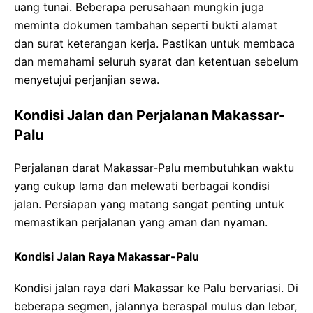
uang tunai. Beberapa perusahaan mungkin juga
meminta dokumen tambahan seperti bukti alamat
dan surat keterangan kerja. Pastikan untuk membaca
dan memahami seluruh syarat dan ketentuan sebelum
menyetujui perjanjian sewa.
Kondisi Jalan dan Perjalanan Makassar-
Palu
Perjalanan darat Makassar-Palu membutuhkan waktu
yang cukup lama dan melewati berbagai kondisi
jalan. Persiapan yang matang sangat penting untuk
memastikan perjalanan yang aman dan nyaman.
Kondisi Jalan Raya Makassar-Palu
Kondisi jalan raya dari Makassar ke Palu bervariasi. Di
beberapa segmen, jalannya beraspal mulus dan lebar,