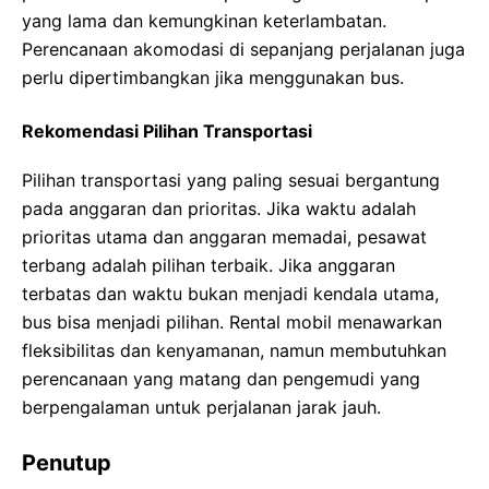
yang lama dan kemungkinan keterlambatan.
Perencanaan akomodasi di sepanjang perjalanan juga
perlu dipertimbangkan jika menggunakan bus.
Rekomendasi Pilihan Transportasi
Pilihan transportasi yang paling sesuai bergantung
pada anggaran dan prioritas. Jika waktu adalah
prioritas utama dan anggaran memadai, pesawat
terbang adalah pilihan terbaik. Jika anggaran
terbatas dan waktu bukan menjadi kendala utama,
bus bisa menjadi pilihan. Rental mobil menawarkan
fleksibilitas dan kenyamanan, namun membutuhkan
perencanaan yang matang dan pengemudi yang
berpengalaman untuk perjalanan jarak jauh.
Penutup