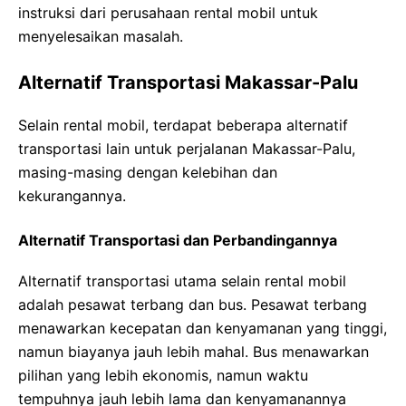
instruksi dari perusahaan rental mobil untuk
menyelesaikan masalah.
Alternatif Transportasi Makassar-Palu
Selain rental mobil, terdapat beberapa alternatif
transportasi lain untuk perjalanan Makassar-Palu,
masing-masing dengan kelebihan dan
kekurangannya.
Alternatif Transportasi dan Perbandingannya
Alternatif transportasi utama selain rental mobil
adalah pesawat terbang dan bus. Pesawat terbang
menawarkan kecepatan dan kenyamanan yang tinggi,
namun biayanya jauh lebih mahal. Bus menawarkan
pilihan yang lebih ekonomis, namun waktu
tempuhnya jauh lebih lama dan kenyamanannya