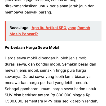
direkomendasikan untuk perjalanan jarak jauh dan
membawa banyak barang.
Baca Juga:
Apa Itu Artikel SEO yang Ramah
Mesin Pencari?
Perbedaan Harga Sewa Mobil
Harga sewa mobil dipengaruhi oleh jenis mobil,
durasi sewa, dan kondisi mobil. Semakin besar dan
mewah jenis mobil, semakin tinggi pula harga
sewanya. Durasi sewa yang lebih lama biasanya
menawarkan harga per hari yang lebih rendah.
Sebagai gambaran umum, harga sewa harian untuk
SUV bisa berkisar antara Rp 800.000 hingga Rp
1.500.000, sementara MPV bisa sedikit lebih rendah,