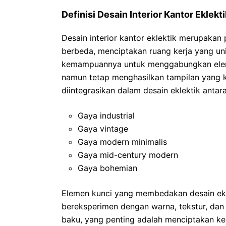
Definisi Desain Interior Kantor Eklekti
Desain interior kantor eklektik merupakan
berbeda, menciptakan ruang kerja yang uni
kemampuannya untuk menggabungkan elem
namun tetap menghasilkan tampilan yang 
diintegrasikan dalam desain eklektik antara 
Gaya industrial
Gaya vintage
Gaya modern minimalis
Gaya mid-century modern
Gaya bohemian
Elemen kunci yang membedakan desain ekle
bereksperimen dengan warna, tekstur, dan f
baku, yang penting adalah menciptakan k