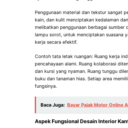
Penggunaan material dan tekstur sangat pe
kain, dan kulit menciptakan kedalaman da
melibatkan penggunaan berbagai sumber c
lampu sorot, untuk menciptakan suasana 
kerja secara efektif.
Contoh tata letak ruangan: Ruang kerja ind
pencahayaan alami. Ruang kolaborasi dite
dan kursi yang nyaman. Ruang tunggu dile
buku dan tanaman hias. Setiap area memil
fungsinya.
Baca Juga:
Bayar Pajak Motor Online
Aspek Fungsional Desain Interior Kant