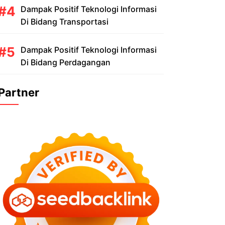
Dampak Positif Teknologi Informasi
Di Bidang Transportasi
Dampak Positif Teknologi Informasi
Di Bidang Perdagangan
Partner