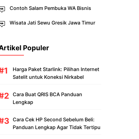
Contoh Salam Pembuka WA Bisnis
Wisata Jati Sewu Gresik Jawa Timur
Artikel Populer
Harga Paket Starlink: Pilihan Internet
Satelit untuk Koneksi Nirkabel
Cara Buat QRIS BCA Panduan
Lengkap
Cara Cek HP Second Sebelum Beli:
Panduan Lengkap Agar Tidak Tertipu