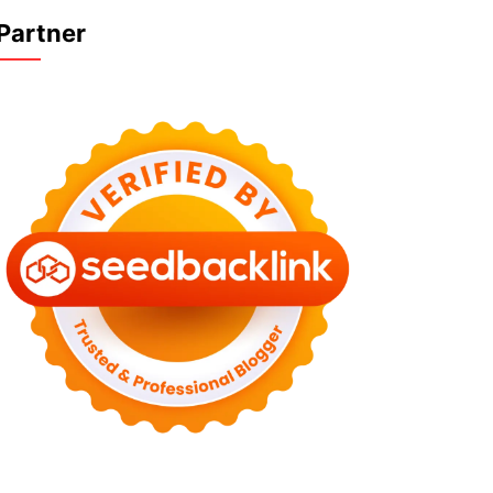
Partner