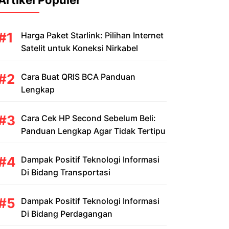
Artikel Populer
Harga Paket Starlink: Pilihan Internet
Satelit untuk Koneksi Nirkabel
Cara Buat QRIS BCA Panduan
Lengkap
Cara Cek HP Second Sebelum Beli:
Panduan Lengkap Agar Tidak Tertipu
Dampak Positif Teknologi Informasi
Di Bidang Transportasi
Dampak Positif Teknologi Informasi
Di Bidang Perdagangan