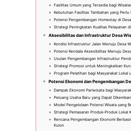
Fasilitas Umum yang Tersedia bagi Wisata
Kebutuhan Fasilitas Tambahan yang Perlu
Potensi Pengembangan Homestay di Desa 
Strategi Peningkatan Kualitas Pelayanan 
Aksesibilitas dan Infrastruktur Desa Wi
Kondisi Infrastruktur Jalan Menuju Desa W
Potensi Kendala Aksesibilitas Menuju Des
Usulan Pengembangan Infrastruktur Pendu
Strategi Promosi untuk Meningkatkan Kun
Program Pelatihan bagi Masyarakat Lokal 
Potensi Ekonomi dan Pengembangan De
Dampak Ekonomi Pariwisata bagi Masyarak
Peluang Usaha Baru yang Dapat Dikemban
Model Pengelolaan Potensi Wisata yang Be
Strategi Pemasaran Produk-Produk Lokal 
Rencana Pengembangan Ekonomi Berbasis 
Kulon