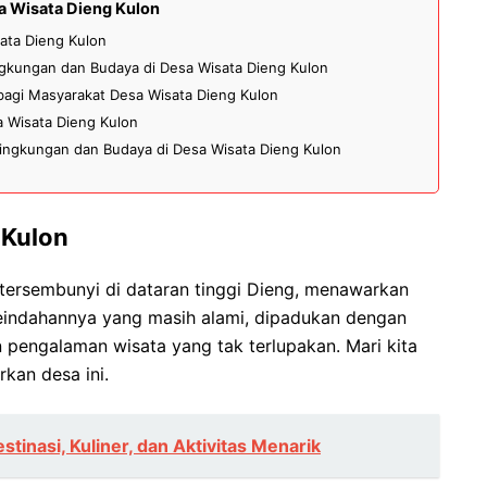
a Wisata Dieng Kulon
ata Dieng Kulon
ngkungan dan Budaya di Desa Wisata Dieng Kulon
agi Masyarakat Desa Wisata Dieng Kulon
a Wisata Dieng Kulon
Lingkungan dan Budaya di Desa Wisata Dieng Kulon
 Kulon
tersembunyi di dataran tinggi Dieng, menawarkan
indahannya yang masih alami, dipadukan dengan
 pengalaman wisata yang tak terlupakan. Mari kita
rkan desa ini.
tinasi, Kuliner, dan Aktivitas Menarik