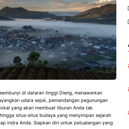
rsembunyi di dataran tinggi Dieng, menawarkan
ayangkan udara sejuk, pemandangan pegunungan
okal yang akan membuat liburan Anda tak
 hingga situs-situs budaya yang menyimpan sejarah
ap indra Anda. Siapkan diri untuk petualangan yang