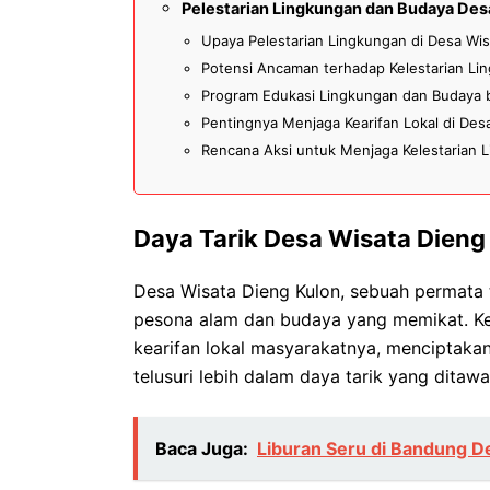
Pelestarian Lingkungan dan Budaya Des
Upaya Pelestarian Lingkungan di Desa Wis
Potensi Ancaman terhadap Kelestarian Li
Program Edukasi Lingkungan dan Budaya b
Pentingnya Menjaga Kearifan Lokal di Des
Rencana Aksi untuk Menjaga Kelestarian 
Daya Tarik Desa Wisata Dieng
Desa Wisata Dieng Kulon, sebuah permata 
pesona alam dan budaya yang memikat. Ke
kearifan lokal masyarakatnya, menciptakan
telusuri lebih dalam daya tarik yang ditawa
Baca Juga:
Liburan Seru di Bandung Des