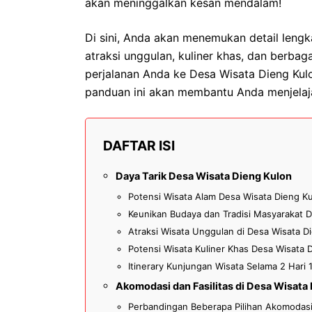
akan meninggalkan kesan mendalam!
Di sini, Anda akan menemukan detail lengk
atraksi unggulan, kuliner khas, dan berbag
perjalanan Anda ke Desa Wisata Dieng Kulon
panduan ini akan membantu Anda menjelaja
DAFTAR ISI
Daya Tarik Desa Wisata Dieng Kulon
Potensi Wisata Alam Desa Wisata Dieng K
Keunikan Budaya dan Tradisi Masyarakat 
Atraksi Wisata Unggulan di Desa Wisata D
Potensi Wisata Kuliner Khas Desa Wisata 
Itinerary Kunjungan Wisata Selama 2 Hari
Akomodasi dan Fasilitas di Desa Wisata
Perbandingan Beberapa Pilihan Akomodasi