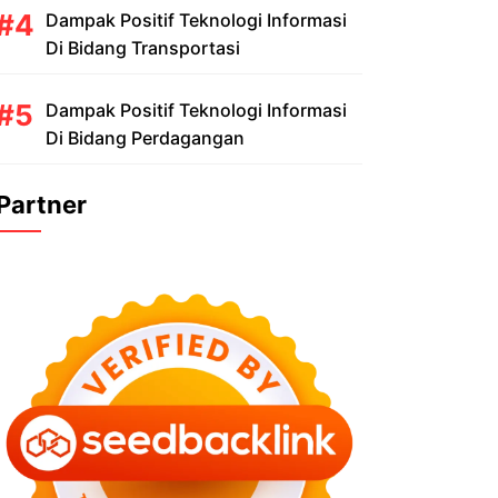
Dampak Positif Teknologi Informasi
Di Bidang Transportasi
Dampak Positif Teknologi Informasi
Di Bidang Perdagangan
Partner