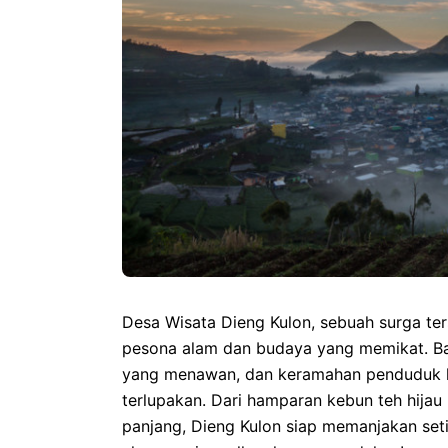
Desa Wisata Dieng Kulon, sebuah surga te
pesona alam dan budaya yang memikat. B
yang menawan, dan keramahan penduduk l
terlupakan. Dari hamparan kebun teh hijau
panjang, Dieng Kulon siap memanjakan seti