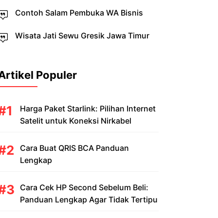
Contoh Salam Pembuka WA Bisnis
Wisata Jati Sewu Gresik Jawa Timur
Artikel Populer
Harga Paket Starlink: Pilihan Internet
Satelit untuk Koneksi Nirkabel
Cara Buat QRIS BCA Panduan
Lengkap
Cara Cek HP Second Sebelum Beli:
Panduan Lengkap Agar Tidak Tertipu