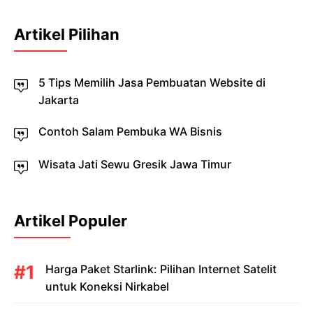
Artikel Pilihan
5 Tips Memilih Jasa Pembuatan Website di
Jakarta
Contoh Salam Pembuka WA Bisnis
Wisata Jati Sewu Gresik Jawa Timur
Artikel Populer
Harga Paket Starlink: Pilihan Internet Satelit
untuk Koneksi Nirkabel