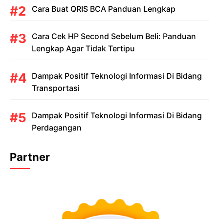
Cara Buat QRIS BCA Panduan Lengkap
Cara Cek HP Second Sebelum Beli: Panduan
Lengkap Agar Tidak Tertipu
Dampak Positif Teknologi Informasi Di Bidang
Transportasi
Dampak Positif Teknologi Informasi Di Bidang
Perdagangan
Partner