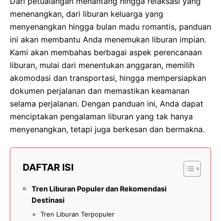
Dari petualangan menantang hingga relaksasi yang
menenangkan, dari liburan keluarga yang
menyenangkan hingga bulan madu romantis, panduan
ini akan membantu Anda menemukan liburan impian.
Kami akan membahas berbagai aspek perencanaan
liburan, mulai dari menentukan anggaran, memilih
akomodasi dan transportasi, hingga mempersiapkan
dokumen perjalanan dan memastikan keamanan
selama perjalanan. Dengan panduan ini, Anda dapat
menciptakan pengalaman liburan yang tak hanya
menyenangkan, tetapi juga berkesan dan bermakna.
DAFTAR ISI
Tren Liburan Populer dan Rekomendasi
Destinasi
Tren Liburan Terpopuler