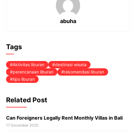
o
A
r
r
o
p
a
e
k
p
m
s
t
abuha
Tags
Aktivitas liburan
destinasi wisata
perencanaan liburan
rekomendasi liburan
tips liburan
Related Post
Can Foreigners Legally Rent Monthly Villas in Bali
17 December 2025