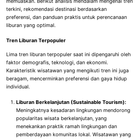
memuaskan. Berikut analisis mendalam mengenai tren
terkini, rekomendasi destinasi berdasarkan
preferensi, dan panduan praktis untuk perencanaan
liburan yang optimal.
Tren Liburan Terpopuler
Lima tren liburan terpopuler saat ini dipengaruhi oleh
faktor demografis, teknologi, dan ekonomi.
Karakteristik wisatawan yang mengikuti tren ini juga
beragam, mencerminkan preferensi dan gaya hidup
individual.
Liburan Berkelanjutan (Sustainable Tourism):
Meningkatnya kesadaran lingkungan mendorong
popularitas wisata berkelanjutan, yang
menekankan praktik ramah lingkungan dan
pemberdayaan komunitas lokal. Wisatawan yang