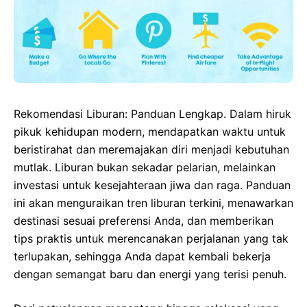
Rekomendasi Liburan: Panduan Lengkap. Dalam hiruk
pikuk kehidupan modern, mendapatkan waktu untuk
beristirahat dan meremajakan diri menjadi kebutuhan
mutlak. Liburan bukan sekadar pelarian, melainkan
investasi untuk kesejahteraan jiwa dan raga. Panduan
ini akan menguraikan tren liburan terkini, menawarkan
destinasi sesuai preferensi Anda, dan memberikan
tips praktis untuk merencanakan perjalanan yang tak
terlupakan, sehingga Anda dapat kembali bekerja
dengan semangat baru dan energi yang terisi penuh.