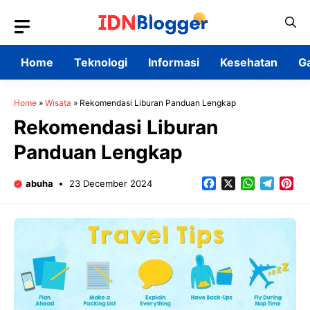
Skip
to
content
Home
Teknologi
Informasi
Kesehatan
G
Home
»
Wisata
»
Rekomendasi Liburan Panduan Lengkap
Rekomendasi Liburan
Panduan Lengkap
Facebook
X
WhatsApp
Teleg
Pin
abuha
23 December 2024