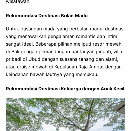
wisatawan.
Rekomendasi Destinasi Bulan Madu
Untuk pasangan muda yang berbulan madu, destinasi
yang menawarkan pengalaman romantis dan intim
sangat ideal. Beberapa pilihan meliputi resor mewah
di Bali dengan pemandangan pantai yang indah, villa
pribadi di Ubud dengan suasana tenang dan alami,
atau cruise mewah di Kepulauan Raja Ampat dengan
keindahan bawah lautnya yang memukau.
Rekomendasi Destinasi Keluarga dengan Anak Kecil