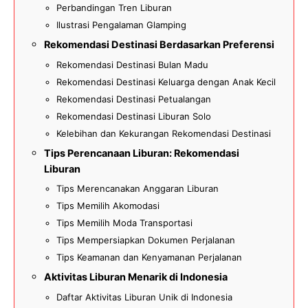
Perbandingan Tren Liburan
Ilustrasi Pengalaman Glamping
Rekomendasi Destinasi Berdasarkan Preferensi
Rekomendasi Destinasi Bulan Madu
Rekomendasi Destinasi Keluarga dengan Anak Kecil
Rekomendasi Destinasi Petualangan
Rekomendasi Destinasi Liburan Solo
Kelebihan dan Kekurangan Rekomendasi Destinasi
Tips Perencanaan Liburan: Rekomendasi
Liburan
Tips Merencanakan Anggaran Liburan
Tips Memilih Akomodasi
Tips Memilih Moda Transportasi
Tips Mempersiapkan Dokumen Perjalanan
Tips Keamanan dan Kenyamanan Perjalanan
Aktivitas Liburan Menarik di Indonesia
Daftar Aktivitas Liburan Unik di Indonesia