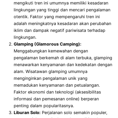
mengikuti tren ini umumnya memiliki kesadaran
lingkungan yang tinggi dan mencari pengalaman
otentik. Faktor yang mempengaruhi tren ini
adalah meningkatnya kesadaran akan perubahan
iklim dan dampak negatif pariwisata terhadap
lingkungan.
Glamping (Glamorous Camping):
Menggabungkan kemewahan dengan
pengalaman berkemah di alam terbuka, glamping
menawarkan kenyamanan dan kedekatan dengan
alam. Wisatawan glamping umumnya
menginginkan pengalaman unik yang
memadukan kenyamanan dan petualangan.
Faktor ekonomi dan teknologi (aksesibilitas
informasi dan pemesanan online) berperan
penting dalam popularitasnya.
Liburan Solo:
Perjalanan solo semakin populer,