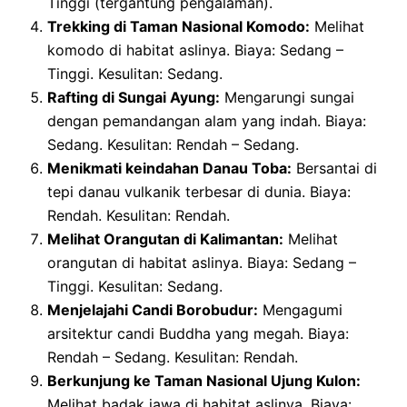
Tinggi (tergantung pengalaman).
Trekking di Taman Nasional Komodo:
Melihat
komodo di habitat aslinya. Biaya: Sedang –
Tinggi. Kesulitan: Sedang.
Rafting di Sungai Ayung:
Mengarungi sungai
dengan pemandangan alam yang indah. Biaya:
Sedang. Kesulitan: Rendah – Sedang.
Menikmati keindahan Danau Toba:
Bersantai di
tepi danau vulkanik terbesar di dunia. Biaya:
Rendah. Kesulitan: Rendah.
Melihat Orangutan di Kalimantan:
Melihat
orangutan di habitat aslinya. Biaya: Sedang –
Tinggi. Kesulitan: Sedang.
Menjelajahi Candi Borobudur:
Mengagumi
arsitektur candi Buddha yang megah. Biaya:
Rendah – Sedang. Kesulitan: Rendah.
Berkunjung ke Taman Nasional Ujung Kulon:
Melihat badak jawa di habitat aslinya. Biaya: