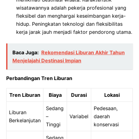
wisatawannya adalah pekerja profesional yang
fleksibel dan menghargai keseimbangan kerja-
hidup. Peningkatan teknologi dan fleksibilitas
kerja jarak jauh menjadi faktor pendorong utama.
Baca Juga:
Rekomendasi Liburan Akhir Tahun
Menjelajahi Destinasi Impian
Perbandingan Tren Liburan
Tren Liburan
Biaya
Durasi
Lokasi
Sedang
Pedesaan,
Liburan
–
Variabel
daerah
Berkelanjutan
Tinggi
konservasi
Sedang