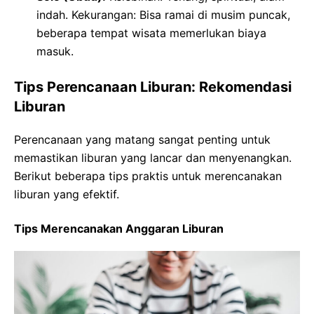
indah. Kekurangan: Bisa ramai di musim puncak,
beberapa tempat wisata memerlukan biaya
masuk.
Tips Perencanaan Liburan: Rekomendasi
Liburan
Perencanaan yang matang sangat penting untuk
memastikan liburan yang lancar dan menyenangkan.
Berikut beberapa tips praktis untuk merencanakan
liburan yang efektif.
Tips Merencanakan Anggaran Liburan