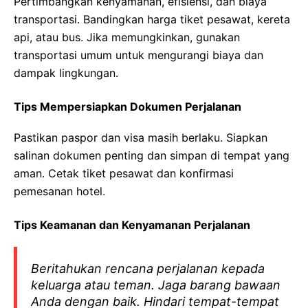
Pertimbangkan kenyamanan, efisiensi, dan biaya
transportasi. Bandingkan harga tiket pesawat, kereta
api, atau bus. Jika memungkinkan, gunakan
transportasi umum untuk mengurangi biaya dan
dampak lingkungan.
Tips Mempersiapkan Dokumen Perjalanan
Pastikan paspor dan visa masih berlaku. Siapkan
salinan dokumen penting dan simpan di tempat yang
aman. Cetak tiket pesawat dan konfirmasi
pemesanan hotel.
Tips Keamanan dan Kenyamanan Perjalanan
Beritahukan rencana perjalanan kepada
keluarga atau teman. Jaga barang bawaan
Anda dengan baik. Hindari tempat-tempat