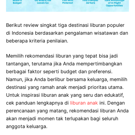
Berikut review singkat tiga destinasi liburan populer
di Indonesia berdasarkan pengalaman wisatawan dan
beberapa kriteria penilaian.
Memilih rekomendasi liburan yang tepat bisa jadi
tantangan, terutama jika Anda mempertimbangkan
berbagai faktor seperti budget dan preferensi.
Namun, jika Anda berlibur bersama keluarga, memilih
destinasi yang ramah anak menjadi prioritas utama.
Untuk inspirasi liburan anak yang seru dan edukatif,
cek panduan lengkapnya di
liburan anak
ini. Dengan
perencanaan yang matang, rekomendasi liburan Anda
akan menjadi momen tak terlupakan bagi seluruh
anggota keluarga.