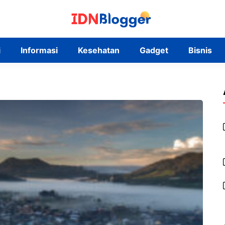
i
Informasi
Kesehatan
Gadget
Bisnis