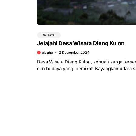
Wisata
Jelajahi Desa Wisata Dieng Kulon
abuha
2 December 2024
Desa Wisata Dieng Kulon, sebuah surga terse
dan budaya yang memikat. Bayangkan udara