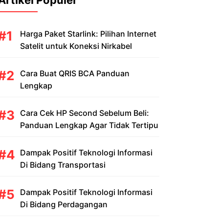
Artikel Populer
Harga Paket Starlink: Pilihan Internet
Satelit untuk Koneksi Nirkabel
Cara Buat QRIS BCA Panduan
Lengkap
Cara Cek HP Second Sebelum Beli:
Panduan Lengkap Agar Tidak Tertipu
Dampak Positif Teknologi Informasi
Di Bidang Transportasi
Dampak Positif Teknologi Informasi
Di Bidang Perdagangan