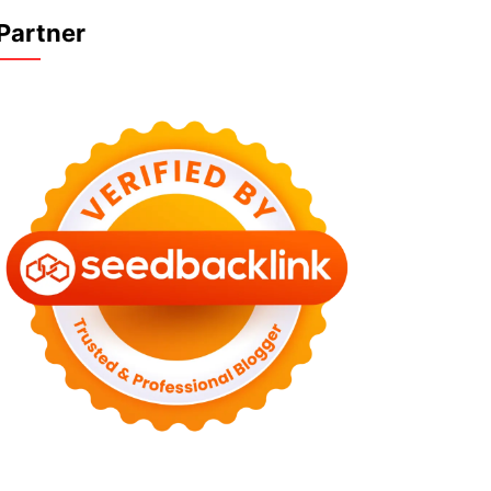
Partner