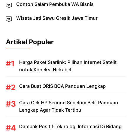
Contoh Salam Pembuka WA Bisnis
Wisata Jati Sewu Gresik Jawa Timur
Artikel Populer
Harga Paket Starlink: Pilihan Internet Satelit
untuk Koneksi Nirkabel
Cara Buat QRIS BCA Panduan Lengkap
Cara Cek HP Second Sebelum Beli: Panduan
Lengkap Agar Tidak Tertipu
Dampak Positif Teknologi Informasi Di Bidang