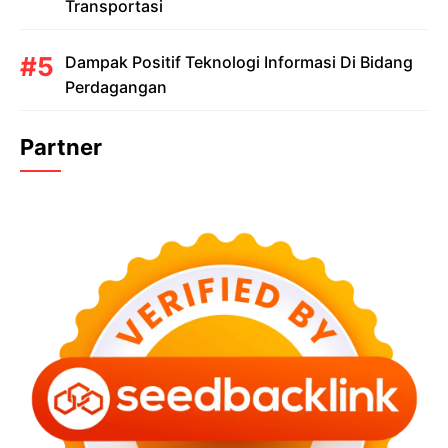
Transportasi
Dampak Positif Teknologi Informasi Di Bidang
Perdagangan
Partner