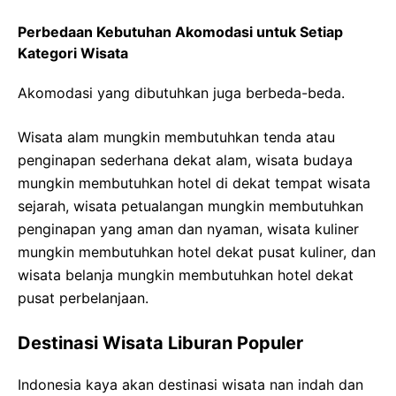
Perbedaan Kebutuhan Akomodasi untuk Setiap
Kategori Wisata
Akomodasi yang dibutuhkan juga berbeda-beda.
Wisata alam mungkin membutuhkan tenda atau
penginapan sederhana dekat alam, wisata budaya
mungkin membutuhkan hotel di dekat tempat wisata
sejarah, wisata petualangan mungkin membutuhkan
penginapan yang aman dan nyaman, wisata kuliner
mungkin membutuhkan hotel dekat pusat kuliner, dan
wisata belanja mungkin membutuhkan hotel dekat
pusat perbelanjaan.
Destinasi Wisata Liburan Populer
Indonesia kaya akan destinasi wisata nan indah dan