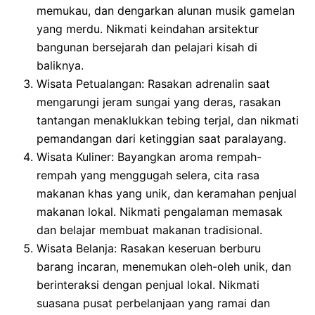
memukau, dan dengarkan alunan musik gamelan
yang merdu. Nikmati keindahan arsitektur
bangunan bersejarah dan pelajari kisah di
baliknya.
Wisata Petualangan: Rasakan adrenalin saat
mengarungi jeram sungai yang deras, rasakan
tantangan menaklukkan tebing terjal, dan nikmati
pemandangan dari ketinggian saat paralayang.
Wisata Kuliner: Bayangkan aroma rempah-
rempah yang menggugah selera, cita rasa
makanan khas yang unik, dan keramahan penjual
makanan lokal. Nikmati pengalaman memasak
dan belajar membuat makanan tradisional.
Wisata Belanja: Rasakan keseruan berburu
barang incaran, menemukan oleh-oleh unik, dan
berinteraksi dengan penjual lokal. Nikmati
suasana pusat perbelanjaan yang ramai dan