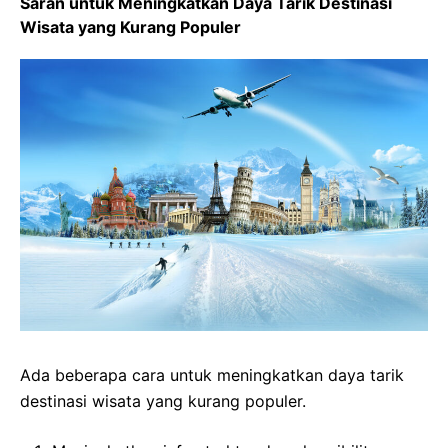
Saran untuk Meningkatkan Daya Tarik Destinasi
Wisata yang Kurang Populer
Ada beberapa cara untuk meningkatkan daya tarik
destinasi wisata yang kurang populer.