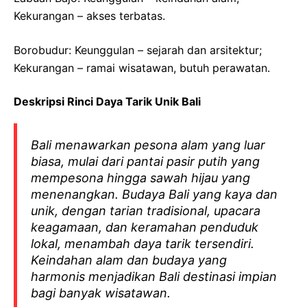
Kekurangan – akses terbatas.
Borobudur: Keunggulan – sejarah dan arsitektur;
Kekurangan – ramai wisatawan, butuh perawatan.
Deskripsi Rinci Daya Tarik Unik Bali
Bali menawarkan pesona alam yang luar
biasa, mulai dari pantai pasir putih yang
mempesona hingga sawah hijau yang
menenangkan. Budaya Bali yang kaya dan
unik, dengan tarian tradisional, upacara
keagamaan, dan keramahan penduduk
lokal, menambah daya tarik tersendiri.
Keindahan alam dan budaya yang
harmonis menjadikan Bali destinasi impian
bagi banyak wisatawan.