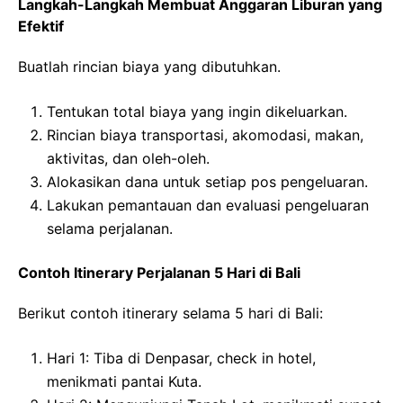
Langkah-Langkah Membuat Anggaran Liburan yang
Efektif
Buatlah rincian biaya yang dibutuhkan.
Tentukan total biaya yang ingin dikeluarkan.
Rincian biaya transportasi, akomodasi, makan,
aktivitas, dan oleh-oleh.
Alokasikan dana untuk setiap pos pengeluaran.
Lakukan pemantauan dan evaluasi pengeluaran
selama perjalanan.
Contoh Itinerary Perjalanan 5 Hari di Bali
Berikut contoh itinerary selama 5 hari di Bali:
Hari 1: Tiba di Denpasar, check in hotel,
menikmati pantai Kuta.