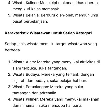
Wisata Kuliner: Mencicipi makanan khas daerah,
mengikuti kelas memasak.
Wisata Belanja: Berburu oleh-oleh, mengunjungi
pusat perbelanjaan.
Karakteristik Wisatawan untuk Setiap Kategori
Setiap jenis wisata memiliki target wisatawan yang
berbeda.
Wisata Alam: Mereka yang menyukai aktivitas di
alam terbuka, suka tantangan.
Wisata Budaya: Mereka yang tertarik dengan
sejarah dan budaya, suka belajar hal baru.
Wisata Petualangan: Mereka yang suka
tantangan dan adrenalin.
Wisata Kuliner: Mereka yang menyukai makanan
dan minuman, suka mencoba hal baru.