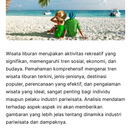
Wisata liburan merupakan aktivitas rekreatif yang
signifikan, memengaruhi tren sosial, ekonomi, dan
budaya. Pemahaman komprehensif mengenai tren
wisata liburan terkini, jenis-jenisnya, destinasi
populer, perencanaan yang efektif, dan pengalaman
wisata yang ideal, sangat penting bagi individu
maupun pelaku industri pariwisata. Analisis mendalam
terhadap aspek-aspek ini akan memberikan
gambaran yang lebih jelas tentang dinamika industri
pariwisata dan dampaknya.