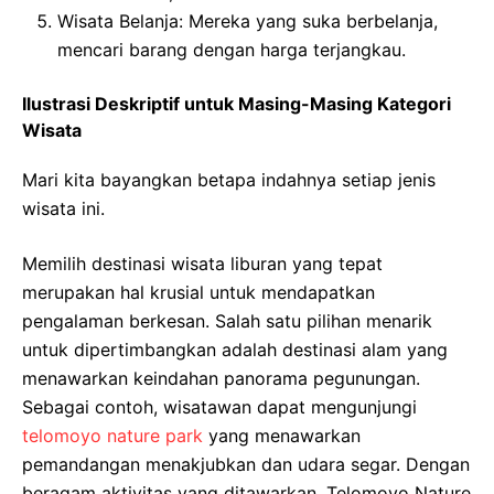
Wisata Belanja: Mereka yang suka berbelanja,
mencari barang dengan harga terjangkau.
Ilustrasi Deskriptif untuk Masing-Masing Kategori
Wisata
Mari kita bayangkan betapa indahnya setiap jenis
wisata ini.
Memilih destinasi wisata liburan yang tepat
merupakan hal krusial untuk mendapatkan
pengalaman berkesan. Salah satu pilihan menarik
untuk dipertimbangkan adalah destinasi alam yang
menawarkan keindahan panorama pegunungan.
Sebagai contoh, wisatawan dapat mengunjungi
telomoyo nature park
yang menawarkan
pemandangan menakjubkan dan udara segar. Dengan
beragam aktivitas yang ditawarkan, Telomoyo Nature