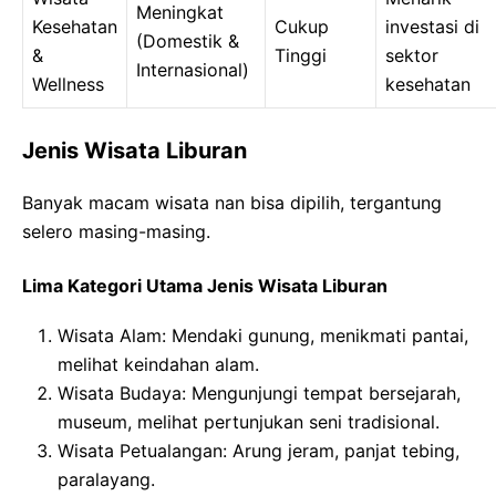
Meningkat
Kesehatan
Cukup
investasi di
(Domestik &
&
Tinggi
sektor
Internasional)
Wellness
kesehatan
Jenis Wisata Liburan
Banyak macam wisata nan bisa dipilih, tergantung
selero masing-masing.
Lima Kategori Utama Jenis Wisata Liburan
Wisata Alam: Mendaki gunung, menikmati pantai,
melihat keindahan alam.
Wisata Budaya: Mengunjungi tempat bersejarah,
museum, melihat pertunjukan seni tradisional.
Wisata Petualangan: Arung jeram, panjat tebing,
paralayang.