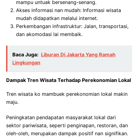
mampu untuak bersenang-senang.
Akses informasi nan mudah: Informasi wisata
mudah didapatkan melalui internet.
Perkembangan infrastruktur: Jalan, transportasi,
dan akomodasi lai membaik.
Baca Juga:
Liburan Di Jakarta Yang Ramah
Lingkungan
Dampak Tren Wisata Terhadap Perekonomian Lokal
Tren wisata ko mambuek perekonomian lokal makin
maju.
Peningkatan pendapatan masyarakat lokal dari
sektor pariwisata, seperti penginapan, restoran, dan
oleh-oleh, merupakan dampak positif nan signifikan.