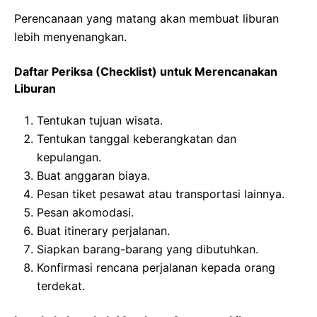
Perencanaan yang matang akan membuat liburan
lebih menyenangkan.
Daftar Periksa (Checklist) untuk Merencanakan
Liburan
Tentukan tujuan wisata.
Tentukan tanggal keberangkatan dan
kepulangan.
Buat anggaran biaya.
Pesan tiket pesawat atau transportasi lainnya.
Pesan akomodasi.
Buat itinerary perjalanan.
Siapkan barang-barang yang dibutuhkan.
Konfirmasi rencana perjalanan kepada orang
terdekat.