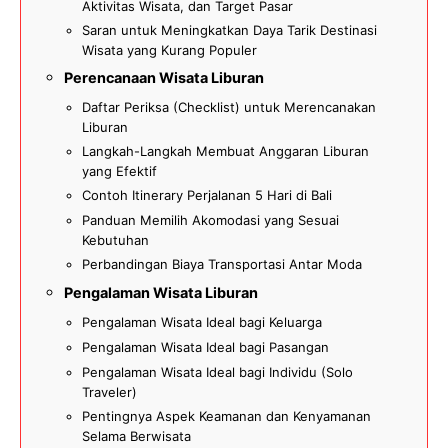
Aktivitas Wisata, dan Target Pasar
Saran untuk Meningkatkan Daya Tarik Destinasi
Wisata yang Kurang Populer
Perencanaan Wisata Liburan
Daftar Periksa (Checklist) untuk Merencanakan
Liburan
Langkah-Langkah Membuat Anggaran Liburan
yang Efektif
Contoh Itinerary Perjalanan 5 Hari di Bali
Panduan Memilih Akomodasi yang Sesuai
Kebutuhan
Perbandingan Biaya Transportasi Antar Moda
Pengalaman Wisata Liburan
Pengalaman Wisata Ideal bagi Keluarga
Pengalaman Wisata Ideal bagi Pasangan
Pengalaman Wisata Ideal bagi Individu (Solo
Traveler)
Pentingnya Aspek Keamanan dan Kenyamanan
Selama Berwisata