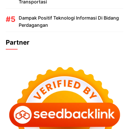
Transportasi
Dampak Positif Teknologi Informasi Di Bidang
Perdagangan
Partner