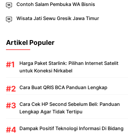
Contoh Salam Pembuka WA Bisnis
Wisata Jati Sewu Gresik Jawa Timur
Artikel Populer
Harga Paket Starlink: Pilihan Internet Satelit
untuk Koneksi Nirkabel
Cara Buat QRIS BCA Panduan Lengkap
Cara Cek HP Second Sebelum Beli: Panduan
Lengkap Agar Tidak Tertipu
Dampak Positif Teknologi Informasi Di Bidang