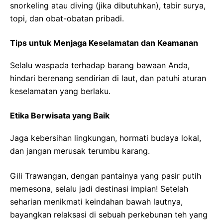
snorkeling atau diving (jika dibutuhkan), tabir surya,
topi, dan obat-obatan pribadi.
Tips untuk Menjaga Keselamatan dan Keamanan
Selalu waspada terhadap barang bawaan Anda,
hindari berenang sendirian di laut, dan patuhi aturan
keselamatan yang berlaku.
Etika Berwisata yang Baik
Jaga kebersihan lingkungan, hormati budaya lokal,
dan jangan merusak terumbu karang.
Gili Trawangan, dengan pantainya yang pasir putih
memesona, selalu jadi destinasi impian! Setelah
seharian menikmati keindahan bawah lautnya,
bayangkan relaksasi di sebuah perkebunan teh yang