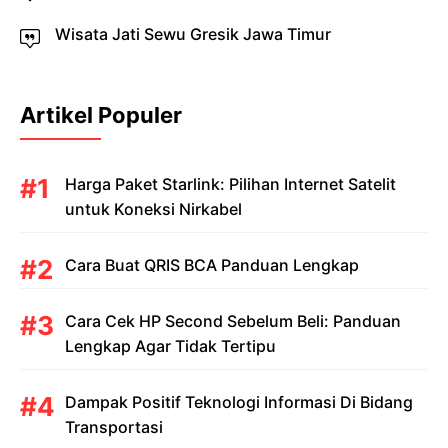
Wisata Jati Sewu Gresik Jawa Timur
Artikel Populer
Harga Paket Starlink: Pilihan Internet Satelit
untuk Koneksi Nirkabel
Cara Buat QRIS BCA Panduan Lengkap
Cara Cek HP Second Sebelum Beli: Panduan
Lengkap Agar Tidak Tertipu
Dampak Positif Teknologi Informasi Di Bidang
Transportasi