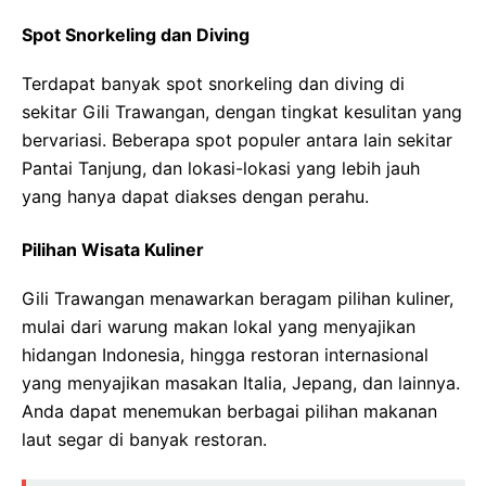
Spot Snorkeling dan Diving
Terdapat banyak spot snorkeling dan diving di
sekitar Gili Trawangan, dengan tingkat kesulitan yang
bervariasi. Beberapa spot populer antara lain sekitar
Pantai Tanjung, dan lokasi-lokasi yang lebih jauh
yang hanya dapat diakses dengan perahu.
Pilihan Wisata Kuliner
Gili Trawangan menawarkan beragam pilihan kuliner,
mulai dari warung makan lokal yang menyajikan
hidangan Indonesia, hingga restoran internasional
yang menyajikan masakan Italia, Jepang, dan lainnya.
Anda dapat menemukan berbagai pilihan makanan
laut segar di banyak restoran.