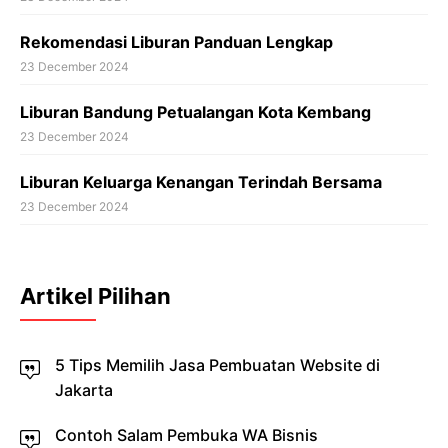
Rekomendasi Liburan Panduan Lengkap
23 December 2024
Liburan Bandung Petualangan Kota Kembang
23 December 2024
Liburan Keluarga Kenangan Terindah Bersama
23 December 2024
Artikel Pilihan
5 Tips Memilih Jasa Pembuatan Website di
Jakarta
Contoh Salam Pembuka WA Bisnis