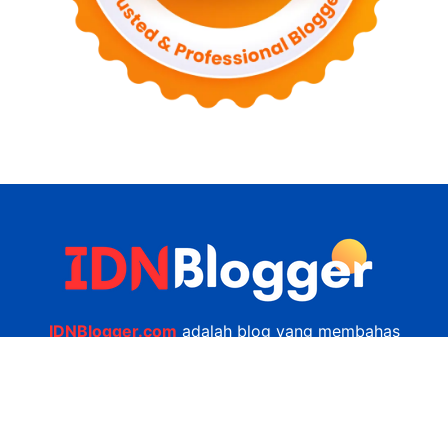
IDNBlogger.com
adalah blog yang membahas
berbagai informasi menarik yang ada di Indonesia
seputar wisata, kuliner, teknologi, gadget, bisnis,
kesehatan tips dan lain-lain.