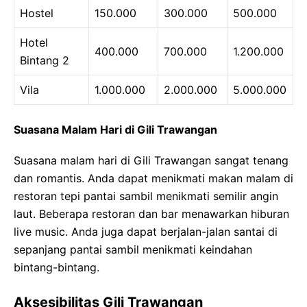
Hostel
150.000
300.000
500.000
Hotel
400.000
700.000
1.200.000
Bintang 2
Vila
1.000.000
2.000.000
5.000.000
Suasana Malam Hari di Gili Trawangan
Suasana malam hari di Gili Trawangan sangat tenang
dan romantis. Anda dapat menikmati makan malam di
restoran tepi pantai sambil menikmati semilir angin
laut. Beberapa restoran dan bar menawarkan hiburan
live music. Anda juga dapat berjalan-jalan santai di
sepanjang pantai sambil menikmati keindahan
bintang-bintang.
Aksesibilitas Gili Trawangan