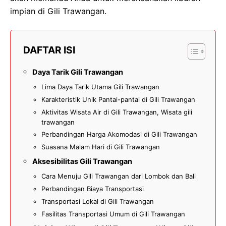
impian di Gili Trawangan.
DAFTAR ISI
Daya Tarik Gili Trawangan
Lima Daya Tarik Utama Gili Trawangan
Karakteristik Unik Pantai-pantai di Gili Trawangan
Aktivitas Wisata Air di Gili Trawangan, Wisata gili
trawangan
Perbandingan Harga Akomodasi di Gili Trawangan
Suasana Malam Hari di Gili Trawangan
Aksesibilitas Gili Trawangan
Cara Menuju Gili Trawangan dari Lombok dan Bali
Perbandingan Biaya Transportasi
Transportasi Lokal di Gili Trawangan
Fasilitas Transportasi Umum di Gili Trawangan