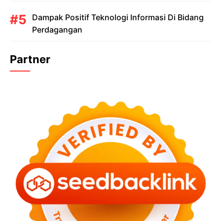
Dampak Positif Teknologi Informasi Di Bidang
Perdagangan
Partner