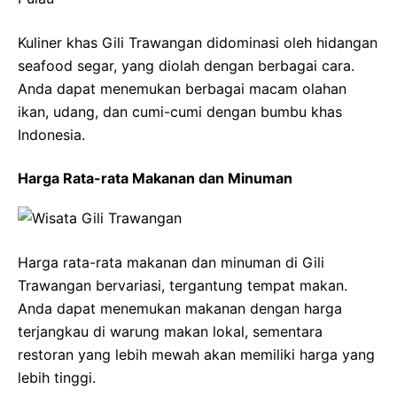
Kuliner khas Gili Trawangan didominasi oleh hidangan
seafood segar, yang diolah dengan berbagai cara.
Anda dapat menemukan berbagai macam olahan
ikan, udang, dan cumi-cumi dengan bumbu khas
Indonesia.
Harga Rata-rata Makanan dan Minuman
Harga rata-rata makanan dan minuman di Gili
Trawangan bervariasi, tergantung tempat makan.
Anda dapat menemukan makanan dengan harga
terjangkau di warung makan lokal, sementara
restoran yang lebih mewah akan memiliki harga yang
lebih tinggi.