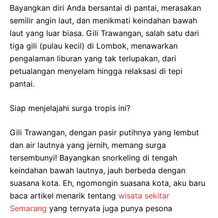
Bayangkan diri Anda bersantai di pantai, merasakan
semilir angin laut, dan menikmati keindahan bawah
laut yang luar biasa. Gili Trawangan, salah satu dari
tiga gili (pulau kecil) di Lombok, menawarkan
pengalaman liburan yang tak terlupakan, dari
petualangan menyelam hingga relaksasi di tepi
pantai.
Siap menjelajahi surga tropis ini?
Gili Trawangan, dengan pasir putihnya yang lembut
dan air lautnya yang jernih, memang surga
tersembunyi! Bayangkan snorkeling di tengah
keindahan bawah lautnya, jauh berbeda dengan
suasana kota. Eh, ngomongin suasana kota, aku baru
baca artikel menarik tentang
wisata sekitar
Semarang
yang ternyata juga punya pesona