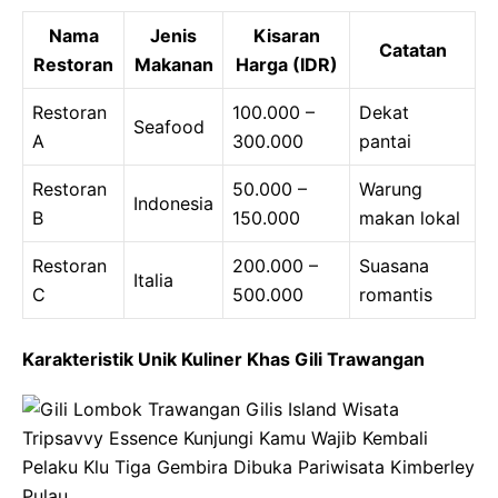
Nama
Jenis
Kisaran
Catatan
Restoran
Makanan
Harga (IDR)
Restoran
100.000 –
Dekat
Seafood
A
300.000
pantai
Restoran
50.000 –
Warung
Indonesia
B
150.000
makan lokal
Restoran
200.000 –
Suasana
Italia
C
500.000
romantis
Karakteristik Unik Kuliner Khas Gili Trawangan