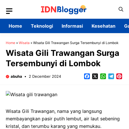
Skip
to
content
Home
Teknologi
Informasi
Kesehatan
G
Home
»
Wisata
»
Wisata Gili Trawangan Surga Tersembunyi di Lombok
Wisata Gili Trawangan Surga
Tersembunyi di Lombok
Facebook
X
WhatsApp
Teleg
Pin
abuha
2 December 2024
Wisata Gili Trawangan, nama yang langsung
membayangkan pasir putih lembut, air laut sebening
kristal, dan terumbu karang yang memukau.