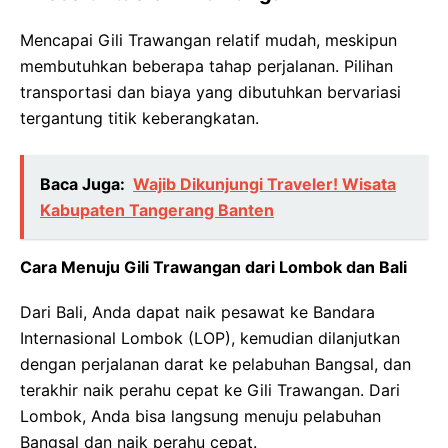
Mencapai Gili Trawangan relatif mudah, meskipun
membutuhkan beberapa tahap perjalanan. Pilihan
transportasi dan biaya yang dibutuhkan bervariasi
tergantung titik keberangkatan.
Baca Juga:
Wajib Dikunjungi Traveler! Wisata
Kabupaten Tangerang Banten
Cara Menuju Gili Trawangan dari Lombok dan Bali
Dari Bali, Anda dapat naik pesawat ke Bandara
Internasional Lombok (LOP), kemudian dilanjutkan
dengan perjalanan darat ke pelabuhan Bangsal, dan
terakhir naik perahu cepat ke Gili Trawangan. Dari
Lombok, Anda bisa langsung menuju pelabuhan
Bangsal dan naik perahu cepat.