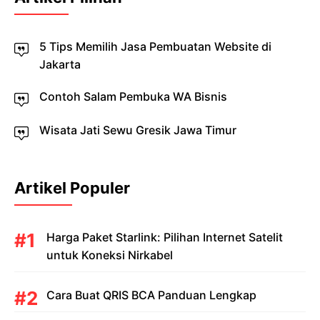
5 Tips Memilih Jasa Pembuatan Website di
Jakarta
Contoh Salam Pembuka WA Bisnis
Wisata Jati Sewu Gresik Jawa Timur
Artikel Populer
Harga Paket Starlink: Pilihan Internet Satelit
untuk Koneksi Nirkabel
Cara Buat QRIS BCA Panduan Lengkap