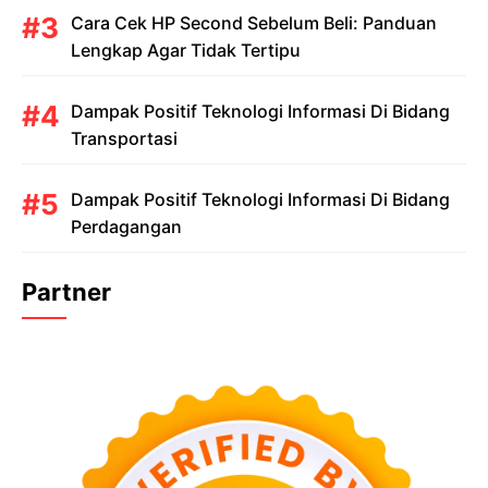
Cara Cek HP Second Sebelum Beli: Panduan
Lengkap Agar Tidak Tertipu
Dampak Positif Teknologi Informasi Di Bidang
Transportasi
Dampak Positif Teknologi Informasi Di Bidang
Perdagangan
Partner