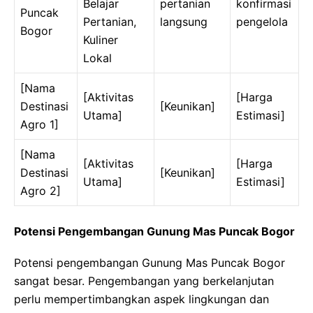
Belajar
pertanian
konfirmasi
Puncak
Pertanian,
langsung
pengelola
Bogor
Kuliner
Lokal
[Nama
[Aktivitas
[Harga
Destinasi
[Keunikan]
Utama]
Estimasi]
Agro 1]
[Nama
[Aktivitas
[Harga
Destinasi
[Keunikan]
Utama]
Estimasi]
Agro 2]
Potensi Pengembangan Gunung Mas Puncak Bogor
Potensi pengembangan Gunung Mas Puncak Bogor
sangat besar. Pengembangan yang berkelanjutan
perlu mempertimbangkan aspek lingkungan dan