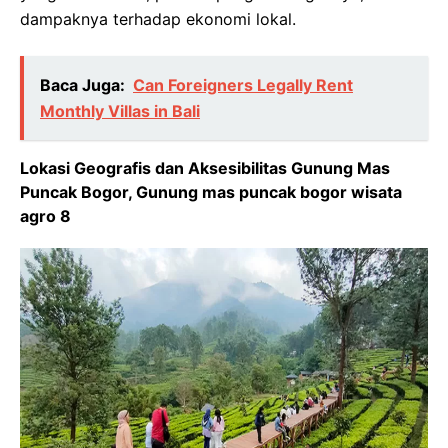
dampaknya terhadap ekonomi lokal.
Baca Juga:
Can Foreigners Legally Rent
Monthly Villas in Bali
Lokasi Geografis dan Aksesibilitas Gunung Mas
Puncak Bogor, Gunung mas puncak bogor wisata
agro 8