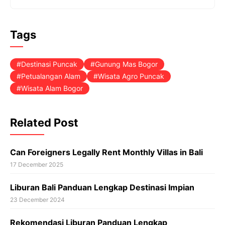
Tags
Destinasi Puncak
Gunung Mas Bogor
Petualangan Alam
Wisata Agro Puncak
Wisata Alam Bogor
Related Post
Can Foreigners Legally Rent Monthly Villas in Bali
17 December 2025
Liburan Bali Panduan Lengkap Destinasi Impian
23 December 2024
Rekomendasi Liburan Panduan Lengkap