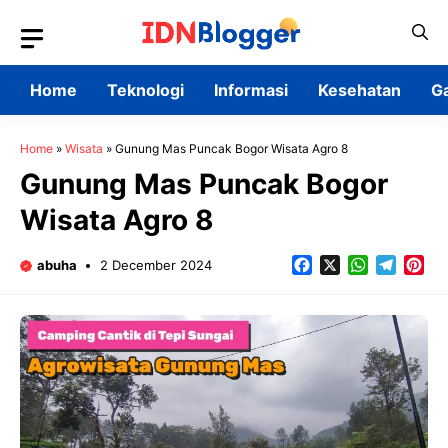
Skip
to
content
Home
Teknologi
Informasi
Kesehatan
G
Home
»
Wisata
»
Gunung Mas Puncak Bogor Wisata Agro 8
Gunung Mas Puncak Bogor
Wisata Agro 8
Facebook
X
WhatsApp
Teleg
Pin
abuha
2 December 2024