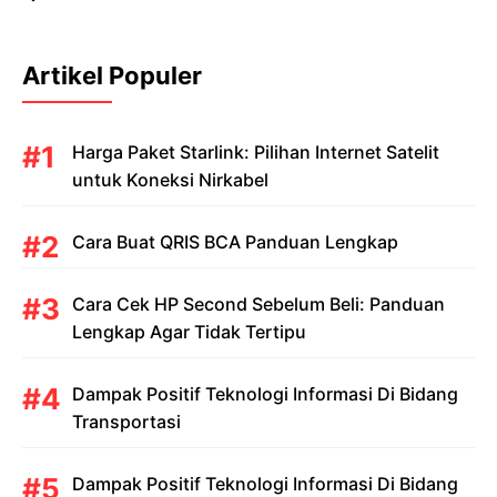
Artikel Populer
Harga Paket Starlink: Pilihan Internet Satelit
untuk Koneksi Nirkabel
Cara Buat QRIS BCA Panduan Lengkap
Cara Cek HP Second Sebelum Beli: Panduan
Lengkap Agar Tidak Tertipu
Dampak Positif Teknologi Informasi Di Bidang
Transportasi
Dampak Positif Teknologi Informasi Di Bidang