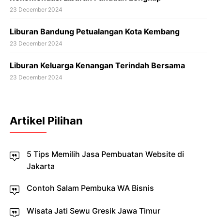
23 December 2024
Liburan Bandung Petualangan Kota Kembang
23 December 2024
Liburan Keluarga Kenangan Terindah Bersama
23 December 2024
Artikel Pilihan
5 Tips Memilih Jasa Pembuatan Website di
Jakarta
Contoh Salam Pembuka WA Bisnis
Wisata Jati Sewu Gresik Jawa Timur