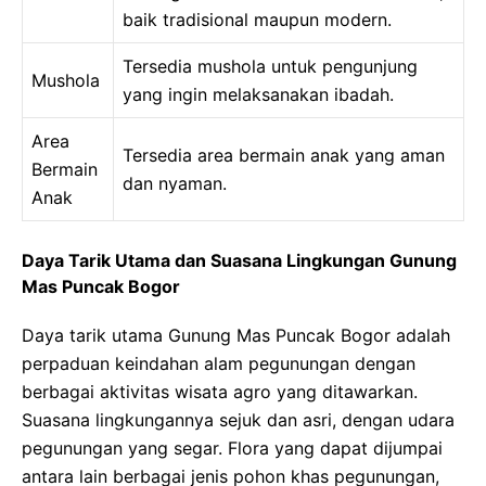
baik tradisional maupun modern.
Tersedia mushola untuk pengunjung
Mushola
yang ingin melaksanakan ibadah.
Area
Tersedia area bermain anak yang aman
Bermain
dan nyaman.
Anak
Daya Tarik Utama dan Suasana Lingkungan Gunung
Mas Puncak Bogor
Daya tarik utama Gunung Mas Puncak Bogor adalah
perpaduan keindahan alam pegunungan dengan
berbagai aktivitas wisata agro yang ditawarkan.
Suasana lingkungannya sejuk dan asri, dengan udara
pegunungan yang segar. Flora yang dapat dijumpai
antara lain berbagai jenis pohon khas pegunungan,