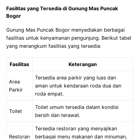
Fasilitas yang Tersedia di Gunung Mas Puncak
Bogor
Gunung Mas Puncak Bogor menyediakan berbagai
fasilitas untuk kenyamanan pengunjung. Berikut tabel
yang merangkum fasilitas yang tersedia:
Fasilitas
Keterangan
Tersedia area parkir yang luas dan
Area
aman untuk kendaraan roda dua dan
Parkir
roda empat.
Toilet umum tersedia dalam kondisi
Toilet
bersih dan terawat.
Tersedia restoran yang menyajikan
Restoran
berbagai menu makanan dan minuman,