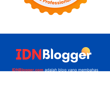
IDNBlogger.com
adalah blog yang membahas
berbagai informasi menarik yang ada di Indonesia
seputar wisata, kuliner, teknologi, gadget, bisnis,
kesehatan tips dan lain-lain.
Navigasi