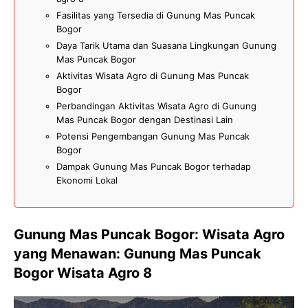
Fasilitas yang Tersedia di Gunung Mas Puncak
Bogor
Daya Tarik Utama dan Suasana Lingkungan Gunung
Mas Puncak Bogor
Aktivitas Wisata Agro di Gunung Mas Puncak
Bogor
Perbandingan Aktivitas Wisata Agro di Gunung
Mas Puncak Bogor dengan Destinasi Lain
Potensi Pengembangan Gunung Mas Puncak
Bogor
Dampak Gunung Mas Puncak Bogor terhadap
Ekonomi Lokal
Gunung Mas Puncak Bogor: Wisata Agro
yang Menawan: Gunung Mas Puncak
Bogor Wisata Agro 8