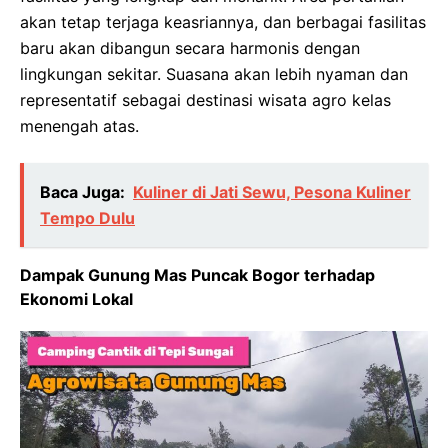
akan tetap terjaga keasriannya, dan berbagai fasilitas
baru akan dibangun secara harmonis dengan
lingkungan sekitar. Suasana akan lebih nyaman dan
representatif sebagai destinasi wisata agro kelas
menengah atas.
Baca Juga:
Kuliner di Jati Sewu, Pesona Kuliner
Tempo Dulu
Dampak Gunung Mas Puncak Bogor terhadap
Ekonomi Lokal