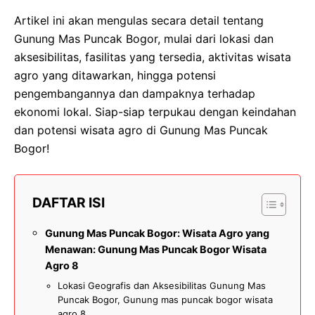
Artikel ini akan mengulas secara detail tentang
Gunung Mas Puncak Bogor, mulai dari lokasi dan
aksesibilitas, fasilitas yang tersedia, aktivitas wisata
agro yang ditawarkan, hingga potensi
pengembangannya dan dampaknya terhadap
ekonomi lokal. Siap-siap terpukau dengan keindahan
dan potensi wisata agro di Gunung Mas Puncak
Bogor!
DAFTAR ISI
Gunung Mas Puncak Bogor: Wisata Agro yang
Menawan: Gunung Mas Puncak Bogor Wisata
Agro 8
Lokasi Geografis dan Aksesibilitas Gunung Mas
Puncak Bogor, Gunung mas puncak bogor wisata
agro 8