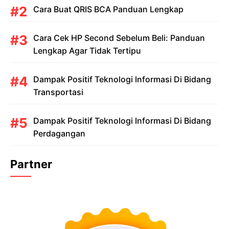
Cara Buat QRIS BCA Panduan Lengkap
Cara Cek HP Second Sebelum Beli: Panduan
Lengkap Agar Tidak Tertipu
Dampak Positif Teknologi Informasi Di Bidang
Transportasi
Dampak Positif Teknologi Informasi Di Bidang
Perdagangan
Partner