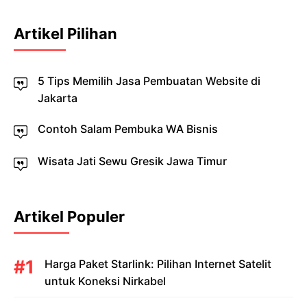
Artikel Pilihan
5 Tips Memilih Jasa Pembuatan Website di
Jakarta
Contoh Salam Pembuka WA Bisnis
Wisata Jati Sewu Gresik Jawa Timur
Artikel Populer
Harga Paket Starlink: Pilihan Internet Satelit
untuk Koneksi Nirkabel