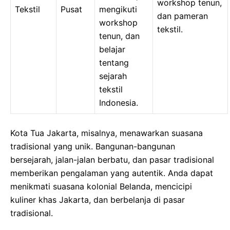
workshop tenun,
Tekstil
Pusat
mengikuti
dan pameran
workshop
tekstil.
tenun, dan
belajar
tentang
sejarah
tekstil
Indonesia.
Kota Tua Jakarta, misalnya, menawarkan suasana
tradisional yang unik. Bangunan-bangunan
bersejarah, jalan-jalan berbatu, dan pasar tradisional
memberikan pengalaman yang autentik. Anda dapat
menikmati suasana kolonial Belanda, mencicipi
kuliner khas Jakarta, dan berbelanja di pasar
tradisional.