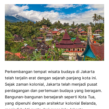
Perkembangan tempat wisata budaya di Jakarta
telah terjalin erat dengan sejarah panjang kota ini.
Sejak zaman kolonial, Jakarta telah menjadi pusat
perdagangan dan pertemuan budaya yang beragam.
Bangunan-bangunan bersejarah seperti Kota Tua,
yang dipenuhi dengan arsitektur kolonial Belanda,