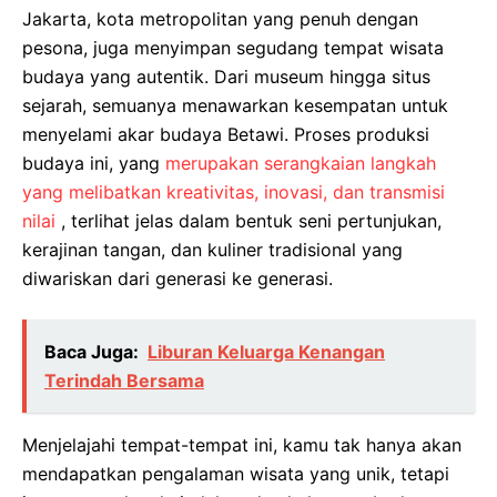
Jakarta, kota metropolitan yang penuh dengan
pesona, juga menyimpan segudang tempat wisata
budaya yang autentik. Dari museum hingga situs
sejarah, semuanya menawarkan kesempatan untuk
menyelami akar budaya Betawi. Proses produksi
budaya ini, yang
merupakan serangkaian langkah
yang melibatkan kreativitas, inovasi, dan transmisi
nilai
, terlihat jelas dalam bentuk seni pertunjukan,
kerajinan tangan, dan kuliner tradisional yang
diwariskan dari generasi ke generasi.
Baca Juga:
Liburan Keluarga Kenangan
Terindah Bersama
Menjelajahi tempat-tempat ini, kamu tak hanya akan
mendapatkan pengalaman wisata yang unik, tetapi