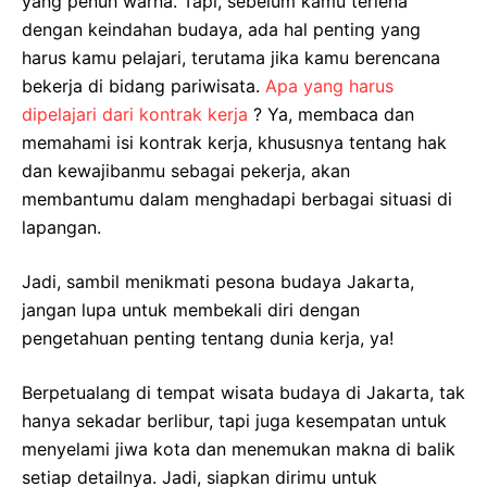
yang penuh warna. Tapi, sebelum kamu terlena
dengan keindahan budaya, ada hal penting yang
harus kamu pelajari, terutama jika kamu berencana
bekerja di bidang pariwisata.
Apa yang harus
dipelajari dari kontrak kerja
? Ya, membaca dan
memahami isi kontrak kerja, khususnya tentang hak
dan kewajibanmu sebagai pekerja, akan
membantumu dalam menghadapi berbagai situasi di
lapangan.
Jadi, sambil menikmati pesona budaya Jakarta,
jangan lupa untuk membekali diri dengan
pengetahuan penting tentang dunia kerja, ya!
Berpetualang di tempat wisata budaya di Jakarta, tak
hanya sekadar berlibur, tapi juga kesempatan untuk
menyelami jiwa kota dan menemukan makna di balik
setiap detailnya. Jadi, siapkan dirimu untuk