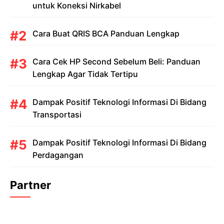
untuk Koneksi Nirkabel
Cara Buat QRIS BCA Panduan Lengkap
Cara Cek HP Second Sebelum Beli: Panduan
Lengkap Agar Tidak Tertipu
Dampak Positif Teknologi Informasi Di Bidang
Transportasi
Dampak Positif Teknologi Informasi Di Bidang
Perdagangan
Partner