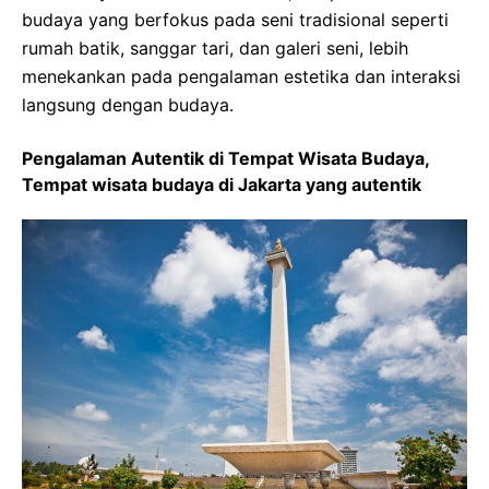
budaya yang berfokus pada seni tradisional seperti
rumah batik, sanggar tari, dan galeri seni, lebih
menekankan pada pengalaman estetika dan interaksi
langsung dengan budaya.
Pengalaman Autentik di Tempat Wisata Budaya,
Tempat wisata budaya di Jakarta yang autentik