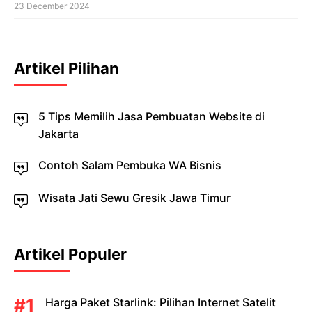
23 December 2024
Artikel Pilihan
5 Tips Memilih Jasa Pembuatan Website di
Jakarta
Contoh Salam Pembuka WA Bisnis
Wisata Jati Sewu Gresik Jawa Timur
Artikel Populer
Harga Paket Starlink: Pilihan Internet Satelit