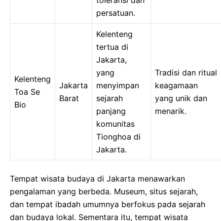
persatuan.
Kelenteng
tertua di
Jakarta,
yang
Tradisi dan ritual
Kelenteng
Jakarta
menyimpan
keagamaan
Toa Se
Barat
sejarah
yang unik dan
Bio
panjang
menarik.
komunitas
Tionghoa di
Jakarta.
Tempat wisata budaya di Jakarta menawarkan
pengalaman yang berbeda. Museum, situs sejarah,
dan tempat ibadah umumnya berfokus pada sejarah
dan budaya lokal. Sementara itu, tempat wisata