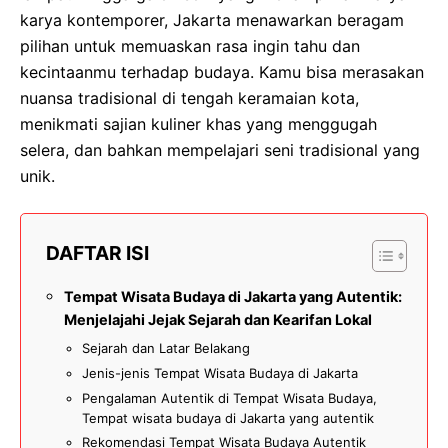
karya kontemporer, Jakarta menawarkan beragam
pilihan untuk memuaskan rasa ingin tahu dan
kecintaanmu terhadap budaya. Kamu bisa merasakan
nuansa tradisional di tengah keramaian kota,
menikmati sajian kuliner khas yang menggugah
selera, dan bahkan mempelajari seni tradisional yang
unik.
DAFTAR ISI
Tempat Wisata Budaya di Jakarta yang Autentik:
Menjelajahi Jejak Sejarah dan Kearifan Lokal
Sejarah dan Latar Belakang
Jenis-jenis Tempat Wisata Budaya di Jakarta
Pengalaman Autentik di Tempat Wisata Budaya,
Tempat wisata budaya di Jakarta yang autentik
Rekomendasi Tempat Wisata Budaya Autentik