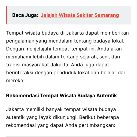
Baca Juga:
Jelajah Wisata Sekitar Semarang
Tempat wisata budaya di Jakarta dapat memberikan
pengalaman yang mendalam tentang budaya lokal.
Dengan menjelajahi tempat-tempat ini, Anda akan
memahami lebih dalam tentang sejarah, seni, dan
tradisi masyarakat Jakarta. Anda juga dapat
berinteraksi dengan penduduk lokal dan belajar dari
mereka.
Rekomendasi Tempat Wisata Budaya Autentik
Jakarta memiliki banyak tempat wisata budaya
autentik yang layak dikunjungi. Berikut beberapa
rekomendasi yang dapat Anda pertimbangkan: