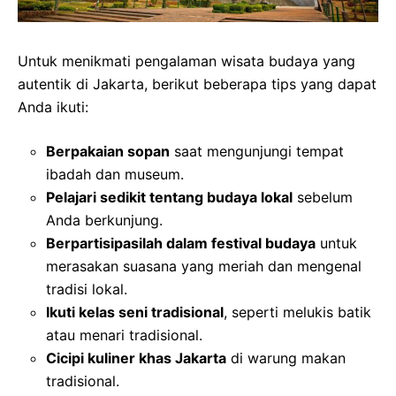
Untuk menikmati pengalaman wisata budaya yang
autentik di Jakarta, berikut beberapa tips yang dapat
Anda ikuti:
Berpakaian sopan
saat mengunjungi tempat
ibadah dan museum.
Pelajari sedikit tentang budaya lokal
sebelum
Anda berkunjung.
Berpartisipasilah dalam festival budaya
untuk
merasakan suasana yang meriah dan mengenal
tradisi lokal.
Ikuti kelas seni tradisional
, seperti melukis batik
atau menari tradisional.
Cicipi kuliner khas Jakarta
di warung makan
tradisional.