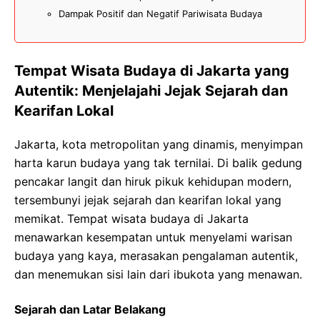
Dampak Positif dan Negatif Pariwisata Budaya
Tempat Wisata Budaya di Jakarta yang
Autentik: Menjelajahi Jejak Sejarah dan
Kearifan Lokal
Jakarta, kota metropolitan yang dinamis, menyimpan
harta karun budaya yang tak ternilai. Di balik gedung
pencakar langit dan hiruk pikuk kehidupan modern,
tersembunyi jejak sejarah dan kearifan lokal yang
memikat. Tempat wisata budaya di Jakarta
menawarkan kesempatan untuk menyelami warisan
budaya yang kaya, merasakan pengalaman autentik,
dan menemukan sisi lain dari ibukota yang menawan.
Sejarah dan Latar Belakang