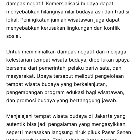
dampak negatif. Komersialisasi budaya dapat
menyebabkan hilangnya nilai budaya asli dan tradisi
lokal. Peningkatan jumlah wisatawan juga dapat
menyebabkan kerusakan lingkungan dan konflik
sosial.
Untuk meminimalkan dampak negatif dan menjaga
kelestarian tempat wisata budaya, diperlukan upaya
bersama dari pemerintah, pelaku pariwisata, dan
masyarakat. Upaya tersebut meliputi pengelolaan
tempat wisata budaya yang berkelanjutan,
pengembangan program edukasi bagi wisatawan,
dan promosi budaya yang bertanggung jawab.
Menjelajahi tempat wisata budaya di Jakarta yang
autentik bisa jadi pengalaman yang mengasyikkan,
seperti merasakan langsung hiruk pikuk Pasar Senen