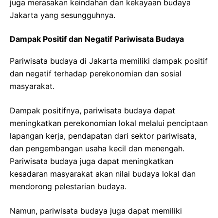
juga merasakan keindahan dan kekayaan budaya
Jakarta yang sesungguhnya.
Dampak Positif dan Negatif Pariwisata Budaya
Pariwisata budaya di Jakarta memiliki dampak positif
dan negatif terhadap perekonomian dan sosial
masyarakat.
Dampak positifnya, pariwisata budaya dapat
meningkatkan perekonomian lokal melalui penciptaan
lapangan kerja, pendapatan dari sektor pariwisata,
dan pengembangan usaha kecil dan menengah.
Pariwisata budaya juga dapat meningkatkan
kesadaran masyarakat akan nilai budaya lokal dan
mendorong pelestarian budaya.
Namun, pariwisata budaya juga dapat memiliki