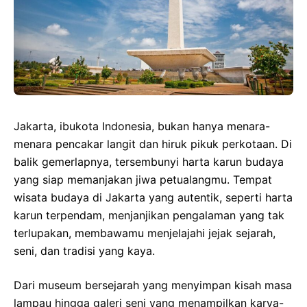
Jakarta, ibukota Indonesia, bukan hanya menara-
menara pencakar langit dan hiruk pikuk perkotaan. Di
balik gemerlapnya, tersembunyi harta karun budaya
yang siap memanjakan jiwa petualangmu. Tempat
wisata budaya di Jakarta yang autentik, seperti harta
karun terpendam, menjanjikan pengalaman yang tak
terlupakan, membawamu menjelajahi jejak sejarah,
seni, dan tradisi yang kaya.
Dari museum bersejarah yang menyimpan kisah masa
lampau hingga galeri seni yang menampilkan karya-