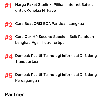
Harga Paket Starlink: Pilihan Internet Satelit
untuk Koneksi Nirkabel
Cara Buat QRIS BCA Panduan Lengkap
Cara Cek HP Second Sebelum Beli: Panduan
Lengkap Agar Tidak Tertipu
Dampak Positif Teknologi Informasi Di Bidang
Transportasi
Dampak Positif Teknologi Informasi Di Bidang
Perdagangan
Partner