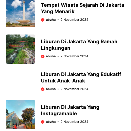
Tempat Wisata Sejarah Di Jakarta
Yang Menarik
abuha
2 November 2024
Liburan Di Jakarta Yang Ramah
Lingkungan
abuha
2 November 2024
Liburan Di Jakarta Yang Edukatif
Untuk Anak-Anak
abuha
2 November 2024
Liburan Di Jakarta Yang
Instagramable
abuha
2 November 2024