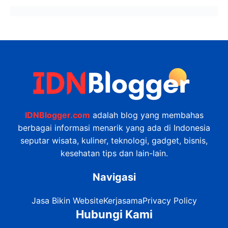
IDNBlogger.com
adalah blog yang membahas
berbagai informasi menarik yang ada di Indonesia
seputar wisata, kuliner, teknologi, gadget, bisnis,
kesehatan tips dan lain-lain.
Navigasi
Jasa Bikin Website
Kerjasama
Privacy Policy
Hubungi Kami