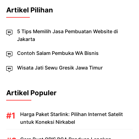
Artikel Pilihan
5 Tips Memilih Jasa Pembuatan Website di
Jakarta
Contoh Salam Pembuka WA Bisnis
Wisata Jati Sewu Gresik Jawa Timur
Artikel Populer
Harga Paket Starlink: Pilihan Internet Satelit
untuk Koneksi Nirkabel