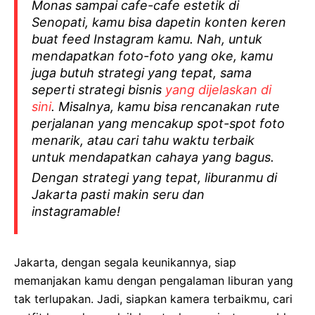
Monas sampai cafe-cafe estetik di
Senopati, kamu bisa dapetin konten keren
buat feed Instagram kamu. Nah, untuk
mendapatkan foto-foto yang oke, kamu
juga butuh strategi yang tepat, sama
seperti strategi bisnis
yang dijelaskan di
sini
. Misalnya, kamu bisa rencanakan rute
perjalanan yang mencakup spot-spot foto
menarik, atau cari tahu waktu terbaik
untuk mendapatkan cahaya yang bagus.
Dengan strategi yang tepat, liburanmu di
Jakarta pasti makin seru dan
instagramable!
Jakarta, dengan segala keunikannya, siap
memanjakan kamu dengan pengalaman liburan yang
tak terlupakan. Jadi, siapkan kamera terbaikmu, cari