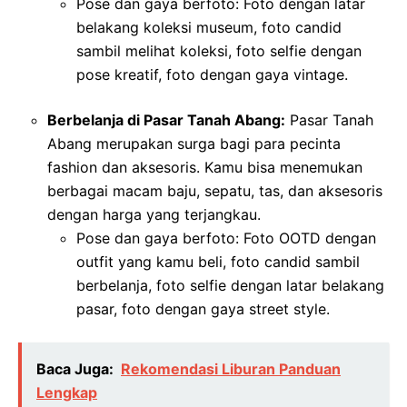
Pose dan gaya berfoto: Foto dengan latar
belakang koleksi museum, foto candid
sambil melihat koleksi, foto selfie dengan
pose kreatif, foto dengan gaya vintage.
Berbelanja di Pasar Tanah Abang:
Pasar Tanah
Abang merupakan surga bagi para pecinta
fashion dan aksesoris. Kamu bisa menemukan
berbagai macam baju, sepatu, tas, dan aksesoris
dengan harga yang terjangkau.
Pose dan gaya berfoto: Foto OOTD dengan
outfit yang kamu beli, foto candid sambil
berbelanja, foto selfie dengan latar belakang
pasar, foto dengan gaya street style.
Baca Juga:
Rekomendasi Liburan Panduan
Lengkap