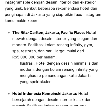
instagramable dengan desain interior dan eksterior
yang unik. Berikut beberapa rekomendasi hotel dan
penginapan di Jakarta yang siap bikin feed Instagram
kamu makin kece:
The Ritz-Carlton, Jakarta, Pacific Place:
Hotel
mewah dengan desain interior yang elegan dan
modern. Fasilitas: kolam renang infinity, gym,
spa, restoran, dan bar. Harga: mulai dari
Rp5.000.000 per malam.
Ilustrasi: Hotel dengan desain minimalis dan
modern, dengan kolam renang infinity yang
menghadap pemandangan kota Jakarta
yang spektakuler.
Hotel Indonesia Kempinski Jakarta:
Hotel
bersejarah dengan desain interior klasik dan
mewah. Fasilitas: kolam renang, gym, spa,