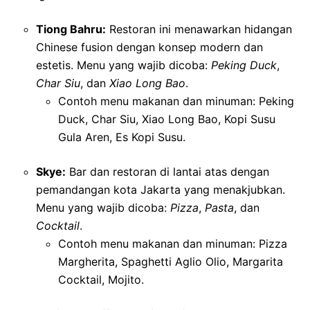
Tiong Bahru:
Restoran ini menawarkan hidangan
Chinese fusion dengan konsep modern dan
estetis. Menu yang wajib dicoba:
Peking Duck
,
Char Siu
, dan
Xiao Long Bao
.
Contoh menu makanan dan minuman: Peking
Duck, Char Siu, Xiao Long Bao, Kopi Susu
Gula Aren, Es Kopi Susu.
Skye:
Bar dan restoran di lantai atas dengan
pemandangan kota Jakarta yang menakjubkan.
Menu yang wajib dicoba:
Pizza
,
Pasta
, dan
Cocktail
.
Contoh menu makanan dan minuman: Pizza
Margherita, Spaghetti Aglio Olio, Margarita
Cocktail, Mojito.