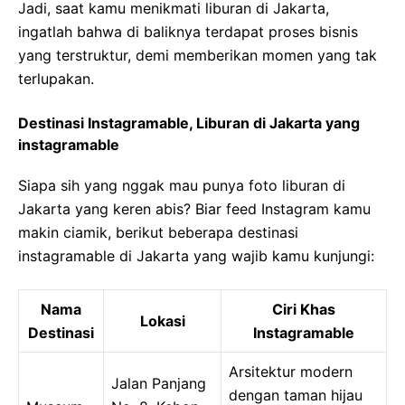
Jadi, saat kamu menikmati liburan di Jakarta,
ingatlah bahwa di baliknya terdapat proses bisnis
yang terstruktur, demi memberikan momen yang tak
terlupakan.
Destinasi Instagramable, Liburan di Jakarta yang
instagramable
Siapa sih yang nggak mau punya foto liburan di
Jakarta yang keren abis? Biar feed Instagram kamu
makin ciamik, berikut beberapa destinasi
instagramable di Jakarta yang wajib kamu kunjungi:
Nama
Ciri Khas
Lokasi
Destinasi
Instagramable
Arsitektur modern
Jalan Panjang
dengan taman hijau