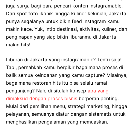
juga surga bagi para pencari konten instagramable.
Dari spot foto ikonik hingga kuliner kekinian, Jakarta
punya segalanya untuk bikin feed Instagram kamu
makin kece. Yuk, intip destinasi, aktivitas, kuliner, dan
penginapan yang siap bikin liburanmu di Jakarta
makin hits!
Liburan di Jakarta yang instagramable? Tentu saja!
Tapi, pernahkah kamu berpikir bagaimana proses di
balik semua keindahan yang kamu capture? Misalnya,
bagaimana restoran hits itu bisa selalu ramai
pengunjung? Nah, di situlah konsep
apa yang
dimaksud dengan proses bisnis
berperan penting.
Mulai dari pemilihan menu, strategi marketing, hingga
pelayanan, semuanya diatur dengan sistematis untuk
menghasilkan pengalaman yang memuaskan.