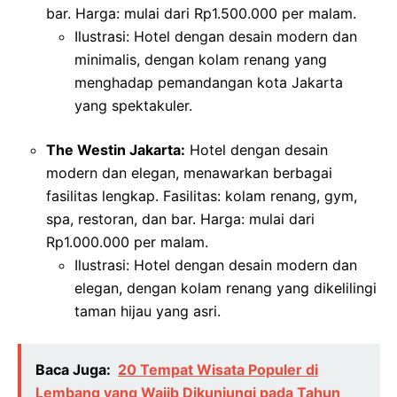
bar. Harga: mulai dari Rp1.500.000 per malam.
Ilustrasi: Hotel dengan desain modern dan
minimalis, dengan kolam renang yang
menghadap pemandangan kota Jakarta
yang spektakuler.
The Westin Jakarta:
Hotel dengan desain
modern dan elegan, menawarkan berbagai
fasilitas lengkap. Fasilitas: kolam renang, gym,
spa, restoran, dan bar. Harga: mulai dari
Rp1.000.000 per malam.
Ilustrasi: Hotel dengan desain modern dan
elegan, dengan kolam renang yang dikelilingi
taman hijau yang asri.
Baca Juga:
20 Tempat Wisata Populer di
Lembang yang Wajib Dikunjungi pada Tahun