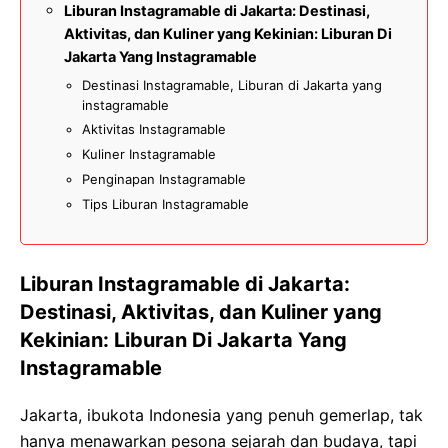
Liburan Instagramable di Jakarta: Destinasi,
Aktivitas, dan Kuliner yang Kekinian: Liburan Di
Jakarta Yang Instagramable
Destinasi Instagramable, Liburan di Jakarta yang
instagramable
Aktivitas Instagramable
Kuliner Instagramable
Penginapan Instagramable
Tips Liburan Instagramable
Liburan Instagramable di Jakarta:
Destinasi, Aktivitas, dan Kuliner yang
Kekinian: Liburan Di Jakarta Yang
Instagramable
Jakarta, ibukota Indonesia yang penuh gemerlap, tak
hanya menawarkan pesona sejarah dan budaya, tapi