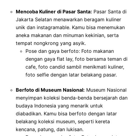
Mencoba Kuliner di Pasar Santa:
Pasar Santa di
Jakarta Selatan menawarkan beragam kuliner
unik dan instagramable. Kamu bisa menemukan
aneka makanan dan minuman kekinian, serta
tempat nongkrong yang asyik.
Pose dan gaya berfoto: Foto makanan
dengan gaya flat lay, foto bersama teman di
cafe, foto candid sambil menikmati kuliner,
foto selfie dengan latar belakang pasar.
Berfoto di Museum Nasional:
Museum Nasional
menyimpan koleksi benda-benda bersejarah dan
budaya Indonesia yang menarik untuk
diabadikan. Kamu bisa berfoto dengan latar
belakang koleksi museum, seperti kereta
kencana, patung, dan lukisan.