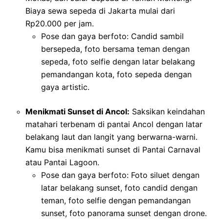
Biaya sewa sepeda di Jakarta mulai dari
Rp20.000 per jam.
Pose dan gaya berfoto: Candid sambil
bersepeda, foto bersama teman dengan
sepeda, foto selfie dengan latar belakang
pemandangan kota, foto sepeda dengan
gaya artistic.
Menikmati Sunset di Ancol:
Saksikan keindahan
matahari terbenam di pantai Ancol dengan latar
belakang laut dan langit yang berwarna-warni.
Kamu bisa menikmati sunset di Pantai Carnaval
atau Pantai Lagoon.
Pose dan gaya berfoto: Foto siluet dengan
latar belakang sunset, foto candid dengan
teman, foto selfie dengan pemandangan
sunset, foto panorama sunset dengan drone.