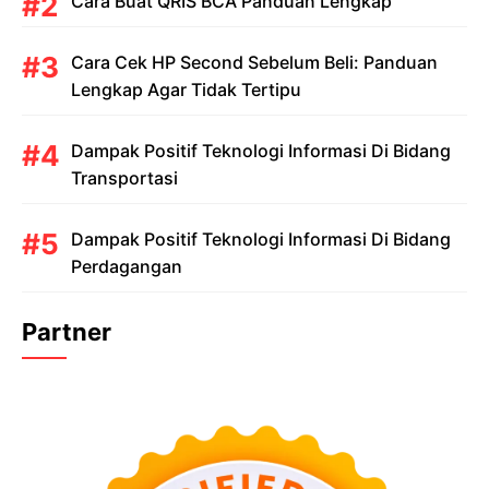
Cara Buat QRIS BCA Panduan Lengkap
Cara Cek HP Second Sebelum Beli: Panduan
Lengkap Agar Tidak Tertipu
Dampak Positif Teknologi Informasi Di Bidang
Transportasi
Dampak Positif Teknologi Informasi Di Bidang
Perdagangan
Partner