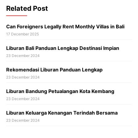
Related Post
Can Foreigners Legally Rent Monthly Villas in Bali
17 December 2025
Liburan Bali Panduan Lengkap Destinasi Impian
23 December 2024
Rekomendasi Liburan Panduan Lengkap
23 December 2024
Liburan Bandung Petualangan Kota Kembang
23 December 2024
Liburan Keluarga Kenangan Terindah Bersama
23 December 2024