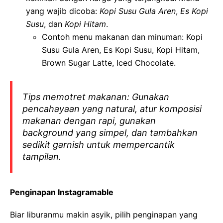
yang wajib dicoba:
Kopi Susu Gula Aren
,
Es Kopi
Susu
, dan
Kopi Hitam
.
Contoh menu makanan dan minuman: Kopi
Susu Gula Aren, Es Kopi Susu, Kopi Hitam,
Brown Sugar Latte, Iced Chocolate.
Tips memotret makanan: Gunakan
pencahayaan yang natural, atur komposisi
makanan dengan rapi, gunakan
background yang simpel, dan tambahkan
sedikit garnish untuk mempercantik
tampilan.
Penginapan Instagramable
Biar liburanmu makin asyik, pilih penginapan yang