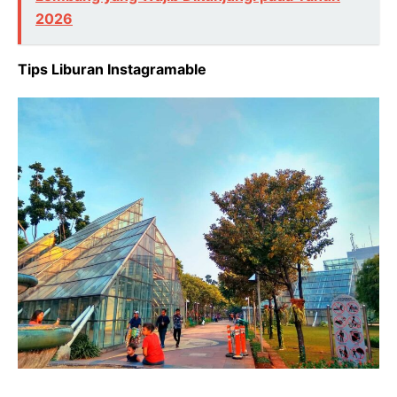
2026
Tips Liburan Instagramable