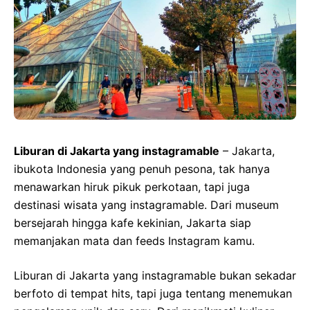
Liburan di Jakarta yang instagramable
– Jakarta,
ibukota Indonesia yang penuh pesona, tak hanya
menawarkan hiruk pikuk perkotaan, tapi juga
destinasi wisata yang instagramable. Dari museum
bersejarah hingga kafe kekinian, Jakarta siap
memanjakan mata dan feeds Instagram kamu.
Liburan di Jakarta yang instagramable bukan sekadar
berfoto di tempat hits, tapi juga tentang menemukan