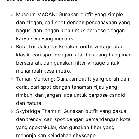
Museum MACAN: Gunakan outfit yang simple
dan elegan, cari spot dengan pencahayaan yang
bagus, dan jangan lupa untuk berpose dengan
karya seni yang menarik.
Kota Tua Jakarta: Kenakan outfit vintage atau
klasik, cari spot dengan latar belakang bangunan
bersejarah, dan gunakan filter vintage untuk
menambah kesan retro.
Taman Menteng: Gunakan outfit yang cerah dan
ceria, cari spot dengan tanaman hijau yang
rimbun, dan jangan lupa untuk berpose candid
dan natural.
Skybridge Thamrin: Gunakan outfit yang casual
dan trendy, cari spot dengan pemandangan kota
yang spektakuler, dan gunakan filter yang
menonjolkan keindahan cityscape.