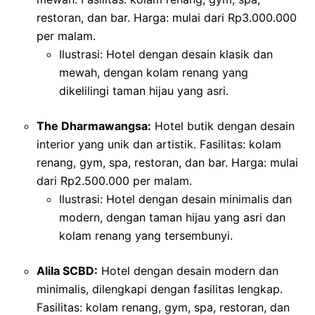
restoran, dan bar. Harga: mulai dari Rp3.000.000
per malam.
Ilustrasi: Hotel dengan desain klasik dan
mewah, dengan kolam renang yang
dikelilingi taman hijau yang asri.
The Dharmawangsa:
Hotel butik dengan desain
interior yang unik dan artistik. Fasilitas: kolam
renang, gym, spa, restoran, dan bar. Harga: mulai
dari Rp2.500.000 per malam.
Ilustrasi: Hotel dengan desain minimalis dan
modern, dengan taman hijau yang asri dan
kolam renang yang tersembunyi.
Alila SCBD:
Hotel dengan desain modern dan
minimalis, dilengkapi dengan fasilitas lengkap.
Fasilitas: kolam renang, gym, spa, restoran, dan