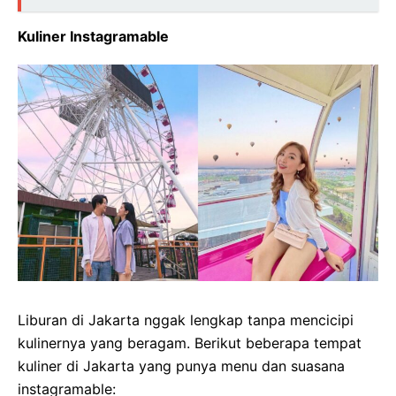
Kuliner Instagramable
Liburan di Jakarta nggak lengkap tanpa mencicipi
kulinernya yang beragam. Berikut beberapa tempat
kuliner di Jakarta yang punya menu dan suasana
instagramable: