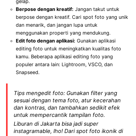
gelap.
Berpose dengan kreatif:
Jangan takut untuk
berpose dengan kreatif. Cari spot foto yang unik
dan menarik, dan jangan lupa untuk
menggunakan properti yang mendukung.
Edit foto dengan aplikasi:
Gunakan aplikasi
editing foto untuk meningkatkan kualitas foto
kamu. Beberapa aplikasi editing foto yang
populer antara lain: Lightroom, VSCO, dan
Snapseed.
Tips mengedit foto: Gunakan filter yang
sesuai dengan tema foto, atur kecerahan
dan kontras, dan tambahkan sedikit efek
untuk mempercantik tampilan foto.
Liburan di Jakarta bisa jadi super
instagramable, lho! Dari spot foto ikonik di