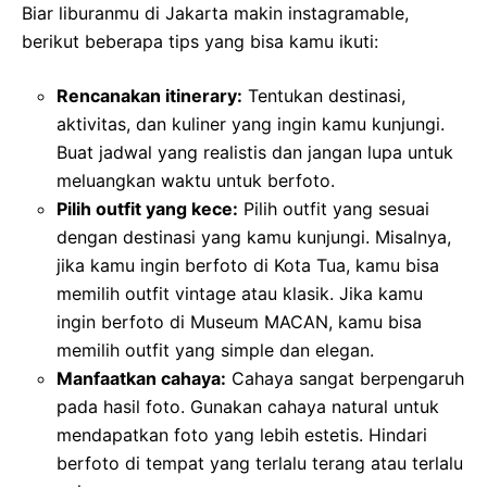
Biar liburanmu di Jakarta makin instagramable,
berikut beberapa tips yang bisa kamu ikuti:
Rencanakan itinerary:
Tentukan destinasi,
aktivitas, dan kuliner yang ingin kamu kunjungi.
Buat jadwal yang realistis dan jangan lupa untuk
meluangkan waktu untuk berfoto.
Pilih outfit yang kece:
Pilih outfit yang sesuai
dengan destinasi yang kamu kunjungi. Misalnya,
jika kamu ingin berfoto di Kota Tua, kamu bisa
memilih outfit vintage atau klasik. Jika kamu
ingin berfoto di Museum MACAN, kamu bisa
memilih outfit yang simple dan elegan.
Manfaatkan cahaya:
Cahaya sangat berpengaruh
pada hasil foto. Gunakan cahaya natural untuk
mendapatkan foto yang lebih estetis. Hindari
berfoto di tempat yang terlalu terang atau terlalu