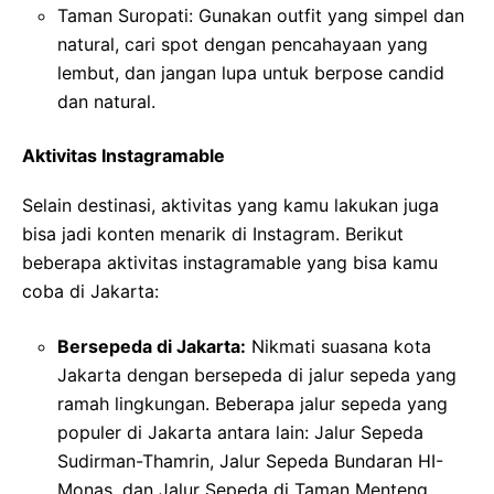
Taman Suropati: Gunakan outfit yang simpel dan
natural, cari spot dengan pencahayaan yang
lembut, dan jangan lupa untuk berpose candid
dan natural.
Aktivitas Instagramable
Selain destinasi, aktivitas yang kamu lakukan juga
bisa jadi konten menarik di Instagram. Berikut
beberapa aktivitas instagramable yang bisa kamu
coba di Jakarta:
Bersepeda di Jakarta:
Nikmati suasana kota
Jakarta dengan bersepeda di jalur sepeda yang
ramah lingkungan. Beberapa jalur sepeda yang
populer di Jakarta antara lain: Jalur Sepeda
Sudirman-Thamrin, Jalur Sepeda Bundaran HI-
Monas, dan Jalur Sepeda di Taman Menteng.