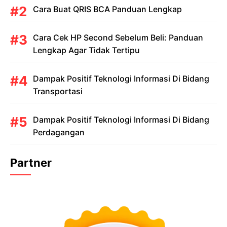
Cara Buat QRIS BCA Panduan Lengkap
Cara Cek HP Second Sebelum Beli: Panduan
Lengkap Agar Tidak Tertipu
Dampak Positif Teknologi Informasi Di Bidang
Transportasi
Dampak Positif Teknologi Informasi Di Bidang
Perdagangan
Partner