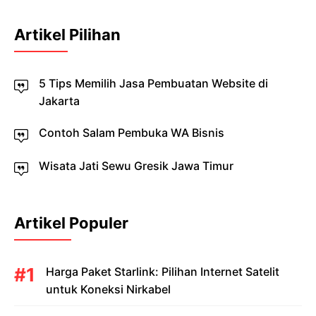
Artikel Pilihan
5 Tips Memilih Jasa Pembuatan Website di
Jakarta
Contoh Salam Pembuka WA Bisnis
Wisata Jati Sewu Gresik Jawa Timur
Artikel Populer
Harga Paket Starlink: Pilihan Internet Satelit
untuk Koneksi Nirkabel