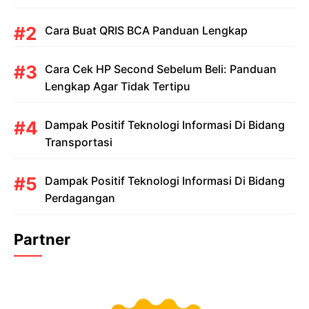
Cara Buat QRIS BCA Panduan Lengkap
Cara Cek HP Second Sebelum Beli: Panduan
Lengkap Agar Tidak Tertipu
Dampak Positif Teknologi Informasi Di Bidang
Transportasi
Dampak Positif Teknologi Informasi Di Bidang
Perdagangan
Partner