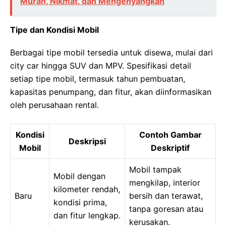
Murah, Nikmat, dan Mengenyangkan
Tipe dan Kondisi Mobil
Berbagai tipe mobil tersedia untuk disewa, mulai dari
city car hingga SUV dan MPV. Spesifikasi detail
setiap tipe mobil, termasuk tahun pembuatan,
kapasitas penumpang, dan fitur, akan diinformasikan
oleh perusahaan rental.
Kondisi
Contoh Gambar
Deskripsi
Mobil
Deskriptif
Mobil tampak
Mobil dengan
mengkilap, interior
kilometer rendah,
Baru
bersih dan terawat,
kondisi prima,
tanpa goresan atau
dan fitur lengkap.
kerusakan.