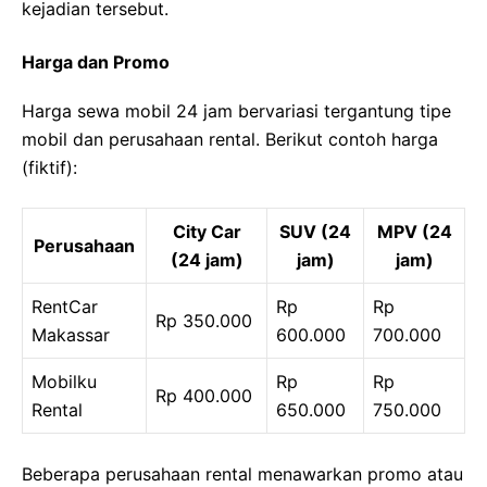
kejadian tersebut.
Harga dan Promo
Harga sewa mobil 24 jam bervariasi tergantung tipe
mobil dan perusahaan rental. Berikut contoh harga
(fiktif):
City Car
SUV (24
MPV (24
Perusahaan
(24 jam)
jam)
jam)
RentCar
Rp
Rp
Rp 350.000
Makassar
600.000
700.000
Mobilku
Rp
Rp
Rp 400.000
Rental
650.000
750.000
Beberapa perusahaan rental menawarkan promo atau