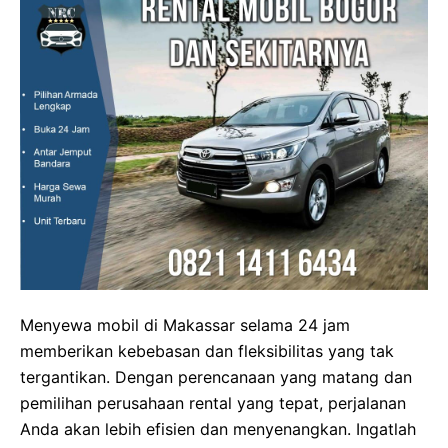
Menyewa mobil di Makassar selama 24 jam
memberikan kebebasan dan fleksibilitas yang tak
tergantikan. Dengan perencanaan yang matang dan
pemilihan perusahaan rental yang tepat, perjalanan
Anda akan lebih efisien dan menyenangkan. Ingatlah