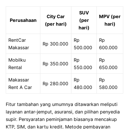
SUV
City Car
MPV (per
Perusahaan
(per
(per hari)
hari)
hari)
RentCar
Rp
Rp
Rp 300.000
Makassar
500.000
600.000
Mobilku
Rp
Rp
Rp 350.000
Rental
550.000
650.000
Makassar
Rp
Rp
Rp 280.000
Rent A Car
480.000
580.000
Fitur tambahan yang umumnya ditawarkan meliputi
layanan antar-jemput, asuransi, dan pilihan penyedia
supir. Persyaratan peminjaman biasanya mencakup
KTP, SIM, dan kartu kredit. Metode pembayaran