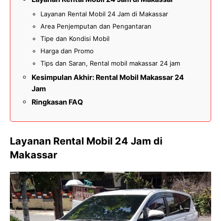
Layanan Rental Mobil 24 Jam di Makassar
Area Penjemputan dan Pengantaran
Tipe dan Kondisi Mobil
Harga dan Promo
Tips dan Saran, Rental mobil makassar 24 jam
Kesimpulan Akhir: Rental Mobil Makassar 24
Jam
Ringkasan FAQ
Layanan Rental Mobil 24 Jam di
Makassar