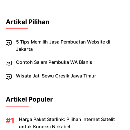
Artikel Pilihan
5 Tips Memilih Jasa Pembuatan Website di
Jakarta
Contoh Salam Pembuka WA Bisnis
Wisata Jati Sewu Gresik Jawa Timur
Artikel Populer
Harga Paket Starlink: Pilihan Internet Satelit
untuk Koneksi Nirkabel