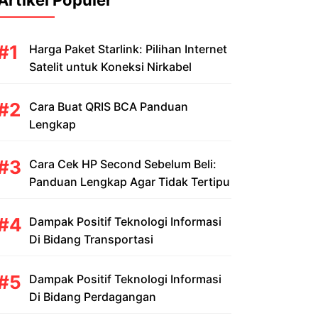
Artikel Populer
Harga Paket Starlink: Pilihan Internet
Satelit untuk Koneksi Nirkabel
Cara Buat QRIS BCA Panduan
Lengkap
Cara Cek HP Second Sebelum Beli:
Panduan Lengkap Agar Tidak Tertipu
Dampak Positif Teknologi Informasi
Di Bidang Transportasi
Dampak Positif Teknologi Informasi
Di Bidang Perdagangan