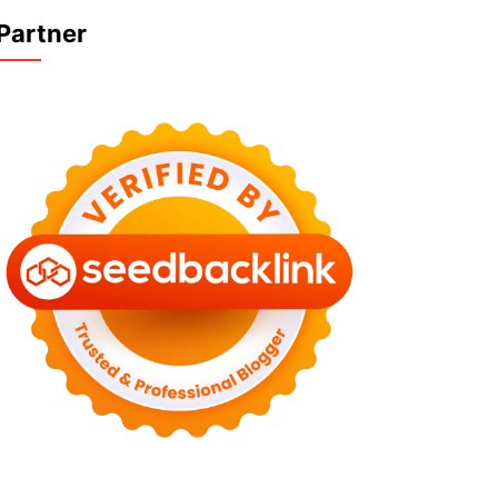
Partner