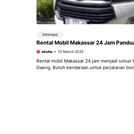
Informasi
Rental Mobil Makassar 24 Jam Pandu
abuha
10 March 2025
Rental mobil Makassar 24 jam menjadi solusi t
Daeng. Butuh kendaraan untuk perjalanan bi