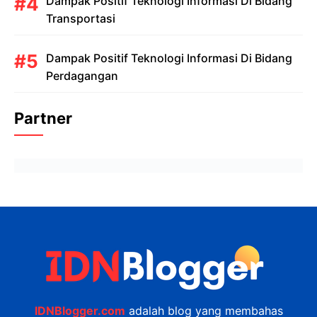
Dampak Positif Teknologi Informasi Di Bidang
Transportasi
Dampak Positif Teknologi Informasi Di Bidang
Perdagangan
Partner