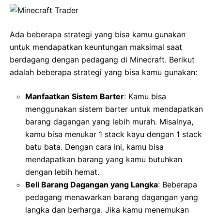
Ada beberapa strategi yang bisa kamu gunakan
untuk mendapatkan keuntungan maksimal saat
berdagang dengan pedagang di Minecraft. Berikut
adalah beberapa strategi yang bisa kamu gunakan:
Manfaatkan Sistem Barter
: Kamu bisa
menggunakan sistem barter untuk mendapatkan
barang dagangan yang lebih murah. Misalnya,
kamu bisa menukar 1 stack kayu dengan 1 stack
batu bata. Dengan cara ini, kamu bisa
mendapatkan barang yang kamu butuhkan
dengan lebih hemat.
Beli Barang Dagangan yang Langka
: Beberapa
pedagang menawarkan barang dagangan yang
langka dan berharga. Jika kamu menemukan