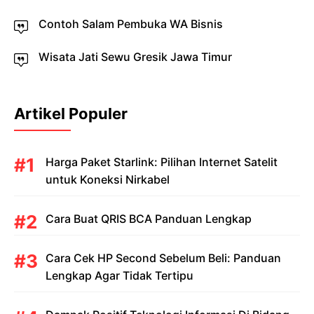
Contoh Salam Pembuka WA Bisnis
Wisata Jati Sewu Gresik Jawa Timur
Artikel Populer
Harga Paket Starlink: Pilihan Internet Satelit
untuk Koneksi Nirkabel
Cara Buat QRIS BCA Panduan Lengkap
Cara Cek HP Second Sebelum Beli: Panduan
Lengkap Agar Tidak Tertipu