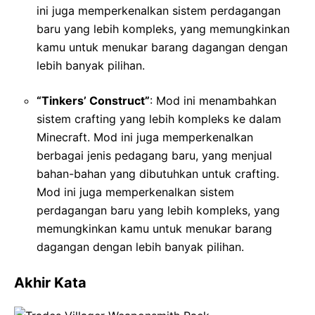
ini juga memperkenalkan sistem perdagangan
baru yang lebih kompleks, yang memungkinkan
kamu untuk menukar barang dagangan dengan
lebih banyak pilihan.
“Tinkers’ Construct”
: Mod ini menambahkan
sistem crafting yang lebih kompleks ke dalam
Minecraft. Mod ini juga memperkenalkan
berbagai jenis pedagang baru, yang menjual
bahan-bahan yang dibutuhkan untuk crafting.
Mod ini juga memperkenalkan sistem
perdagangan baru yang lebih kompleks, yang
memungkinkan kamu untuk menukar barang
dagangan dengan lebih banyak pilihan.
Akhir Kata