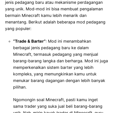
jenis pedagang baru atau mekanisme perdagangan
yang unik. Mod-mod ini bisa membuat pengalaman
bermain Minecraft kamu lebih menarik dan
menantang. Berikut adalah beberapa mod pedagang
yang populer:
“Trade & Barter”
: Mod ini menambahkan
berbagai jenis pedagang baru ke dalam
Minecraft, termasuk pedagang yang menjual
barang-barang langka dan berharga. Mod ini juga
memperkenalkan sistem barter yang lebih
kompleks, yang memungkinkan kamu untuk
menukar barang dagangan dengan lebih banyak
pilihan.
Ngomongin soal Minecraft, pasti kamu inget
sama trader yang suka jual beli barang-barang
unik. Nah, mirip kayak trader di Minecraft, guru