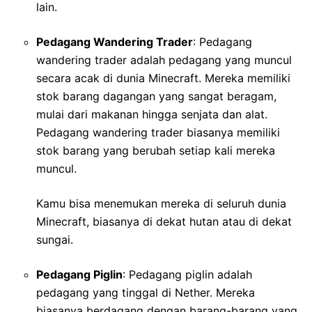
lain.
Pedagang Wandering Trader
: Pedagang
wandering trader adalah pedagang yang muncul
secara acak di dunia Minecraft. Mereka memiliki
stok barang dagangan yang sangat beragam,
mulai dari makanan hingga senjata dan alat.
Pedagang wandering trader biasanya memiliki
stok barang yang berubah setiap kali mereka
muncul.
Kamu bisa menemukan mereka di seluruh dunia
Minecraft, biasanya di dekat hutan atau di dekat
sungai.
Pedagang Piglin
: Pedagang piglin adalah
pedagang yang tinggal di Nether. Mereka
biasanya berdagang dengan barang-barang yang