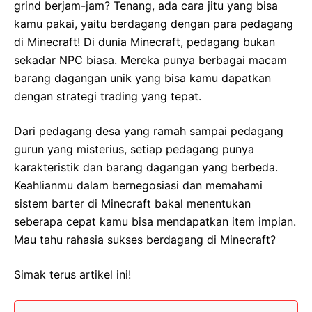
grind berjam-jam? Tenang, ada cara jitu yang bisa
kamu pakai, yaitu berdagang dengan para pedagang
di Minecraft! Di dunia Minecraft, pedagang bukan
sekadar NPC biasa. Mereka punya berbagai macam
barang dagangan unik yang bisa kamu dapatkan
dengan strategi trading yang tepat.
Dari pedagang desa yang ramah sampai pedagang
gurun yang misterius, setiap pedagang punya
karakteristik dan barang dagangan yang berbeda.
Keahlianmu dalam bernegosiasi dan memahami
sistem barter di Minecraft bakal menentukan
seberapa cepat kamu bisa mendapatkan item impian.
Mau tahu rahasia sukses berdagang di Minecraft?
Simak terus artikel ini!