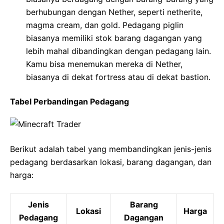
berhubungan dengan Nether, seperti netherite,
magma cream, dan gold. Pedagang piglin
biasanya memiliki stok barang dagangan yang
lebih mahal dibandingkan dengan pedagang lain.
Kamu bisa menemukan mereka di Nether,
biasanya di dekat fortress atau di dekat bastion.
Tabel Perbandingan Pedagang
Berikut adalah tabel yang membandingkan jenis-jenis
pedagang berdasarkan lokasi, barang dagangan, dan
harga:
Jenis
Barang
Lokasi
Harga
Pedagang
Dagangan