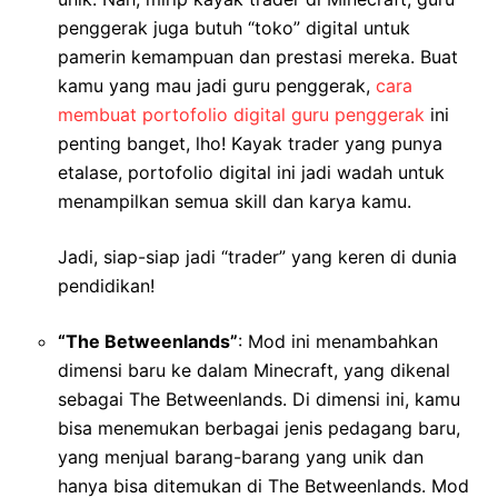
penggerak juga butuh “toko” digital untuk
pamerin kemampuan dan prestasi mereka. Buat
kamu yang mau jadi guru penggerak,
cara
membuat portofolio digital guru penggerak
ini
penting banget, lho! Kayak trader yang punya
etalase, portofolio digital ini jadi wadah untuk
menampilkan semua skill dan karya kamu.
Jadi, siap-siap jadi “trader” yang keren di dunia
pendidikan!
“The Betweenlands”
: Mod ini menambahkan
dimensi baru ke dalam Minecraft, yang dikenal
sebagai The Betweenlands. Di dimensi ini, kamu
bisa menemukan berbagai jenis pedagang baru,
yang menjual barang-barang yang unik dan
hanya bisa ditemukan di The Betweenlands. Mod