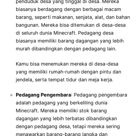
penduduk desa yang tinggal di desa. Mereka
biasanya berdagang dengan berbagai macam
barang, seperti makanan, senjata, alat, dan bahan
bangunan. Mereka bisa ditemukan di desa-desa
di seluruh dunia Minecraft. Pedagang desa
biasanya memiliki barang dagangan yang lebih
murah dibandingkan dengan pedagang lain.
Kamu bisa menemukan mereka di desa-desa
yang memiliki rumah-rumah dengan pintu dan
jendela, serta tempat tidur dan meja kerja.
Pedagang Pengembara
: Pedagang pengembara
adalah pedagang yang berkeliling dunia
Minecraft. Mereka memiliki stok barang
dagangan yang lebih terbatas dibandingkan
dengan pedagang desa, tetapi mereka sering
menawarkan barang-barang langka dan