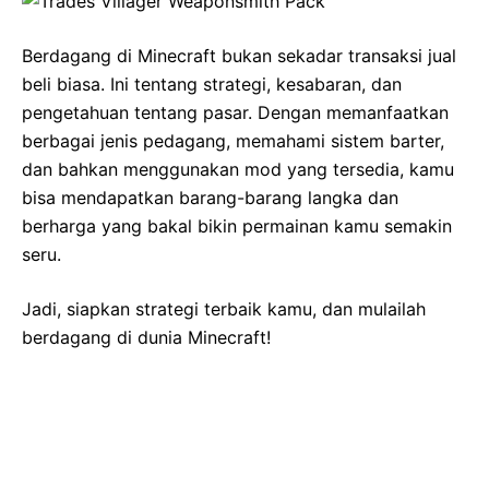
Berdagang di Minecraft bukan sekadar transaksi jual
beli biasa. Ini tentang strategi, kesabaran, dan
pengetahuan tentang pasar. Dengan memanfaatkan
berbagai jenis pedagang, memahami sistem barter,
dan bahkan menggunakan mod yang tersedia, kamu
bisa mendapatkan barang-barang langka dan
berharga yang bakal bikin permainan kamu semakin
seru.
Jadi, siapkan strategi terbaik kamu, dan mulailah
berdagang di dunia Minecraft!