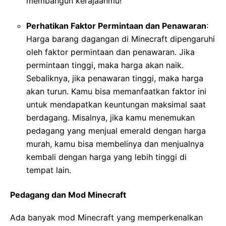
membangun kerajaanmu!
Perhatikan Faktor Permintaan dan Penawaran
:
Harga barang dagangan di Minecraft dipengaruhi
oleh faktor permintaan dan penawaran. Jika
permintaan tinggi, maka harga akan naik.
Sebaliknya, jika penawaran tinggi, maka harga
akan turun. Kamu bisa memanfaatkan faktor ini
untuk mendapatkan keuntungan maksimal saat
berdagang. Misalnya, jika kamu menemukan
pedagang yang menjual emerald dengan harga
murah, kamu bisa membelinya dan menjualnya
kembali dengan harga yang lebih tinggi di
tempat lain.
Pedagang dan Mod Minecraft
Ada banyak mod Minecraft yang memperkenalkan