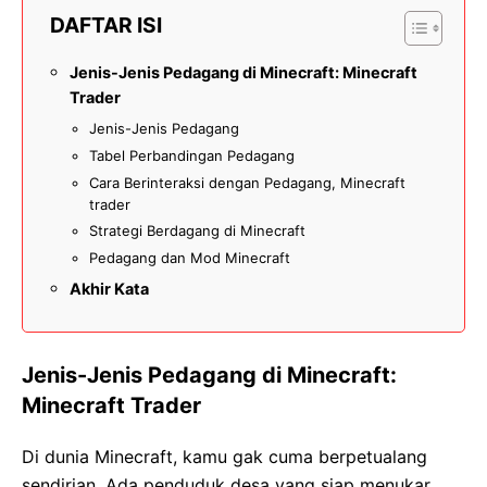
DAFTAR ISI
Jenis-Jenis Pedagang di Minecraft: Minecraft
Trader
Jenis-Jenis Pedagang
Tabel Perbandingan Pedagang
Cara Berinteraksi dengan Pedagang, Minecraft
trader
Strategi Berdagang di Minecraft
Pedagang dan Mod Minecraft
Akhir Kata
Jenis-Jenis Pedagang di Minecraft:
Minecraft Trader
Di dunia Minecraft, kamu gak cuma berpetualang
sendirian. Ada penduduk desa yang siap menukar