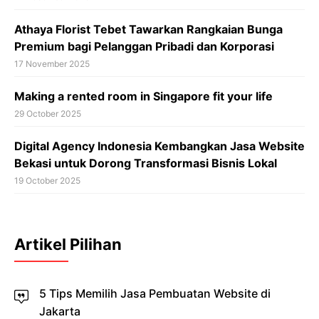
Athaya Florist Tebet Tawarkan Rangkaian Bunga
Premium bagi Pelanggan Pribadi dan Korporasi
17 November 2025
Making a rented room in Singapore fit your life
29 October 2025
Digital Agency Indonesia Kembangkan Jasa Website
Bekasi untuk Dorong Transformasi Bisnis Lokal
19 October 2025
Artikel Pilihan
5 Tips Memilih Jasa Pembuatan Website di
Jakarta