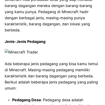
barang dagangan mereka dengan barang-barang
yang kamu punya. Pedagang di Minecraft hadir
dengan berbagai jenis, masing-masing punya
karakteristik, barang dagangan, dan lokasi yang
berbeda.
Jenis-Jenis Pedagang
Ada beberapa jenis pedagang yang bisa kamu temui
di Minecraft. Masing-masing pedagang memiliki
karakteristik dan barang dagangan yang berbeda.
Berikut adalah beberapa jenis pedagang yang paling
umum:
Pedagang Desa
: Pedagang desa adalah