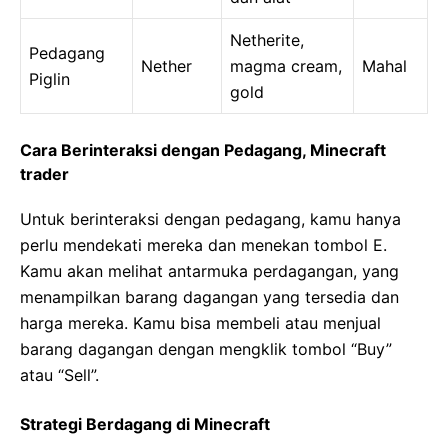
Netherite,
Pedagang
Nether
magma cream,
Mahal
Piglin
gold
Cara Berinteraksi dengan Pedagang, Minecraft
trader
Untuk berinteraksi dengan pedagang, kamu hanya
perlu mendekati mereka dan menekan tombol E.
Kamu akan melihat antarmuka perdagangan, yang
menampilkan barang dagangan yang tersedia dan
harga mereka. Kamu bisa membeli atau menjual
barang dagangan dengan mengklik tombol “Buy”
atau “Sell”.
Strategi Berdagang di Minecraft