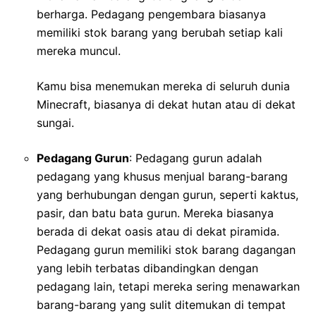
berharga. Pedagang pengembara biasanya
memiliki stok barang yang berubah setiap kali
mereka muncul.
Kamu bisa menemukan mereka di seluruh dunia
Minecraft, biasanya di dekat hutan atau di dekat
sungai.
Pedagang Gurun
: Pedagang gurun adalah
pedagang yang khusus menjual barang-barang
yang berhubungan dengan gurun, seperti kaktus,
pasir, dan batu bata gurun. Mereka biasanya
berada di dekat oasis atau di dekat piramida.
Pedagang gurun memiliki stok barang dagangan
yang lebih terbatas dibandingkan dengan
pedagang lain, tetapi mereka sering menawarkan
barang-barang yang sulit ditemukan di tempat