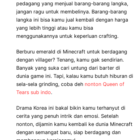
pedagang yang menjual barang-barang langka,
jangan ragu untuk membelinya. Barang-barang
langka ini bisa kamu jual kembali dengan harga
yang lebih tinggi atau kamu bisa
menggunakannya untuk keperluan crafting.
Berburu emerald di Minecraft untuk berdagang
dengan villager? Tenang, kamu gak sendirian.
Banyak yang suka cari untung dari barter di
dunia game ini. Tapi, kalau kamu butuh hiburan di
sela-sela grinding, coba deh
nonton Queen of
Tears sub indo
.
Drama Korea ini bakal bikin kamu terhanyut di
cerita yang penuh intrik dan emosi. Setelah
nonton, dijamin kamu kembali ke dunia Minecraft
dengan semangat baru, siap berdagang dan