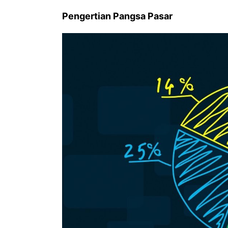
Pengertian Pangsa Pasar