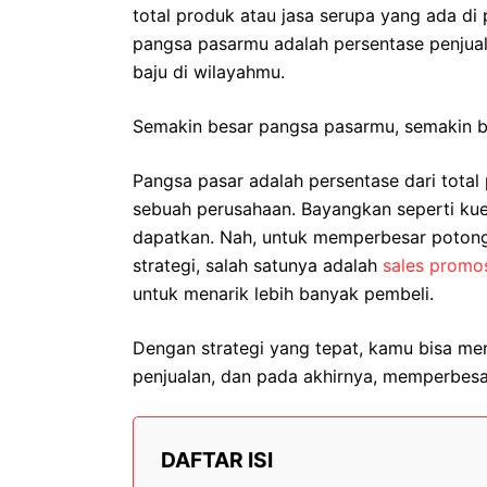
total produk atau jasa serupa yang ada di
pangsa pasarmu adalah persentase penjual
baju di wilayahmu.
Semakin besar pangsa pasarmu, semakin be
Pangsa pasar adalah persentase dari total 
sebuah perusahaan. Bayangkan seperti ku
dapatkan. Nah, untuk memperbesar potong
strategi, salah satunya adalah
sales promos
untuk menarik lebih banyak pembeli.
Dengan strategi yang tepat, kamu bisa m
penjualan, dan pada akhirnya, memperbes
DAFTAR ISI