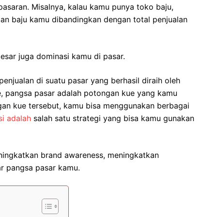
 pasaran. Misalnya, kalau kamu punya toko baju,
an baju kamu dibandingkan dengan total penjualan
sar juga dominasi kamu di pasar.
penjualan di suatu pasar yang berhasil diraih oleh
e, pangsa pasar adalah potongan kue yang kamu
an kue tersebut, kamu bisa menggunakan berbagai
i adalah
salah satu strategi yang bisa kamu gunakan
eningkatkan brand awareness, meningkatkan
ar pangsa pasar kamu.