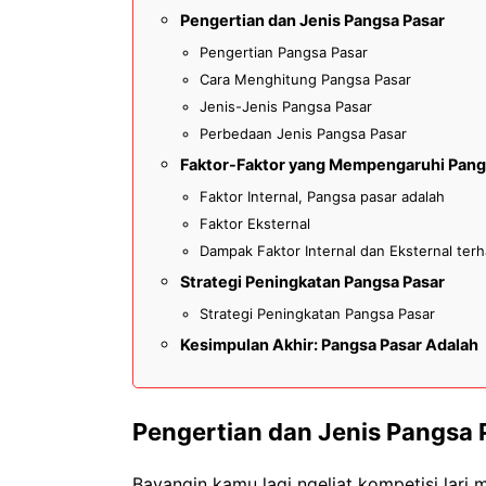
Pengertian dan Jenis Pangsa Pasar
Pengertian Pangsa Pasar
Cara Menghitung Pangsa Pasar
Jenis-Jenis Pangsa Pasar
Perbedaan Jenis Pangsa Pasar
Faktor-Faktor yang Mempengaruhi Pang
Faktor Internal, Pangsa pasar adalah
Faktor Eksternal
Dampak Faktor Internal dan Eksternal ter
Strategi Peningkatan Pangsa Pasar
Strategi Peningkatan Pangsa Pasar
Kesimpulan Akhir: Pangsa Pasar Adalah
Pengertian dan Jenis Pangsa 
Bayangin kamu lagi ngeliat kompetisi lari 