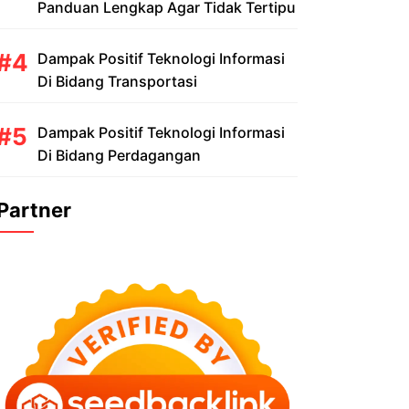
Panduan Lengkap Agar Tidak Tertipu
Dampak Positif Teknologi Informasi
Di Bidang Transportasi
Dampak Positif Teknologi Informasi
Di Bidang Perdagangan
Partner