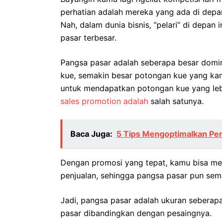
perhatian adalah mereka yang ada di depa
Nah, dalam dunia bisnis, “pelari” di depan
pasar terbesar.
Pangsa pasar adalah seberapa besar domin
kue, semakin besar potongan kue yang ka
untuk mendapatkan potongan kue yang lebi
sales promotion adalah
salah satunya.
Baca Juga:
5 Tips Mengoptimalkan Pe
Dengan promosi yang tepat, kamu bisa me
penjualan, sehingga pangsa pasar pun sem
Jadi, pangsa pasar adalah ukuran seberapa
pasar dibandingkan dengan pesaingnya.