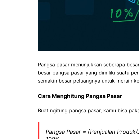
Pangsa pasar menunjukkan seberapa besar 
besar pangsa pasar yang dimiliki suatu pe
semakin besar peluangnya untuk meraih k
Cara Menghitung Pangsa Pasar
Buat ngitung pangsa pasar, kamu bisa pakai
Pangsa Pasar = (Penjualan Produk/J