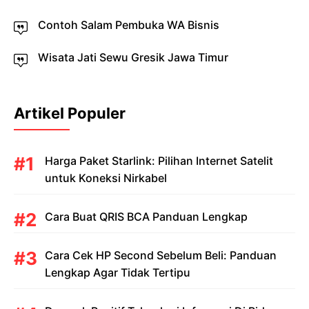
Contoh Salam Pembuka WA Bisnis
Wisata Jati Sewu Gresik Jawa Timur
Artikel Populer
Harga Paket Starlink: Pilihan Internet Satelit
untuk Koneksi Nirkabel
Cara Buat QRIS BCA Panduan Lengkap
Cara Cek HP Second Sebelum Beli: Panduan
Lengkap Agar Tidak Tertipu