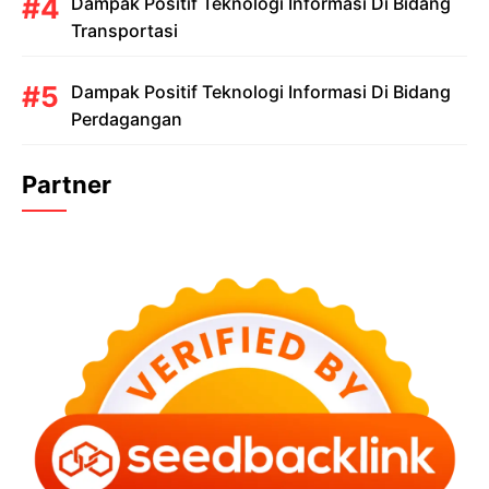
Dampak Positif Teknologi Informasi Di Bidang
Transportasi
Dampak Positif Teknologi Informasi Di Bidang
Perdagangan
Partner