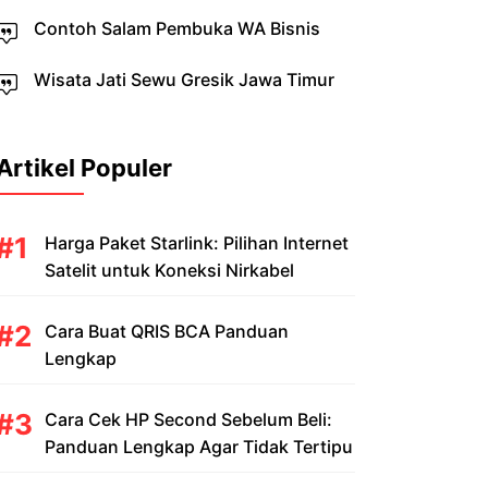
Contoh Salam Pembuka WA Bisnis
Wisata Jati Sewu Gresik Jawa Timur
Artikel Populer
Harga Paket Starlink: Pilihan Internet
Satelit untuk Koneksi Nirkabel
Cara Buat QRIS BCA Panduan
Lengkap
Cara Cek HP Second Sebelum Beli:
Panduan Lengkap Agar Tidak Tertipu