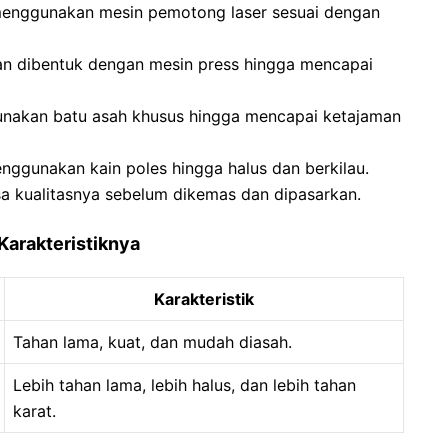
menggunakan mesin pemotong laser sesuai dengan
an dibentuk dengan mesin press hingga mencapai
unakan batu asah khusus hingga mencapai ketajaman
nggunakan kain poles hingga halus dan berkilau.
ksa kualitasnya sebelum dikemas dan dipasarkan.
Karakteristiknya
Karakteristik
Tahan lama, kuat, dan mudah diasah.
Lebih tahan lama, lebih halus, dan lebih tahan
karat.