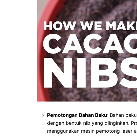
Pemotongan Bahan Baku
: Bahan baku
dengan bentuk nib yang diinginkan. P
menggunakan mesin pemotong laser at