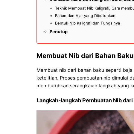
Teknik Membuat Nib Kaligrafi, Cara membu
Bahan dan Alat yang Dibutuhkan
Bentuk Nib Kaligrafi dan Fungsinya
Penutup
Membuat Nib dari Bahan Baku
Membuat nib dari bahan baku seperti baja
ketelitian. Proses pembuatan nib dimulai 
membutuhkan serangkaian langkah yang k
Langkah-langkah Pembuatan Nib dari