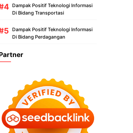
Dampak Positif Teknologi Informasi
Di Bidang Transportasi
Dampak Positif Teknologi Informasi
Di Bidang Perdagangan
Partner