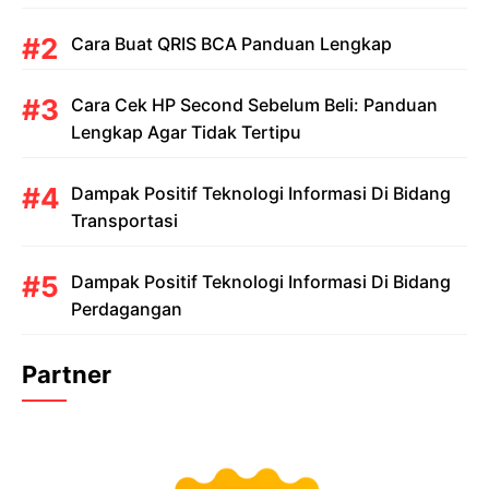
Cara Buat QRIS BCA Panduan Lengkap
Cara Cek HP Second Sebelum Beli: Panduan
Lengkap Agar Tidak Tertipu
Dampak Positif Teknologi Informasi Di Bidang
Transportasi
Dampak Positif Teknologi Informasi Di Bidang
Perdagangan
Partner