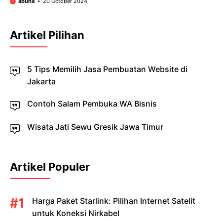
abuha
20 October 2024
Artikel Pilihan
5 Tips Memilih Jasa Pembuatan Website di
Jakarta
Contoh Salam Pembuka WA Bisnis
Wisata Jati Sewu Gresik Jawa Timur
Artikel Populer
Harga Paket Starlink: Pilihan Internet Satelit
untuk Koneksi Nirkabel