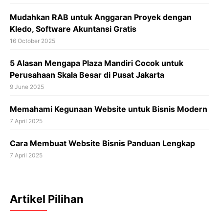
Mudahkan RAB untuk Anggaran Proyek dengan
Kledo, Software Akuntansi Gratis
16 October 2025
5 Alasan Mengapa Plaza Mandiri Cocok untuk
Perusahaan Skala Besar di Pusat Jakarta
9 June 2025
Memahami Kegunaan Website untuk Bisnis Modern
7 April 2025
Cara Membuat Website Bisnis Panduan Lengkap
7 April 2025
Artikel Pilihan