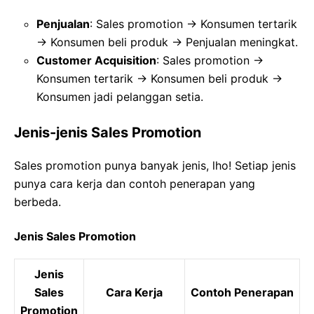
Penjualan
: Sales promotion -> Konsumen tertarik
-> Konsumen beli produk -> Penjualan meningkat.
Customer Acquisition
: Sales promotion ->
Konsumen tertarik -> Konsumen beli produk ->
Konsumen jadi pelanggan setia.
Jenis-jenis Sales Promotion
Sales promotion punya banyak jenis, lho! Setiap jenis
punya cara kerja dan contoh penerapan yang
berbeda.
Jenis Sales Promotion
Jenis
Sales
Cara Kerja
Contoh Penerapan
Promotion