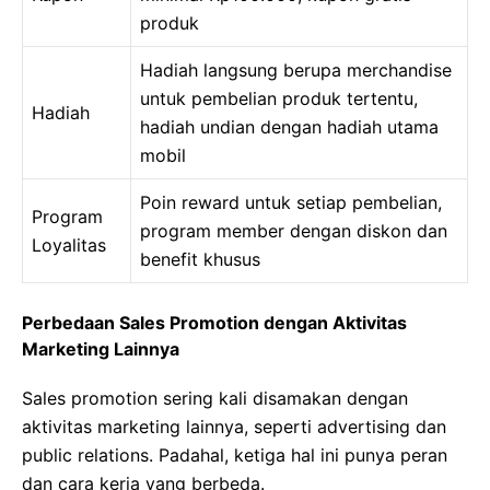
produk
Hadiah langsung berupa merchandise
untuk pembelian produk tertentu,
Hadiah
hadiah undian dengan hadiah utama
mobil
Poin reward untuk setiap pembelian,
Program
program member dengan diskon dan
Loyalitas
benefit khusus
Perbedaan Sales Promotion dengan Aktivitas
Marketing Lainnya
Sales promotion sering kali disamakan dengan
aktivitas marketing lainnya, seperti advertising dan
public relations. Padahal, ketiga hal ini punya peran
dan cara kerja yang berbeda.