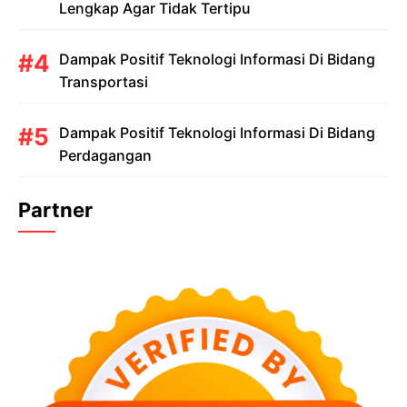
Lengkap Agar Tidak Tertipu
Dampak Positif Teknologi Informasi Di Bidang
Transportasi
Dampak Positif Teknologi Informasi Di Bidang
Perdagangan
Partner