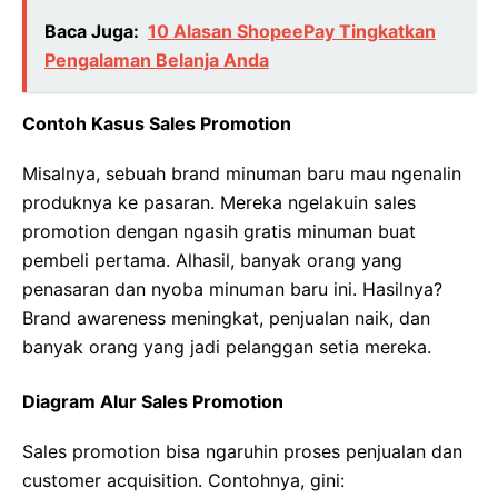
Baca Juga:
10 Alasan ShopeePay Tingkatkan
Pengalaman Belanja Anda
Contoh Kasus Sales Promotion
Misalnya, sebuah brand minuman baru mau ngenalin
produknya ke pasaran. Mereka ngelakuin sales
promotion dengan ngasih gratis minuman buat
pembeli pertama. Alhasil, banyak orang yang
penasaran dan nyoba minuman baru ini. Hasilnya?
Brand awareness meningkat, penjualan naik, dan
banyak orang yang jadi pelanggan setia mereka.
Diagram Alur Sales Promotion
Sales promotion bisa ngaruhin proses penjualan dan
customer acquisition. Contohnya, gini: