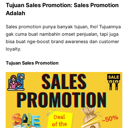
Tujuan Sales Promotion: Sales Promotion
Adalah
Sales promotion punya banyak tujuan, lho! Tujuannya
gak cuma buat nambahin omset penjualan, tapi juga
bisa buat nge-boost brand awareness dan customer
loyalty.
Tujuan Sales Promotion