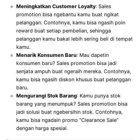
Meningkatkan Customer Loyalty
: Sales
promotion bisa ngebantu kamu buat ngikat
pelanggan. Contohnya, kamu bisa ngasih poin
reward buat setiap pembelian, sehingga
pelanggan kamu bakal lebih sering beli di tempat
kamu.
Menarik Konsumen Baru
: Mau dapetin
konsumen baru? Sales promotion bisa jadi
senjata ampuh buat ngeraih mereka. Contohnya,
kamu bisa ngasih diskon khusus buat pelanggan
baru.
Mengurangi Stok Barang
: Kamu punya stok
barang yang menumpuk? Sales promotion bisa
jadi solusi buat ngebersihin stok. Contohnya,
kamu bisa ngadain promo “Clearance Sale”
dengan harga spesial.