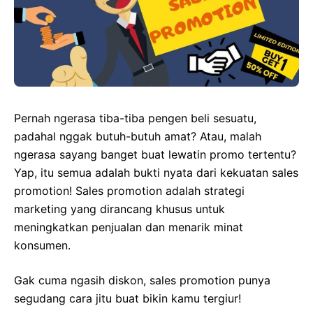
Pernah ngerasa tiba-tiba pengen beli sesuatu,
padahal nggak butuh-butuh amat? Atau, malah
ngerasa sayang banget buat lewatin promo tertentu?
Yap, itu semua adalah bukti nyata dari kekuatan sales
promotion! Sales promotion adalah strategi
marketing yang dirancang khusus untuk
meningkatkan penjualan dan menarik minat
konsumen.
Gak cuma ngasih diskon, sales promotion punya
segudang cara jitu buat bikin kamu tergiur!