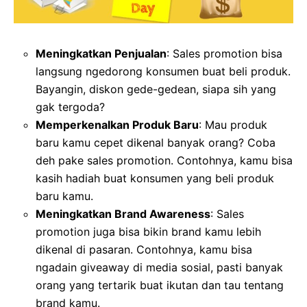
Meningkatkan Penjualan
: Sales promotion bisa
langsung ngedorong konsumen buat beli produk.
Bayangin, diskon gede-gedean, siapa sih yang
gak tergoda?
Memperkenalkan Produk Baru
: Mau produk
baru kamu cepet dikenal banyak orang? Coba
deh pake sales promotion. Contohnya, kamu bisa
kasih hadiah buat konsumen yang beli produk
baru kamu.
Meningkatkan Brand Awareness
: Sales
promotion juga bisa bikin brand kamu lebih
dikenal di pasaran. Contohnya, kamu bisa
ngadain giveaway di media sosial, pasti banyak
orang yang tertarik buat ikutan dan tau tentang
brand kamu.