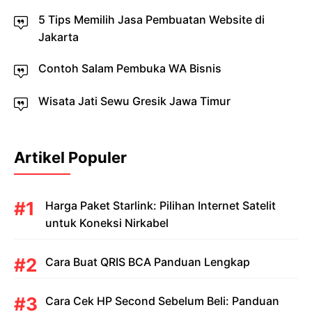
5 Tips Memilih Jasa Pembuatan Website di
Jakarta
Contoh Salam Pembuka WA Bisnis
Wisata Jati Sewu Gresik Jawa Timur
Artikel Populer
Harga Paket Starlink: Pilihan Internet Satelit
untuk Koneksi Nirkabel
Cara Buat QRIS BCA Panduan Lengkap
Cara Cek HP Second Sebelum Beli: Panduan