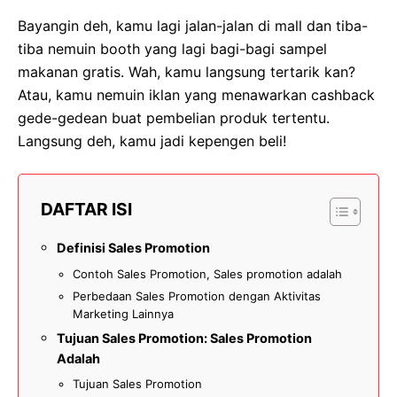
Bayangin deh, kamu lagi jalan-jalan di mall dan tiba-
tiba nemuin booth yang lagi bagi-bagi sampel
makanan gratis. Wah, kamu langsung tertarik kan?
Atau, kamu nemuin iklan yang menawarkan cashback
gede-gedean buat pembelian produk tertentu.
Langsung deh, kamu jadi kepengen beli!
DAFTAR ISI
Definisi Sales Promotion
Contoh Sales Promotion, Sales promotion adalah
Perbedaan Sales Promotion dengan Aktivitas
Marketing Lainnya
Tujuan Sales Promotion: Sales Promotion
Adalah
Tujuan Sales Promotion