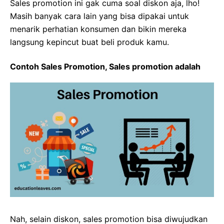
Sales promotion ini gak cuma soal diskon aja, lho!
Masih banyak cara lain yang bisa dipakai untuk
menarik perhatian konsumen dan bikin mereka
langsung kepincut buat beli produk kamu.
Contoh Sales Promotion, Sales promotion adalah
Nah, selain diskon, sales promotion bisa diwujudkan