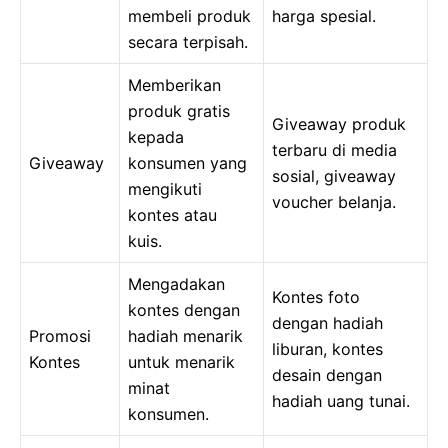
membeli produk
harga spesial.
secara terpisah.
Memberikan
produk gratis
Giveaway produk
kepada
terbaru di media
Giveaway
konsumen yang
sosial, giveaway
mengikuti
voucher belanja.
kontes atau
kuis.
Mengadakan
Kontes foto
kontes dengan
dengan hadiah
Promosi
hadiah menarik
liburan, kontes
Kontes
untuk menarik
desain dengan
minat
hadiah uang tunai.
konsumen.