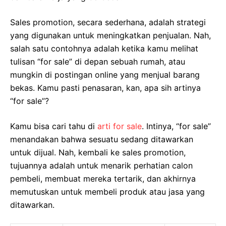
Sales promotion, secara sederhana, adalah strategi
yang digunakan untuk meningkatkan penjualan. Nah,
salah satu contohnya adalah ketika kamu melihat
tulisan “for sale” di depan sebuah rumah, atau
mungkin di postingan online yang menjual barang
bekas. Kamu pasti penasaran, kan, apa sih artinya
“for sale”?
Kamu bisa cari tahu di
arti for sale
. Intinya, “for sale”
menandakan bahwa sesuatu sedang ditawarkan
untuk dijual. Nah, kembali ke sales promotion,
tujuannya adalah untuk menarik perhatian calon
pembeli, membuat mereka tertarik, dan akhirnya
memutuskan untuk membeli produk atau jasa yang
ditawarkan.