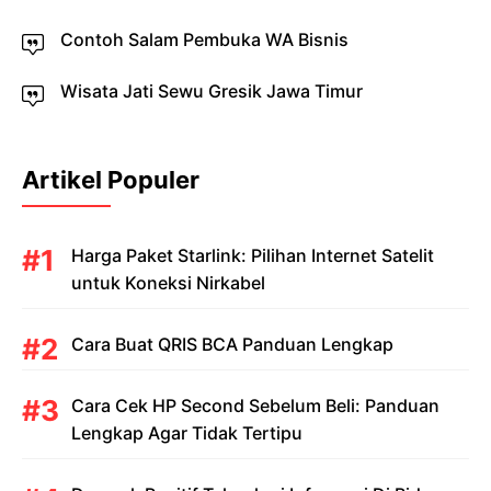
Contoh Salam Pembuka WA Bisnis
Wisata Jati Sewu Gresik Jawa Timur
Artikel Populer
Harga Paket Starlink: Pilihan Internet Satelit
untuk Koneksi Nirkabel
Cara Buat QRIS BCA Panduan Lengkap
Cara Cek HP Second Sebelum Beli: Panduan
Lengkap Agar Tidak Tertipu