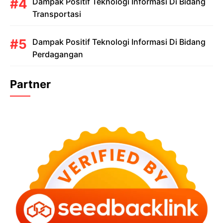
Dampak Positif Teknologi Informasi Di Bidang
Transportasi
Dampak Positif Teknologi Informasi Di Bidang
Perdagangan
Partner