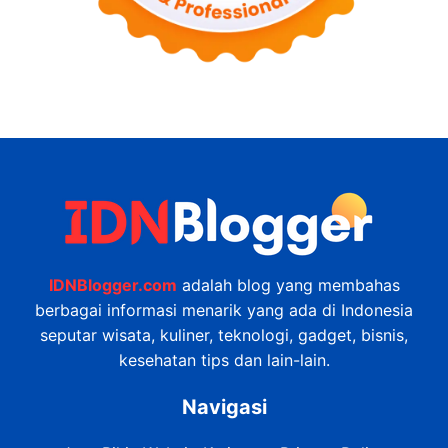
IDNBlogger.com
adalah blog yang membahas
berbagai informasi menarik yang ada di Indonesia
seputar wisata, kuliner, teknologi, gadget, bisnis,
kesehatan tips dan lain-lain.
Navigasi