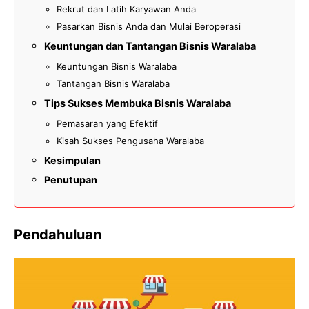
Rekrut dan Latih Karyawan Anda
Pasarkan Bisnis Anda dan Mulai Beroperasi
Keuntungan dan Tantangan Bisnis Waralaba
Keuntungan Bisnis Waralaba
Tantangan Bisnis Waralaba
Tips Sukses Membuka Bisnis Waralaba
Pemasaran yang Efektif
Kisah Sukses Pengusaha Waralaba
Kesimpulan
Penutupan
Pendahuluan