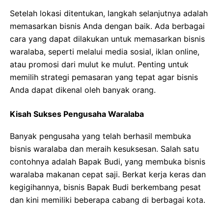
Setelah lokasi ditentukan, langkah selanjutnya adalah
memasarkan bisnis Anda dengan baik. Ada berbagai
cara yang dapat dilakukan untuk memasarkan bisnis
waralaba, seperti melalui media sosial, iklan online,
atau promosi dari mulut ke mulut. Penting untuk
memilih strategi pemasaran yang tepat agar bisnis
Anda dapat dikenal oleh banyak orang.
Kisah Sukses Pengusaha Waralaba
Banyak pengusaha yang telah berhasil membuka
bisnis waralaba dan meraih kesuksesan. Salah satu
contohnya adalah Bapak Budi, yang membuka bisnis
waralaba makanan cepat saji. Berkat kerja keras dan
kegigihannya, bisnis Bapak Budi berkembang pesat
dan kini memiliki beberapa cabang di berbagai kota.