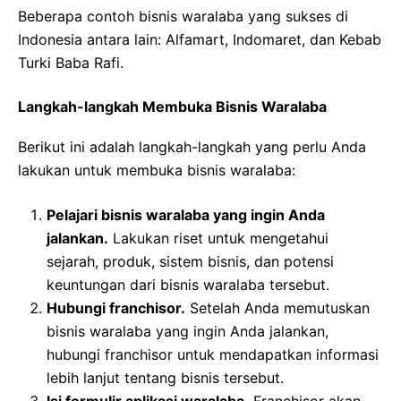
Beberapa contoh bisnis waralaba yang sukses di
Indonesia antara lain: Alfamart, Indomaret, dan Kebab
Turki Baba Rafi.
Langkah-langkah Membuka Bisnis Waralaba
Berikut ini adalah langkah-langkah yang perlu Anda
lakukan untuk membuka bisnis waralaba:
Pelajari bisnis waralaba yang ingin Anda
jalankan.
Lakukan riset untuk mengetahui
sejarah, produk, sistem bisnis, dan potensi
keuntungan dari bisnis waralaba tersebut.
Hubungi franchisor.
Setelah Anda memutuskan
bisnis waralaba yang ingin Anda jalankan,
hubungi franchisor untuk mendapatkan informasi
lebih lanjut tentang bisnis tersebut.
Isi formulir aplikasi waralaba.
Franchisor akan