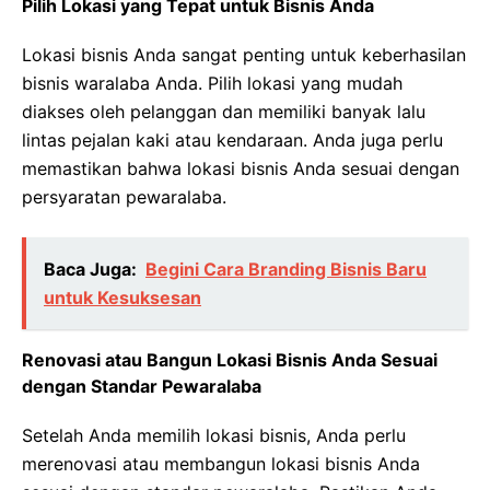
Pilih Lokasi yang Tepat untuk Bisnis Anda
Lokasi bisnis Anda sangat penting untuk keberhasilan
bisnis waralaba Anda. Pilih lokasi yang mudah
diakses oleh pelanggan dan memiliki banyak lalu
lintas pejalan kaki atau kendaraan. Anda juga perlu
memastikan bahwa lokasi bisnis Anda sesuai dengan
persyaratan pewaralaba.
Baca Juga:
Begini Cara Branding Bisnis Baru
untuk Kesuksesan
Renovasi atau Bangun Lokasi Bisnis Anda Sesuai
dengan Standar Pewaralaba
Setelah Anda memilih lokasi bisnis, Anda perlu
merenovasi atau membangun lokasi bisnis Anda