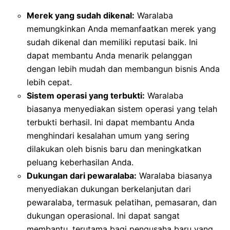
Merek yang sudah dikenal:
Waralaba
memungkinkan Anda memanfaatkan merek yang
sudah dikenal dan memiliki reputasi baik. Ini
dapat membantu Anda menarik pelanggan
dengan lebih mudah dan membangun bisnis Anda
lebih cepat.
Sistem operasi yang terbukti:
Waralaba
biasanya menyediakan sistem operasi yang telah
terbukti berhasil. Ini dapat membantu Anda
menghindari kesalahan umum yang sering
dilakukan oleh bisnis baru dan meningkatkan
peluang keberhasilan Anda.
Dukungan dari pewaralaba:
Waralaba biasanya
menyediakan dukungan berkelanjutan dari
pewaralaba, termasuk pelatihan, pemasaran, dan
dukungan operasional. Ini dapat sangat
membantu, terutama bagi pengusaha baru yang