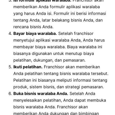
memberikan Anda formulir aplikasi waralaba
yang harus Anda isi. Formulir ini berisi informasi
tentang Anda, latar belakang bisnis Anda, dan
rencana bisnis Anda.
Bayar biaya waralaba.
Setelah franchisor
menyetujui aplikasi waralaba Anda, Anda harus
membayar biaya waralaba. Biaya waralaba ini
biasanya digunakan untuk menutup biaya
pelatihan, dukungan, dan pemasaran.
Ikuti pelatihan.
Franchisor akan memberikan
Anda pelatihan tentang bisnis waralaba tersebut.
Pelatihan ini biasanya meliputi informasi tentang
produk, sistem bisnis, dan strategi pemasaran.
Buka bisnis waralaba Anda.
Setelah Anda
menyelesaikan pelatihan, Anda dapat membuka
bisnis waralaba Anda. Franchisor akan
memberikan Anda dukungan dan bimbingan