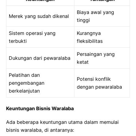
Biaya awal yang
Merek yang sudah dikenal
tinggi
Sistem operasi yang
Kurangnya
terbukti
fleksibilitas
Persaingan yang
Dukungan dari pewaralaba
ketat
Pelatihan dan
Potensi konflik
pengembangan
dengan pewaralaba
berkelanjutan
Keuntungan Bisnis Waralaba
Ada beberapa keuntungan utama dalam memulai
bisnis waralaba, di antaranya: