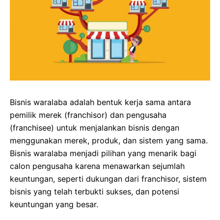
Bisnis waralaba adalah bentuk kerja sama antara
pemilik merek (franchisor) dan pengusaha
(franchisee) untuk menjalankan bisnis dengan
menggunakan merek, produk, dan sistem yang sama.
Bisnis waralaba menjadi pilihan yang menarik bagi
calon pengusaha karena menawarkan sejumlah
keuntungan, seperti dukungan dari franchisor, sistem
bisnis yang telah terbukti sukses, dan potensi
keuntungan yang besar.