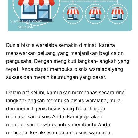
Dunia bisnis waralaba semakin diminati karena
menawarkan peluang yang menjanjikan bagi calon
pengusaha. Dengan mengikuti langkah-langkah yang
tepat, Anda dapat membuka bisnis waralaba yang
sukses dan meraih keuntungan yang besar.
Dalam artikel ini, kami akan membahas secara rinci
langkah-langkah membuka bisnis waralaba, mulai
dari memilih jenis bisnis yang tepat hingga
memasarkan bisnis Anda. Kami juga akan
memberikan tips-tips untuk membantu Anda
mencapai kesuksesan dalam bisnis waralaba.