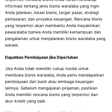
informasi tentang jenis bisnis waralaba yang ingin
Anda jalankan, lokasi bisnis, target pasar, strategi
pemasaran, dan proyeksi keuangan. Rencana bisnis
yang terperinci akan membantu Anda meyakinkan
pewaralaba bahwa Anda memiliki kemampuan dan
pengalaman untuk menjalankan bisnis waralaba yang
sukses.
Dapatkan Pembiayaan jika Diperlukan
Jika Anda tidak memiliki cukup modal untuk
membuka bisnis waralaba, Anda perlu mendapatkan
pembiayaan dari bank atau lembaga keuangan
lainnya. Sebelum mengajukan pinjaman, pastikan
Anda memiliki rencana bisnis yang terperinci dan
skor kredit yang baik.