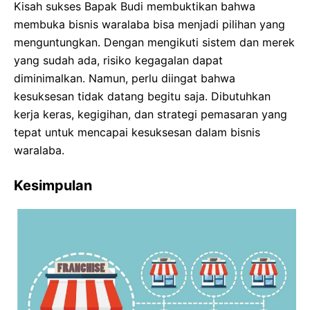
Kisah sukses Bapak Budi membuktikan bahwa
membuka bisnis waralaba bisa menjadi pilihan yang
menguntungkan. Dengan mengikuti sistem dan merek
yang sudah ada, risiko kegagalan dapat
diminimalkan. Namun, perlu diingat bahwa
kesuksesan tidak datang begitu saja. Dibutuhkan
kerja keras, kegigihan, dan strategi pemasaran yang
tepat untuk mencapai kesuksesan dalam bisnis
waralaba.
Kesimpulan