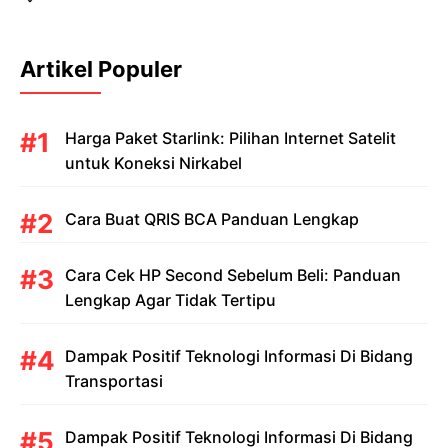
Artikel Populer
Harga Paket Starlink: Pilihan Internet Satelit
untuk Koneksi Nirkabel
Cara Buat QRIS BCA Panduan Lengkap
Cara Cek HP Second Sebelum Beli: Panduan
Lengkap Agar Tidak Tertipu
Dampak Positif Teknologi Informasi Di Bidang
Transportasi
Dampak Positif Teknologi Informasi Di Bidang