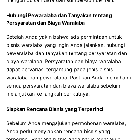
Hubungi Pewaralaba dan Tanyakan tentang
Persyaratan dan Biaya Waralaba
Setelah Anda yakin bahwa ada permintaan untuk
bisnis waralaba yang ingin Anda jalankan, hubungi
pewaralaba dan tanyakan tentang persyaratan dan
biaya waralaba. Persyaratan dan biaya waralaba
dapat bervariasi tergantung pada jenis bisnis
waralaba dan pewaralaba. Pastikan Anda memahami
semua persyaratan dan biaya waralaba sebelum
melanjutkan ke langkah berikutnya.
Siapkan Rencana Bisnis yang Terperinci
Sebelum Anda mengajukan permohonan waralaba,
Anda perlu menyiapkan rencana bisnis yang
terperinci. Rencana bisnis Anda harus mencakup