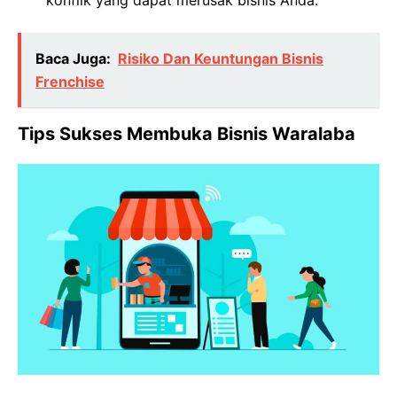
Baca Juga:
Risiko Dan Keuntungan Bisnis
Frenchise
Tips Sukses Membuka Bisnis Waralaba