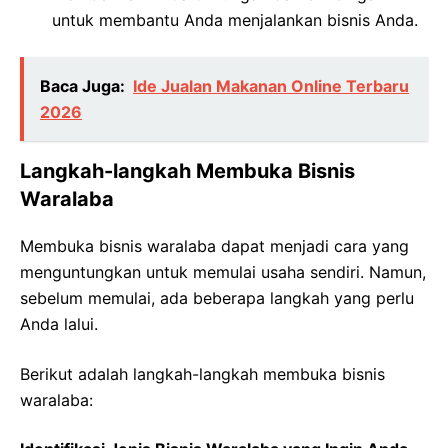
untuk membantu Anda menjalankan bisnis Anda.
Baca Juga:
Ide Jualan Makanan Online Terbaru
2026
Langkah-langkah Membuka Bisnis
Waralaba
Membuka bisnis waralaba dapat menjadi cara yang
menguntungkan untuk memulai usaha sendiri. Namun,
sebelum memulai, ada beberapa langkah yang perlu
Anda lalui.
Berikut adalah langkah-langkah membuka bisnis
waralaba: