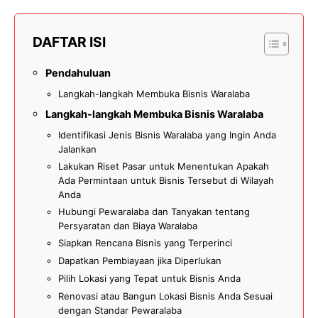
DAFTAR ISI
Pendahuluan
Langkah-langkah Membuka Bisnis Waralaba
Langkah-langkah Membuka Bisnis Waralaba
Identifikasi Jenis Bisnis Waralaba yang Ingin Anda
Jalankan
Lakukan Riset Pasar untuk Menentukan Apakah
Ada Permintaan untuk Bisnis Tersebut di Wilayah
Anda
Hubungi Pewaralaba dan Tanyakan tentang
Persyaratan dan Biaya Waralaba
Siapkan Rencana Bisnis yang Terperinci
Dapatkan Pembiayaan jika Diperlukan
Pilih Lokasi yang Tepat untuk Bisnis Anda
Renovasi atau Bangun Lokasi Bisnis Anda Sesuai
dengan Standar Pewaralaba