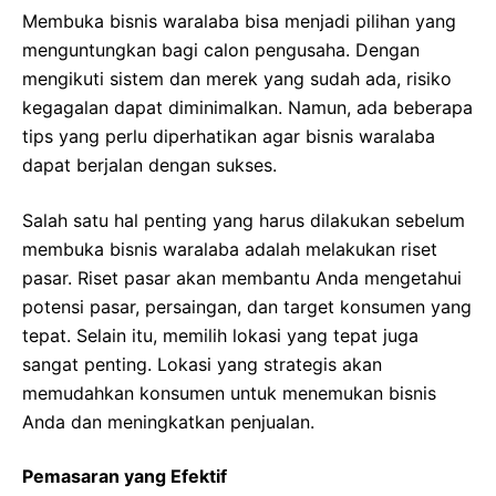
Membuka bisnis waralaba bisa menjadi pilihan yang
menguntungkan bagi calon pengusaha. Dengan
mengikuti sistem dan merek yang sudah ada, risiko
kegagalan dapat diminimalkan. Namun, ada beberapa
tips yang perlu diperhatikan agar bisnis waralaba
dapat berjalan dengan sukses.
Salah satu hal penting yang harus dilakukan sebelum
membuka bisnis waralaba adalah melakukan riset
pasar. Riset pasar akan membantu Anda mengetahui
potensi pasar, persaingan, dan target konsumen yang
tepat. Selain itu, memilih lokasi yang tepat juga
sangat penting. Lokasi yang strategis akan
memudahkan konsumen untuk menemukan bisnis
Anda dan meningkatkan penjualan.
Pemasaran yang Efektif