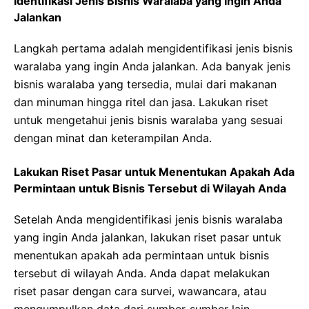
Identifikasi Jenis Bisnis Waralaba yang Ingin Anda
Jalankan
Langkah pertama adalah mengidentifikasi jenis bisnis
waralaba yang ingin Anda jalankan. Ada banyak jenis
bisnis waralaba yang tersedia, mulai dari makanan
dan minuman hingga ritel dan jasa. Lakukan riset
untuk mengetahui jenis bisnis waralaba yang sesuai
dengan minat dan keterampilan Anda.
Lakukan Riset Pasar untuk Menentukan Apakah Ada
Permintaan untuk Bisnis Tersebut di Wilayah Anda
Setelah Anda mengidentifikasi jenis bisnis waralaba
yang ingin Anda jalankan, lakukan riset pasar untuk
menentukan apakah ada permintaan untuk bisnis
tersebut di wilayah Anda. Anda dapat melakukan
riset pasar dengan cara survei, wawancara, atau
mengumpulkan data dari sumber-sumber lain.