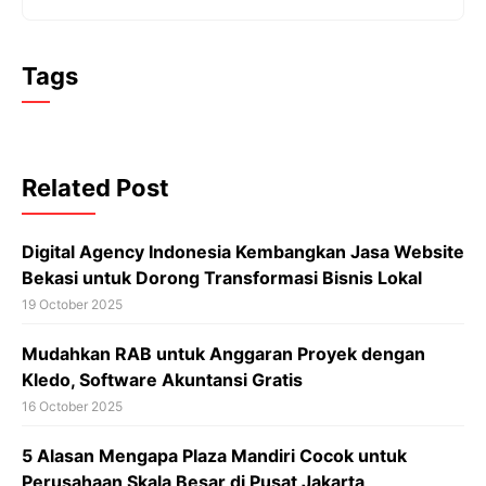
Tags
Related Post
Digital Agency Indonesia Kembangkan Jasa Website
Bekasi untuk Dorong Transformasi Bisnis Lokal
19 October 2025
Mudahkan RAB untuk Anggaran Proyek dengan
Kledo, Software Akuntansi Gratis
16 October 2025
5 Alasan Mengapa Plaza Mandiri Cocok untuk
Perusahaan Skala Besar di Pusat Jakarta