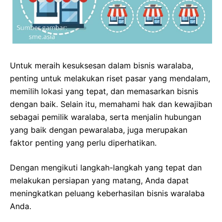
Untuk meraih kesuksesan dalam bisnis waralaba,
penting untuk melakukan riset pasar yang mendalam,
memilih lokasi yang tepat, dan memasarkan bisnis
dengan baik. Selain itu, memahami hak dan kewajiban
sebagai pemilik waralaba, serta menjalin hubungan
yang baik dengan pewaralaba, juga merupakan
faktor penting yang perlu diperhatikan.
Dengan mengikuti langkah-langkah yang tepat dan
melakukan persiapan yang matang, Anda dapat
meningkatkan peluang keberhasilan bisnis waralaba
Anda.