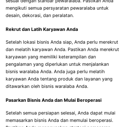
sesuai dengan standar pewaralaba. Pastikan Anda
mengikuti semua persyaratan pewaralaba untuk
desain, dekorasi, dan peralatan.
Rekrut dan Latih Karyawan Anda
Setelah lokasi bisnis Anda siap, Anda perlu merekrut
dan melatih karyawan Anda. Pastikan Anda merekrut
karyawan yang memiliki keterampilan dan
pengalaman yang diperlukan untuk menjalankan
bisnis waralaba Anda. Anda juga perlu melatih
karyawan Anda tentang produk dan layanan yang
ditawarkan oleh bisnis waralaba Anda.
Pasarkan Bisnis Anda dan Mulai Beroperasi
Setelah semua persiapan selesai, Anda dapat mulai
memasarkan bisnis Anda dan memulai beroperasi.