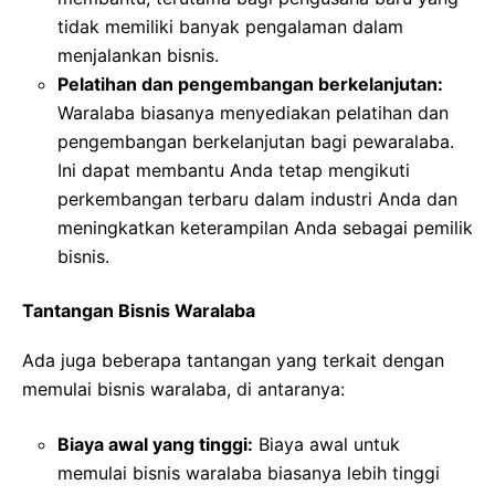
tidak memiliki banyak pengalaman dalam
menjalankan bisnis.
Pelatihan dan pengembangan berkelanjutan:
Waralaba biasanya menyediakan pelatihan dan
pengembangan berkelanjutan bagi pewaralaba.
Ini dapat membantu Anda tetap mengikuti
perkembangan terbaru dalam industri Anda dan
meningkatkan keterampilan Anda sebagai pemilik
bisnis.
Tantangan Bisnis Waralaba
Ada juga beberapa tantangan yang terkait dengan
memulai bisnis waralaba, di antaranya:
Biaya awal yang tinggi:
Biaya awal untuk
memulai bisnis waralaba biasanya lebih tinggi