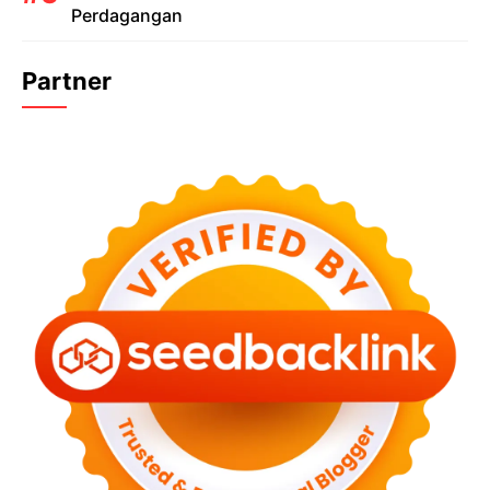
Perdagangan
Partner