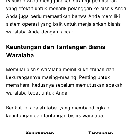
Pastikan Anda menggunakan strategi pemasaran
yang efektif untuk menarik pelanggan ke bisnis Anda.
Anda juga perlu memastikan bahwa Anda memiliki
sistem operasi yang baik untuk menjalankan bisnis
waralaba Anda dengan lancar.
Keuntungan dan Tantangan Bisnis
Waralaba
Memulai bisnis waralaba memiliki kelebihan dan
kekurangannya masing-masing. Penting untuk
memahami keduanya sebelum memutuskan apakah
waralaba tepat untuk Anda.
Berikut ini adalah tabel yang membandingkan
keuntungan dan tantangan bisnis waralaba:
Keuntungan
Tantangan