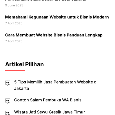
9 June 2025
Memahami Kegunaan Website untuk Bisnis Modern
7 April 2025
Cara Membuat Website Bisnis Panduan Lengkap
7 April 2025
Artikel Pilihan
5 Tips Memilih Jasa Pembuatan Website di
Jakarta
Contoh Salam Pembuka WA Bisnis
Wisata Jati Sewu Gresik Jawa Timur